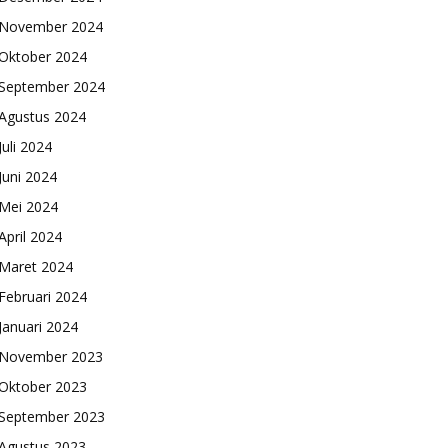
November 2024
Oktober 2024
September 2024
Agustus 2024
Juli 2024
Juni 2024
Mei 2024
April 2024
Maret 2024
Februari 2024
Januari 2024
November 2023
Oktober 2023
September 2023
Agustus 2023