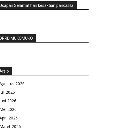
Ucapan Selamat hari kesaktian pancasila
DPRD MUKOMUKO
Arsip
Agustus 2026
Juli 2026
Juni 2026
Mei 2026
April 2026
Maret 2026