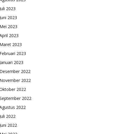
Juli 2023
Juni 2023
Mei 2023
April 2023
Maret 2023
Februari 2023
Januari 2023
Desember 2022
November 2022
Oktober 2022
September 2022
Agustus 2022
Juli 2022
Juni 2022