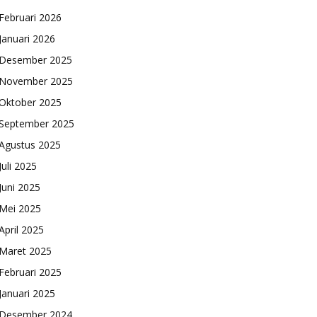
Februari 2026
Januari 2026
Desember 2025
November 2025
Oktober 2025
September 2025
Agustus 2025
Juli 2025
Juni 2025
Mei 2025
April 2025
Maret 2025
Februari 2025
Januari 2025
Desember 2024