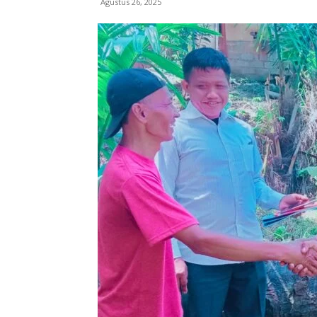
Agustus 26, 2025