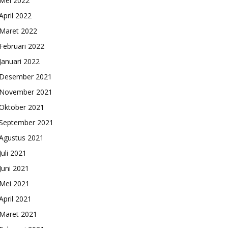
Mei 2022
April 2022
Maret 2022
Februari 2022
Januari 2022
Desember 2021
November 2021
Oktober 2021
September 2021
Agustus 2021
Juli 2021
Juni 2021
Mei 2021
April 2021
Maret 2021