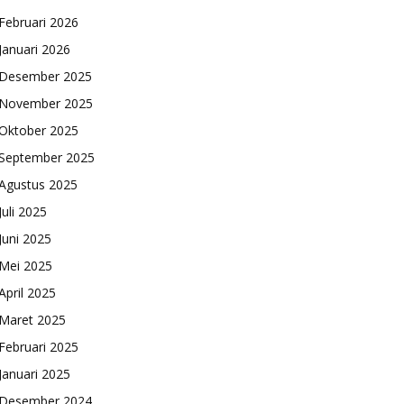
Februari 2026
Januari 2026
Desember 2025
November 2025
Oktober 2025
September 2025
Agustus 2025
Juli 2025
Juni 2025
Mei 2025
April 2025
Maret 2025
Februari 2025
Januari 2025
Desember 2024