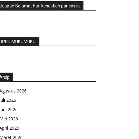
Ucapan Selamat hari kesaktian pancasila
DPRD MUKOMUKO
Arsip
Agustus 2026
Juli 2026
Juni 2026
Mei 2026
April 2026
Maret 2026