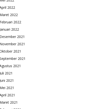
Mei 2022
April 2022
Maret 2022
Februari 2022
Januari 2022
Desember 2021
November 2021
Oktober 2021
September 2021
Agustus 2021
Juli 2021
Juni 2021
Mei 2021
April 2021
Maret 2021