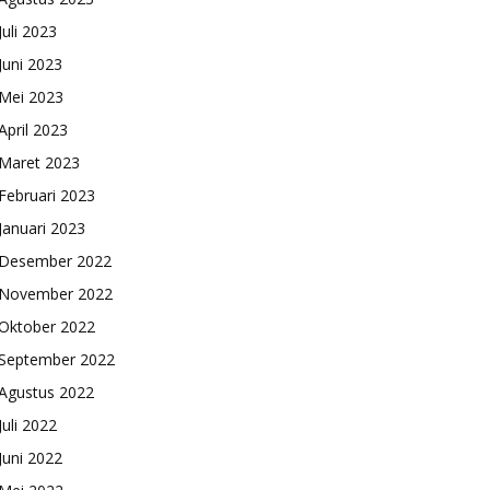
Juli 2023
Juni 2023
Mei 2023
April 2023
Maret 2023
Februari 2023
Januari 2023
Desember 2022
November 2022
Oktober 2022
September 2022
Agustus 2022
Juli 2022
Juni 2022