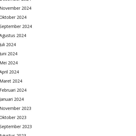
November 2024
Oktober 2024
September 2024
Agustus 2024
Juli 2024
Juni 2024
Mei 2024
April 2024
Maret 2024
Februari 2024
Januari 2024
November 2023
Oktober 2023
September 2023
Agustus 2023