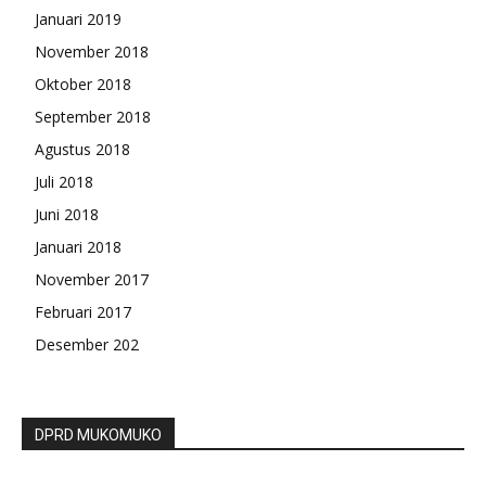
Januari 2019
November 2018
Oktober 2018
September 2018
Agustus 2018
Juli 2018
Juni 2018
Januari 2018
November 2017
Februari 2017
Desember 202
DPRD MUKOMUKO