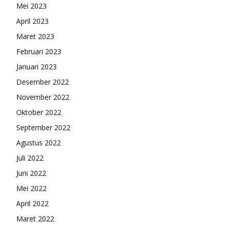
Mei 2023
April 2023
Maret 2023
Februari 2023
Januari 2023
Desember 2022
November 2022
Oktober 2022
September 2022
Agustus 2022
Juli 2022
Juni 2022
Mei 2022
April 2022
Maret 2022