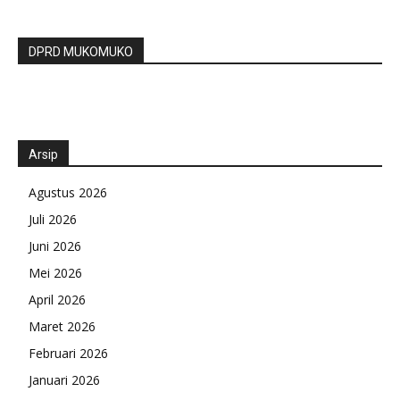
DPRD MUKOMUKO
Arsip
Agustus 2026
Juli 2026
Juni 2026
Mei 2026
April 2026
Maret 2026
Februari 2026
Januari 2026