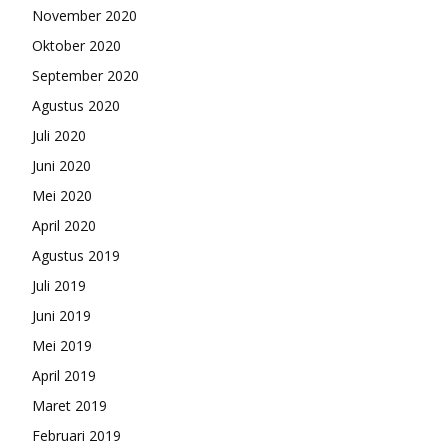
November 2020
Oktober 2020
September 2020
Agustus 2020
Juli 2020
Juni 2020
Mei 2020
April 2020
Agustus 2019
Juli 2019
Juni 2019
Mei 2019
April 2019
Maret 2019
Februari 2019