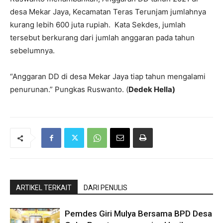
desa Mekar Jaya, Kecamatan Teras Terunjam jumlahnya
kurang lebih 600 juta rupiah. Kata Sekdes, jumlah
tersebut berkurang dari jumlah anggaran pada tahun
sebelumnya.
“Anggaran DD di desa Mekar Jaya tiap tahun mengalami
penurunan.” Pungkas Ruswanto. (
Dedek Hella)
ARTIKEL TERKAIT
DARI PENULIS
Pemdes Giri Mulya Bersama BPD Desa