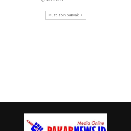
Muat lebih banyak