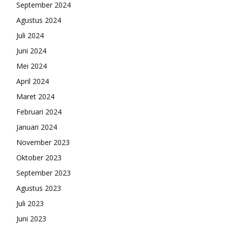
September 2024
Agustus 2024
Juli 2024
Juni 2024
Mei 2024
April 2024
Maret 2024
Februari 2024
Januari 2024
November 2023
Oktober 2023
September 2023
Agustus 2023
Juli 2023
Juni 2023