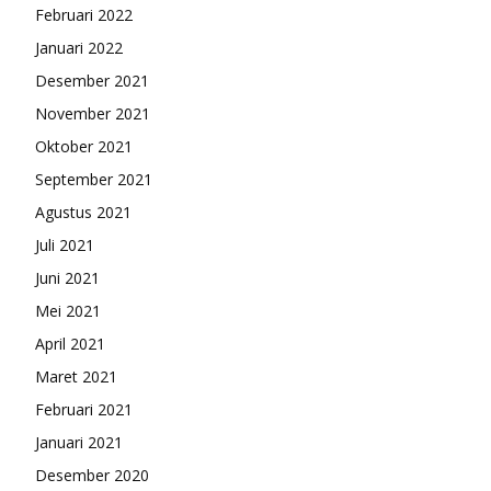
Februari 2022
Januari 2022
Desember 2021
November 2021
Oktober 2021
September 2021
Agustus 2021
Juli 2021
Juni 2021
Mei 2021
April 2021
Maret 2021
Februari 2021
Januari 2021
Desember 2020