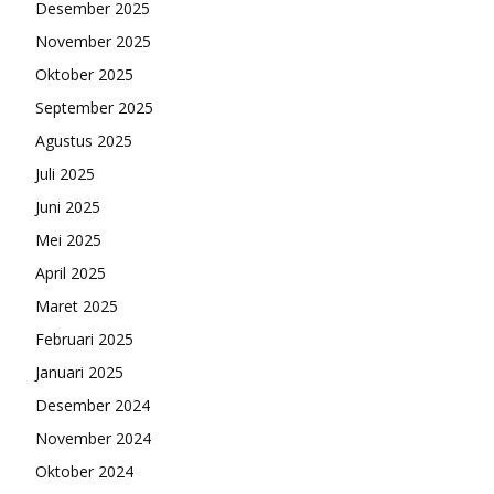
Desember 2025
November 2025
Oktober 2025
September 2025
Agustus 2025
Juli 2025
Juni 2025
Mei 2025
April 2025
Maret 2025
Februari 2025
Januari 2025
Desember 2024
November 2024
Oktober 2024