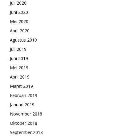
Juli 2020
Juni 2020
Mei 2020
April 2020
Agustus 2019
Juli 2019
Juni 2019
Mei 2019
April 2019
Maret 2019
Februari 2019
Januari 2019
November 2018
Oktober 2018
September 2018