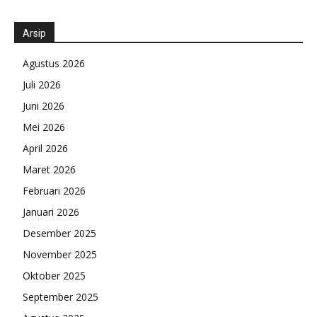
Arsip
Agustus 2026
Juli 2026
Juni 2026
Mei 2026
April 2026
Maret 2026
Februari 2026
Januari 2026
Desember 2025
November 2025
Oktober 2025
September 2025