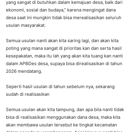
yang sangat di butuhkan dalam kemajuan desa, baik dari
ekonomi, sosial dan budaya,” karena mengingat dana
desa saat ini mungkin tidak bisa merealisasikan seluruh
usulan masyarakat.
Semua usulan nanti akan kita saring lagi, dan akan kita
poting yang mana sangat di prioritas kan dan serta hasil
kesepakatan, maka itu lah yang akan kita tuang kan nanti
dalam APBDes desa, supaya bisa direalisasikan di tahun
2026 mendatang.
Seperti hasil usulan di tahun sebelum nya, sekarang
sudah di realisasikan
Semua usulan akan kita tampung, dan apa bila nanti tidak
bisa di realisasikan menggunakan dana desa, maka kita
akan membawa usulan tersebut ke tingkat kecamatan