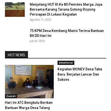
Menjelang HUT RI Ke 80 Pemdes Marga Jaya
Bersama Karang Taruna Gotong Royong
Persiapan Di Lokasi Kegiatan
Agustus 11, 2025
75 KPM Desa Kembang Manis Terima Bantuan
Blt DD Hari Ini
Juli 26, 2022
HOT NEWS
Advertorial
Kegiatan MONEV Desa Taba
Baru Berjalan Lancar Dan
Sukses
Daerah
Hari Ini ATC Bengkulu Berikan
Bantuan Warga Desa Talang