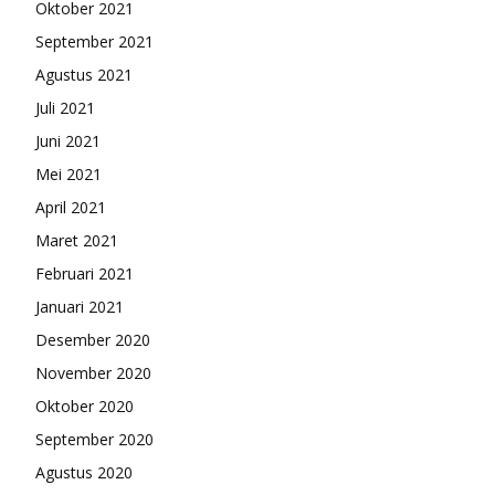
Oktober 2021
September 2021
Agustus 2021
Juli 2021
Juni 2021
Mei 2021
April 2021
Maret 2021
Februari 2021
Januari 2021
Desember 2020
November 2020
Oktober 2020
September 2020
Agustus 2020