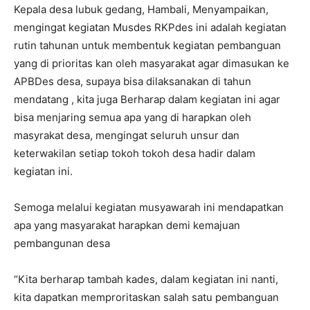
Kepala desa lubuk gedang, Hambali, Menyampaikan,
mengingat kegiatan Musdes RKPdes ini adalah kegiatan
rutin tahunan untuk membentuk kegiatan pembanguan
yang di prioritas kan oleh masyarakat agar dimasukan ke
APBDes desa, supaya bisa dilaksanakan di tahun
mendatang , kita juga Berharap dalam kegiatan ini agar
bisa menjaring semua apa yang di harapkan oleh
masyrakat desa, mengingat seluruh unsur dan
keterwakilan setiap tokoh tokoh desa hadir dalam
kegiatan ini.
Semoga melalui kegiatan musyawarah ini mendapatkan
apa yang masyarakat harapkan demi kemajuan
pembangunan desa
“Kita berharap tambah kades, dalam kegiatan ini nanti,
kita dapatkan memproritaskan salah satu pembanguan