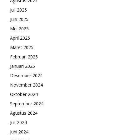
Agustus 2025
Juli 2025
Juni 2025
Mei 2025
April 2025
Maret 2025
Februari 2025
Januari 2025
Desember 2024
November 2024
Oktober 2024
September 2024
Agustus 2024
Juli 2024
Juni 2024