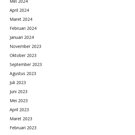
Mei 2024
April 2024
Maret 2024
Februari 2024
Januari 2024
November 2023
Oktober 2023
September 2023
Agustus 2023
Juli 2023
Juni 2023
Mei 2023
April 2023
Maret 2023
Februari 2023