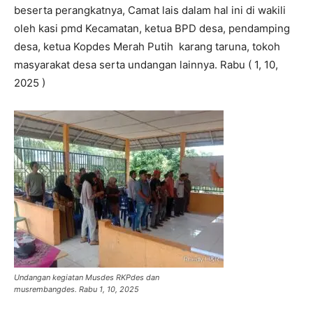
beserta perangkatnya, Camat lais dalam hal ini di wakili
oleh kasi pmd Kecamatan, ketua BPD desa, pendamping
desa, ketua Kopdes Merah Putih karang taruna, tokoh
masyarakat desa serta undangan lainnya. Rabu ( 1, 10,
2025 )
Undangan kegiatan Musdes RKPdes dan
musrembangdes. Rabu 1, 10, 2025