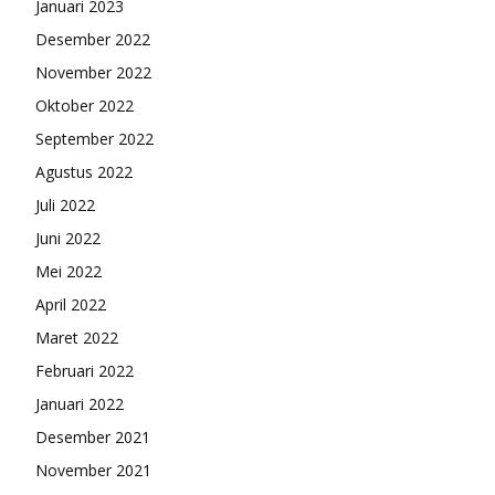
Januari 2023
Desember 2022
November 2022
Oktober 2022
September 2022
Agustus 2022
Juli 2022
Juni 2022
Mei 2022
April 2022
Maret 2022
Februari 2022
Januari 2022
Desember 2021
November 2021