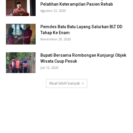
Pelatihan Keterampilan Pasien Rehab
Agustus 12, 2020
Pemdes Batu Batu Layang Salurkan BLT DD
Tahap Ke Enam
November 20, 2020
Bupati Bersama Rombongan Kunjungi Objek
Wisata Cuup Pesuk
Juli 12, 2020
Muat lebih banyak