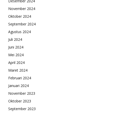
Desember 2024
November 2024
Oktober 2024
September 2024
Agustus 2024
Juli 2024
Juni 2024
Mei 2024
April 2024
Maret 2024
Februari 2024
Januari 2024
November 2023
Oktober 2023
September 2023