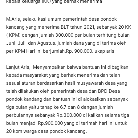
kepala keluarga (KK) yang berhak menerima
M.Aris, selaku kasi umum pemerintah desa pondok
kandang yang menerima BLT tahun 2021, sebanyak 20 KK
( KPM) dengan jumlah 300.000 per bulan terhitung bulan
Juni, Juli dan Agustus. jumlah dana yang di terima oleh
per KPM Hari ini berjumlah.Rp. 900.000. ukap aris
Lanjut Aris, Menyampaikan bahwa bantuan ini dibagikan
kepada masyarakat yang berhak menerima dan telah
sesuai aturan berdasarkan hasil musyawarah desa yang
telah dilakukan oleh pemerintah desa dan BPD Desa
pondok kandang dan bantuan ini di alokasikan sebanyak
tiga bulan yaitu tahap ke 6,7 dan 8 dengan jumlah
perbulannya sebanyak Rp.300.000 di kalikan selama tiga
bulan menjadi Rp.900.000 yang di terimah hari ini untuk
20 kpm warga desa pondok kandang.