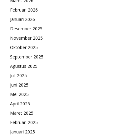
Maret 2026
Februari 2026
Januari 2026
Desember 2025
November 2025
Oktober 2025
September 2025
Agustus 2025
Juli 2025
Juni 2025
Mei 2025
April 2025
Maret 2025
Februari 2025
Januari 2025