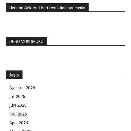
Ucapan Selamat hari kesaktian pancasila
DPRD MUKOMUKO
Arsip
Agustus 2026
Juli 2026
Juni 2026
Mei 2026
April 2026