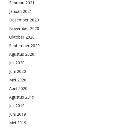
Februari 2021
Januari 2021
Desember 2020
November 2020
Oktober 2020
September 2020
Agustus 2020
Juli 2020
Juni 2020
Mei 2020
April 2020
Agustus 2019
Juli 2019
Juni 2019
Mei 2019