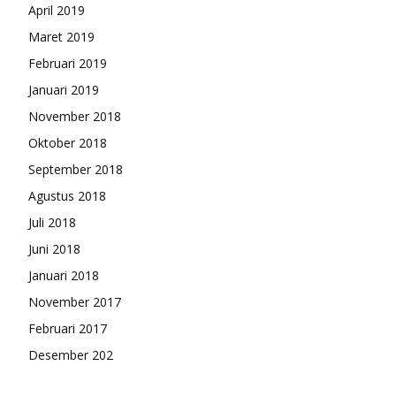
April 2019
Maret 2019
Februari 2019
Januari 2019
November 2018
Oktober 2018
September 2018
Agustus 2018
Juli 2018
Juni 2018
Januari 2018
November 2017
Februari 2017
Desember 202