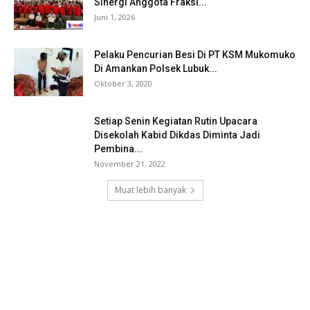
Sinergi Anggota Fraksi...
Juni 1, 2026
Pelaku Pencurian Besi Di PT KSM Mukomuko
Di Amankan Polsek Lubuk...
Oktober 3, 2020
Setiap Senin Kegiatan Rutin Upacara
Disekolah Kabid Dikdas Diminta Jadi
Pembina...
November 21, 2022
Muat lebih banyak