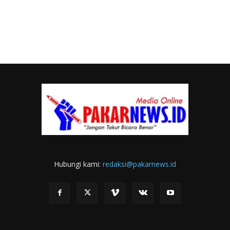
Hubungi kami:
redaksi@pakarnews.id