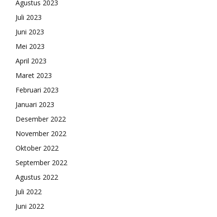
Agustus 2023
Juli 2023
Juni 2023
Mei 2023
April 2023
Maret 2023
Februari 2023
Januari 2023
Desember 2022
November 2022
Oktober 2022
September 2022
Agustus 2022
Juli 2022
Juni 2022