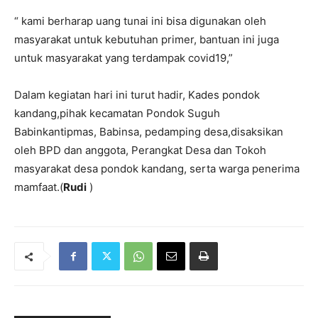
“ kami berharap uang tunai ini bisa digunakan oleh
masyarakat untuk kebutuhan primer, bantuan ini juga
untuk masyarakat yang terdampak covid19,”
Dalam kegiatan hari ini turut hadir, Kades pondok
kandang,pihak kecamatan Pondok Suguh
Babinkantipmas, Babinsa, pedamping desa,disaksikan
oleh BPD dan anggota, Perangkat Desa dan Tokoh
masyarakat desa pondok kandang, serta warga penerima
mamfaat.(
Rudi
)