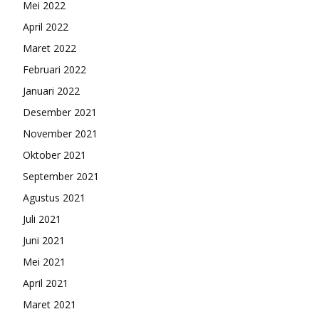
Mei 2022
April 2022
Maret 2022
Februari 2022
Januari 2022
Desember 2021
November 2021
Oktober 2021
September 2021
Agustus 2021
Juli 2021
Juni 2021
Mei 2021
April 2021
Maret 2021