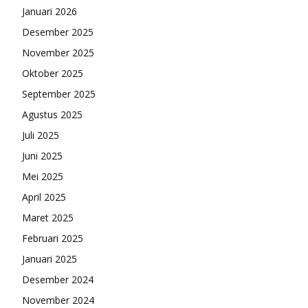
Januari 2026
Desember 2025
November 2025
Oktober 2025
September 2025
Agustus 2025
Juli 2025
Juni 2025
Mei 2025
April 2025
Maret 2025
Februari 2025
Januari 2025
Desember 2024
November 2024