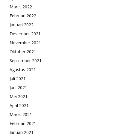
Maret 2022
Februari 2022
Januari 2022
Desember 2021
November 2021
Oktober 2021
September 2021
Agustus 2021
Juli 2021
Juni 2021
Mei 2021
April 2021
Maret 2021
Februari 2021
Januari 2021