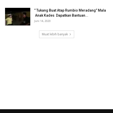
” Tukang Buat Atap Rumbio Meradang” Mala
Anak Kades Dapatkan Bantuan...
Juni 14, 2020
Muat lebih banyak