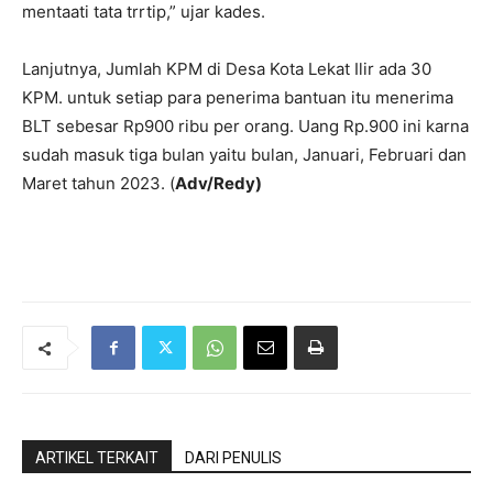
mentaati tata trrtip,” ujar kades.
Lanjutnya, Jumlah KPM di Desa Kota Lekat Ilir ada 30
KPM. untuk setiap para penerima bantuan itu menerima
BLT sebesar Rp900 ribu per orang. Uang Rp.900 ini karna
sudah masuk tiga bulan yaitu bulan, Januari, Februari dan
Maret tahun 2023. (
Adv/Redy)
ARTIKEL TERKAIT
DARI PENULIS