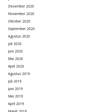
Desember 2020
November 2020
Oktober 2020
September 2020
Agustus 2020
Juli 2020
Juni 2020
Mei 2020
April 2020
Agustus 2019
Juli 2019
Juni 2019
Mei 2019
April 2019
Maret 2019