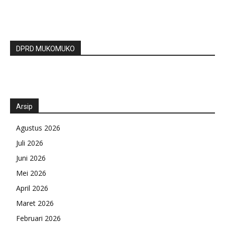
DPRD MUKOMUKO
Arsip
Agustus 2026
Juli 2026
Juni 2026
Mei 2026
April 2026
Maret 2026
Februari 2026