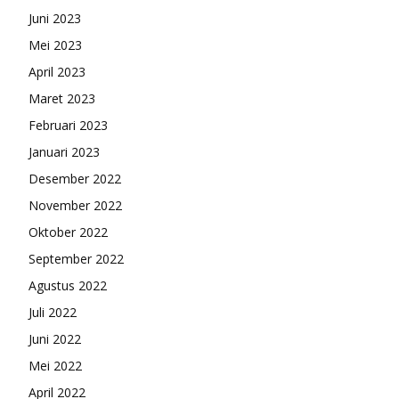
Juni 2023
Mei 2023
April 2023
Maret 2023
Februari 2023
Januari 2023
Desember 2022
November 2022
Oktober 2022
September 2022
Agustus 2022
Juli 2022
Juni 2022
Mei 2022
April 2022