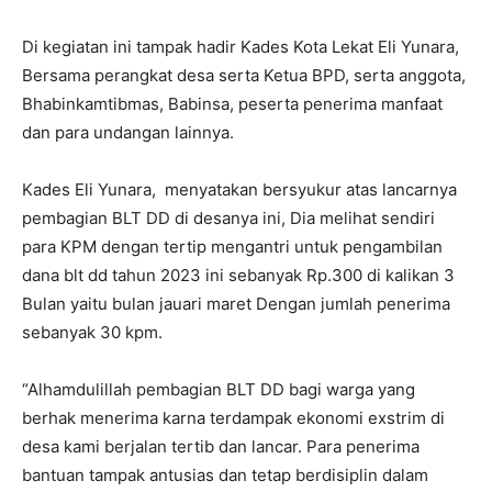
Di kegiatan ini tampak hadir Kades Kota Lekat Eli Yunara,
Bersama perangkat desa serta Ketua BPD, serta anggota,
Bhabinkamtibmas, Babinsa, peserta penerima manfaat
dan para undangan lainnya.
Kades Eli Yunara, menyatakan bersyukur atas lancarnya
pembagian BLT DD di desanya ini, Dia melihat sendiri
para KPM dengan tertip mengantri untuk pengambilan
dana blt dd tahun 2023 ini sebanyak Rp.300 di kalikan 3
Bulan yaitu bulan jauari maret Dengan jumlah penerima
sebanyak 30 kpm.
“Alhamdulillah pembagian BLT DD bagi warga yang
berhak menerima karna terdampak ekonomi exstrim di
desa kami berjalan tertib dan lancar. Para penerima
bantuan tampak antusias dan tetap berdisiplin dalam