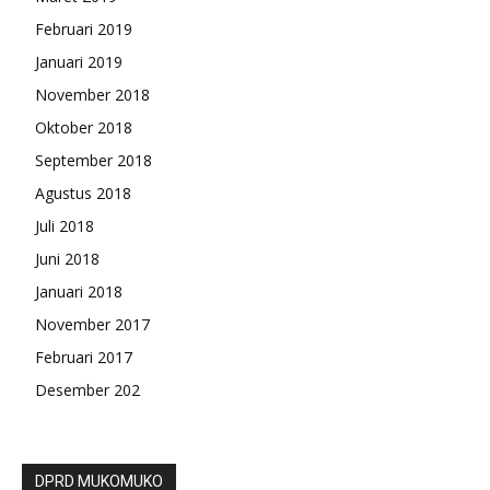
Februari 2019
Januari 2019
November 2018
Oktober 2018
September 2018
Agustus 2018
Juli 2018
Juni 2018
Januari 2018
November 2017
Februari 2017
Desember 202
DPRD MUKOMUKO