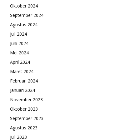
Oktober 2024
September 2024
Agustus 2024
Juli 2024
Juni 2024
Mei 2024
April 2024
Maret 2024
Februari 2024
Januari 2024
November 2023
Oktober 2023
September 2023
Agustus 2023
Juli 2023