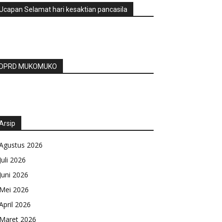
Ucapan Selamat hari kesaktian pancasila
DPRD MUKOMUKO
Arsip
Agustus 2026
Juli 2026
Juni 2026
Mei 2026
April 2026
Maret 2026