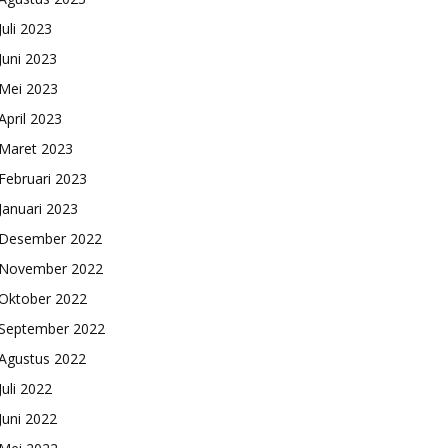
Juli 2023
Juni 2023
Mei 2023
April 2023
Maret 2023
Februari 2023
Januari 2023
Desember 2022
November 2022
Oktober 2022
September 2022
Agustus 2022
Juli 2022
Juni 2022