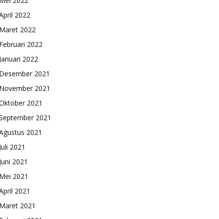
Mei 2022
April 2022
Maret 2022
Februari 2022
Januari 2022
Desember 2021
November 2021
Oktober 2021
September 2021
Agustus 2021
Juli 2021
Juni 2021
Mei 2021
April 2021
Maret 2021