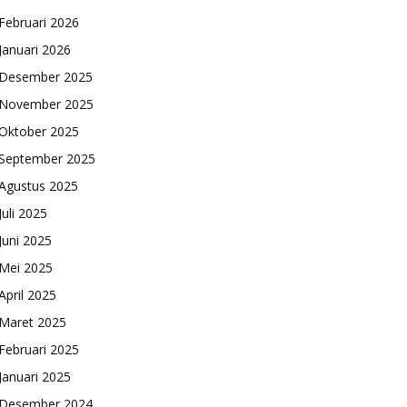
Februari 2026
Januari 2026
Desember 2025
November 2025
Oktober 2025
September 2025
Agustus 2025
Juli 2025
Juni 2025
Mei 2025
April 2025
Maret 2025
Februari 2025
Januari 2025
Desember 2024