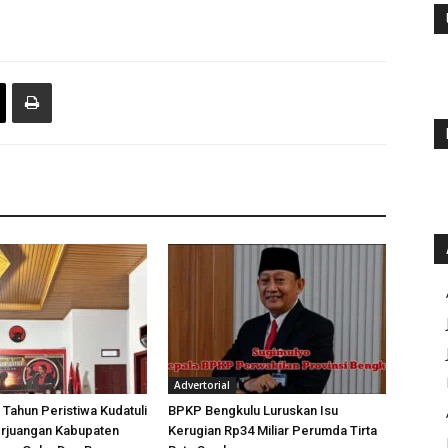
Advertorial
 Tahun Peristiwa Kudatuli
BPKP Bengkulu Luruskan Isu
rjuangan Kabupaten
Kerugian Rp34 Miliar Perumda Tirta