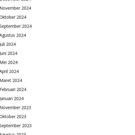
November 2024
Oktober 2024
September 2024
Agustus 2024
Juli 2024
Juni 2024
Mei 2024
April 2024
Maret 2024
Februari 2024
Januari 2024
November 2023
Oktober 2023
September 2023
Agustus 2023