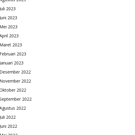
Juli 2023
Juni 2023
Mei 2023
April 2023
Maret 2023
Februari 2023
Januari 2023
Desember 2022
November 2022
Oktober 2022
September 2022
Agustus 2022
Juli 2022
Juni 2022