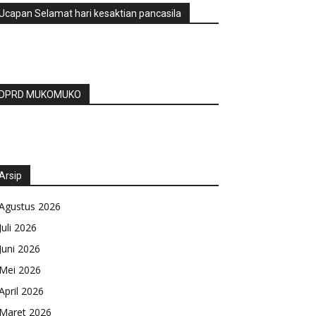
Ucapan Selamat hari kesaktian pancasila
DPRD MUKOMUKO
Arsip
Agustus 2026
Juli 2026
Juni 2026
Mei 2026
April 2026
Maret 2026