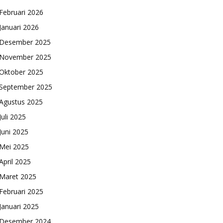
Februari 2026
Januari 2026
Desember 2025
November 2025
Oktober 2025
September 2025
Agustus 2025
Juli 2025
Juni 2025
Mei 2025
April 2025
Maret 2025
Februari 2025
Januari 2025
Desember 2024