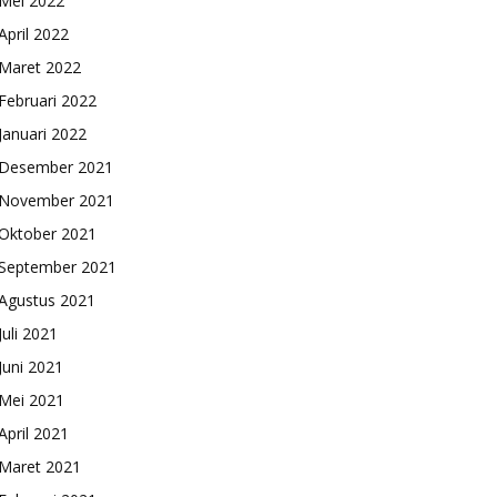
Mei 2022
April 2022
Maret 2022
Februari 2022
Januari 2022
Desember 2021
November 2021
Oktober 2021
September 2021
Agustus 2021
Juli 2021
Juni 2021
Mei 2021
April 2021
Maret 2021