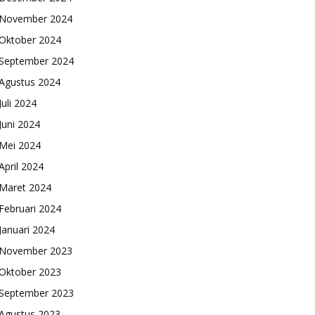
November 2024
Oktober 2024
September 2024
Agustus 2024
Juli 2024
Juni 2024
Mei 2024
April 2024
Maret 2024
Februari 2024
Januari 2024
November 2023
Oktober 2023
September 2023
Agustus 2023