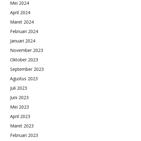
Mei 2024
April 2024
Maret 2024
Februari 2024
Januari 2024
November 2023
Oktober 2023
September 2023
Agustus 2023
Juli 2023
Juni 2023
Mei 2023
April 2023
Maret 2023
Februari 2023