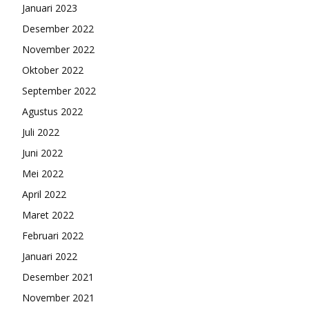
Januari 2023
Desember 2022
November 2022
Oktober 2022
September 2022
Agustus 2022
Juli 2022
Juni 2022
Mei 2022
April 2022
Maret 2022
Februari 2022
Januari 2022
Desember 2021
November 2021