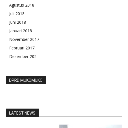
Agustus 2018
Juli 2018
Juni 2018
Januari 2018
November 2017
Februari 2017
Desember 202
DPRD MUKOMUKO
LATEST NEWS