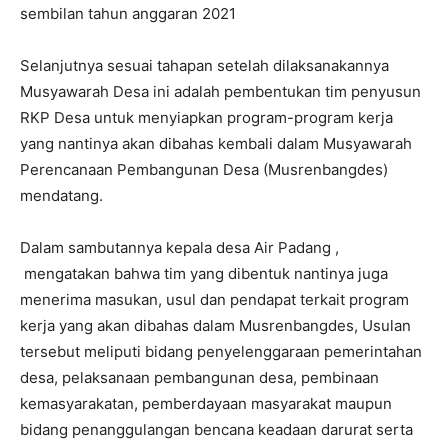
sembilan tahun anggaran 2021
Selanjutnya sesuai tahapan setelah dilaksanakannya
Musyawarah Desa ini adalah pembentukan tim penyusun
RKP Desa untuk menyiapkan program-program kerja
yang nantinya akan dibahas kembali dalam Musyawarah
Perencanaan Pembangunan Desa (Musrenbangdes)
mendatang.
Dalam sambutannya kepala desa Air Padang ,
mengatakan bahwa tim yang dibentuk nantinya juga
menerima masukan, usul dan pendapat terkait program
kerja yang akan dibahas dalam Musrenbangdes, Usulan
tersebut meliputi bidang penyelenggaraan pemerintahan
desa, pelaksanaan pembangunan desa, pembinaan
kemasyarakatan, pemberdayaan masyarakat maupun
bidang penanggulangan bencana keadaan darurat serta