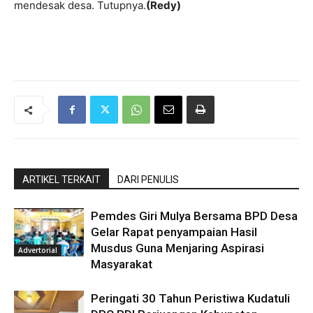
mendesak desa. Tutupnya.
(Redy)
ARTIKEL TERKAIT
DARI PENULIS
Pemdes Giri Mulya Bersama BPD Desa
Gelar Rapat penyampaian Hasil
Musdus Guna Menjaring Aspirasi
Advertorial
Masyarakat
Peringati 30 Tahun Peristiwa Kudatuli