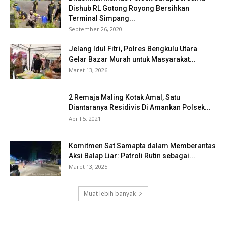
Dishub RL Gotong Royong Bersihkan
Terminal Simpang...
September 26, 2020
Jelang Idul Fitri, Polres Bengkulu Utara
Gelar Bazar Murah untuk Masyarakat...
Maret 13, 2026
2 Remaja Maling Kotak Amal, Satu
Diantaranya Residivis Di Amankan Polsek...
April 5, 2021
Komitmen Sat Samapta dalam Memberantas
Aksi Balap Liar: Patroli Rutin sebagai...
Maret 13, 2025
Muat lebih banyak