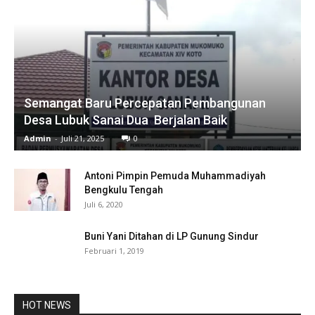
Semangat Baru Percepatan Pembangunan
Desa Lubuk Sanai Dua Berjalan Baik
Admin
-
Juli 21, 2025
0
Antoni Pimpin Pemuda Muhammadiyah
Bengkulu Tengah
Juli 6, 2020
Buni Yani Ditahan di LP Gunung Sindur
Februari 1, 2019
HOT NEWS