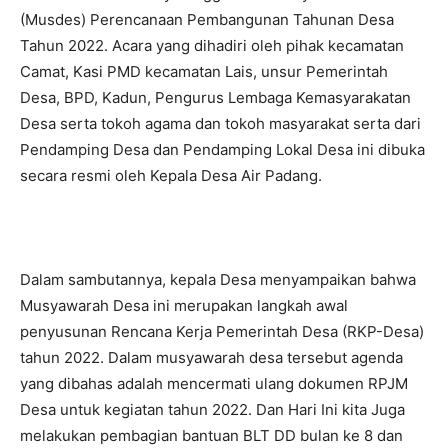
(Musdes) Perencanaan Pembangunan Tahunan Desa
Tahun 2022. Acara yang dihadiri oleh pihak kecamatan
Camat, Kasi PMD kecamatan Lais, unsur Pemerintah
Desa, BPD, Kadun, Pengurus Lembaga Kemasyarakatan
Desa serta tokoh agama dan tokoh masyarakat serta dari
Pendamping Desa dan Pendamping Lokal Desa ini dibuka
secara resmi oleh Kepala Desa Air Padang.
Dalam sambutannya, kepala Desa menyampaikan bahwa
Musyawarah Desa ini merupakan langkah awal
penyusunan Rencana Kerja Pemerintah Desa (RKP-Desa)
tahun 2022. Dalam musyawarah desa tersebut agenda
yang dibahas adalah mencermati ulang dokumen RPJM
Desa untuk kegiatan tahun 2022. Dan Hari Ini kita Juga
melakukan pembagian bantuan BLT DD bulan ke 8 dan