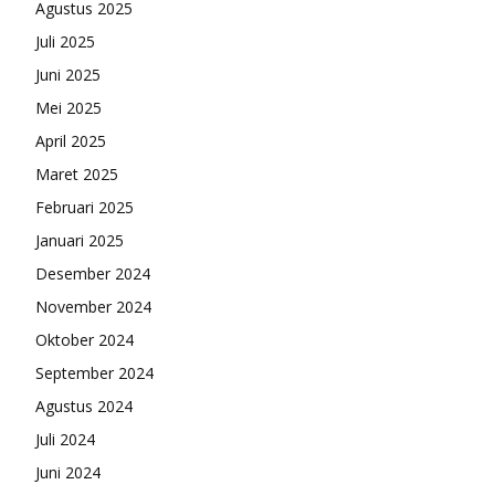
Agustus 2025
Juli 2025
Juni 2025
Mei 2025
April 2025
Maret 2025
Februari 2025
Januari 2025
Desember 2024
November 2024
Oktober 2024
September 2024
Agustus 2024
Juli 2024
Juni 2024