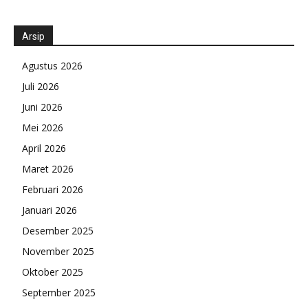
Arsip
Agustus 2026
Juli 2026
Juni 2026
Mei 2026
April 2026
Maret 2026
Februari 2026
Januari 2026
Desember 2025
November 2025
Oktober 2025
September 2025