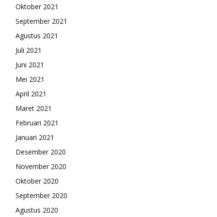
Oktober 2021
September 2021
Agustus 2021
Juli 2021
Juni 2021
Mei 2021
April 2021
Maret 2021
Februari 2021
Januari 2021
Desember 2020
November 2020
Oktober 2020
September 2020
Agustus 2020