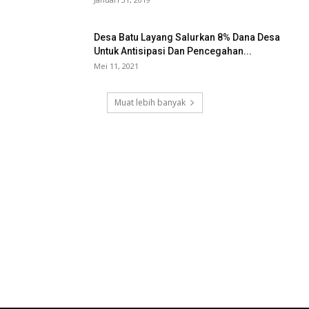
Desa Batu Layang Salurkan 8% Dana Desa
Untuk Antisipasi Dan Pencegahan...
Mei 11, 2021
Muat lebih banyak