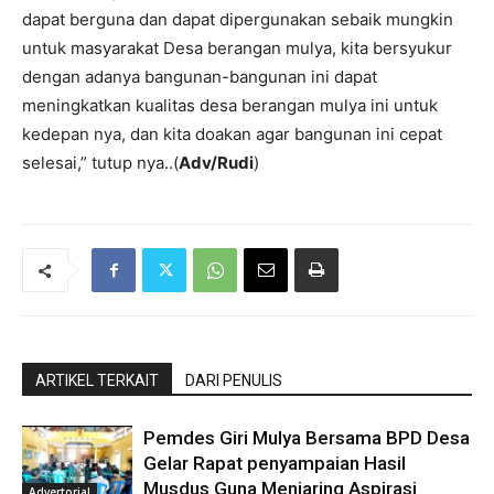
dapat berguna dan dapat dipergunakan sebaik mungkin
untuk masyarakat Desa berangan mulya, kita bersyukur
dengan adanya bangunan-bangunan ini dapat
meningkatkan kualitas desa berangan mulya ini untuk
kedepan nya, dan kita doakan agar bangunan ini cepat
selesai,” tutup nya..(
Adv/Rudi
)
ARTIKEL TERKAIT
DARI PENULIS
Pemdes Giri Mulya Bersama BPD Desa
Gelar Rapat penyampaian Hasil
Musdus Guna Menjaring Aspirasi
Advertorial