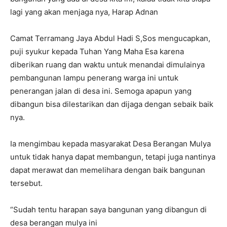
lagi yang akan menjaga nya, Harap Adnan
Camat Terramang Jaya Abdul Hadi S,Sos mengucapkan,
puji syukur kepada Tuhan Yang Maha Esa karena
diberikan ruang dan waktu untuk menandai dimulainya
pembangunan lampu penerang warga ini untuk
penerangan jalan di desa ini. Semoga apapun yang
dibangun bisa dilestarikan dan dijaga dengan sebaik baik
nya.
Ia mengimbau kepada masyarakat Desa Berangan Mulya
untuk tidak hanya dapat membangun, tetapi juga nantinya
dapat merawat dan memelihara dengan baik bangunan
tersebut.
“Sudah tentu harapan saya bangunan yang dibangun di
desa berangan mulya ini