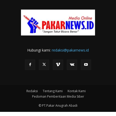
Hubungi kami:
redaksi@pakarnews.id
Redaksi
Tentang Kami
Kontak Kami
Pedoman Pemberitaan Media Siber
© PT.Pakar Anugrah Abadi