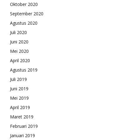
Oktober 2020
September 2020
Agustus 2020
Juli 2020
Juni 2020
Mei 2020
April 2020
Agustus 2019
Juli 2019
Juni 2019
Mei 2019
April 2019
Maret 2019
Februari 2019
Januari 2019