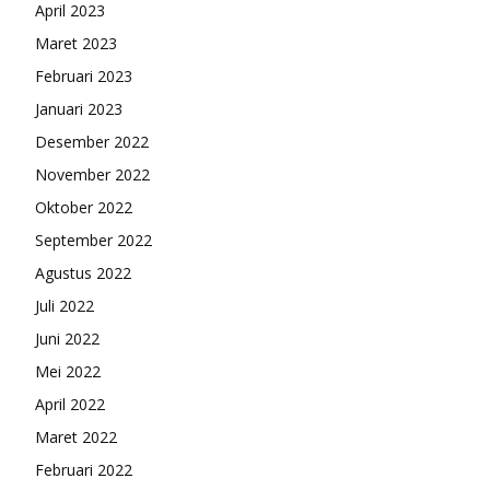
April 2023
Maret 2023
Februari 2023
Januari 2023
Desember 2022
November 2022
Oktober 2022
September 2022
Agustus 2022
Juli 2022
Juni 2022
Mei 2022
April 2022
Maret 2022
Februari 2022