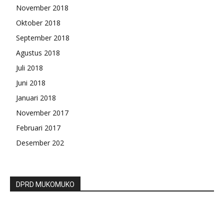
November 2018
Oktober 2018
September 2018
Agustus 2018
Juli 2018
Juni 2018
Januari 2018
November 2017
Februari 2017
Desember 202
DPRD MUKOMUKO
Deklarasi Dukung Jokowi-Ma’ruf Jaringan