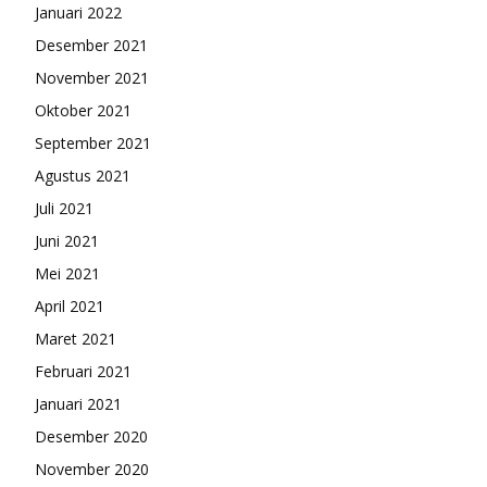
Januari 2022
Desember 2021
November 2021
Oktober 2021
September 2021
Agustus 2021
Juli 2021
Juni 2021
Mei 2021
April 2021
Maret 2021
Februari 2021
Januari 2021
Desember 2020
November 2020