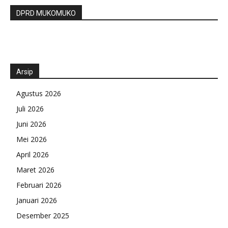
DPRD MUKOMUKO
Arsip
Agustus 2026
Juli 2026
Juni 2026
Mei 2026
April 2026
Maret 2026
Februari 2026
Januari 2026
Desember 2025