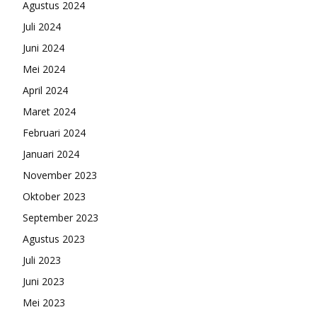
Agustus 2024
Juli 2024
Juni 2024
Mei 2024
April 2024
Maret 2024
Februari 2024
Januari 2024
November 2023
Oktober 2023
September 2023
Agustus 2023
Juli 2023
Juni 2023
Mei 2023