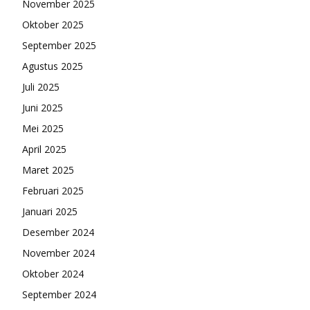
November 2025
Oktober 2025
September 2025
Agustus 2025
Juli 2025
Juni 2025
Mei 2025
April 2025
Maret 2025
Februari 2025
Januari 2025
Desember 2024
November 2024
Oktober 2024
September 2024