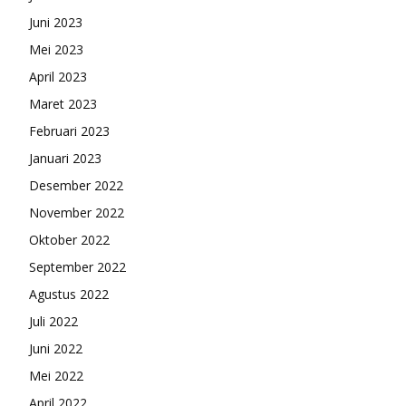
Juni 2023
Mei 2023
April 2023
Maret 2023
Februari 2023
Januari 2023
Desember 2022
November 2022
Oktober 2022
September 2022
Agustus 2022
Juli 2022
Juni 2022
Mei 2022
April 2022