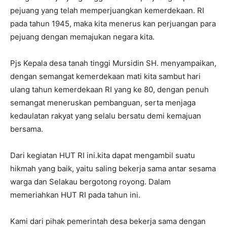
pejuang yang telah memperjuangkan kemerdekaan. RI
pada tahun 1945, maka kita menerus kan perjuangan para
pejuang dengan memajukan negara kita.
Pjs Kepala desa tanah tinggi Mursidin SH. menyampaikan,
dengan semangat kemerdekaan mati kita sambut hari
ulang tahun kemerdekaan RI yang ke 80, dengan penuh
semangat meneruskan pembanguan, serta menjaga
kedaulatan rakyat yang selalu bersatu demi kemajuan
bersama.
Dari kegiatan HUT RI ini.kita dapat mengambil suatu
hikmah yang baik, yaitu saling bekerja sama antar sesama
warga dan Selakau bergotong royong. Dalam
memeriahkan HUT RI pada tahun ini.
Kami dari pihak pemerintah desa bekerja sama dengan