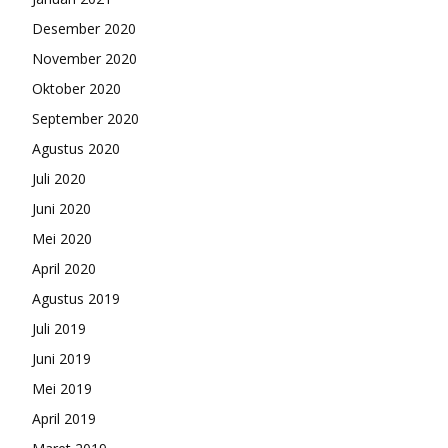
Desember 2020
November 2020
Oktober 2020
September 2020
Agustus 2020
Juli 2020
Juni 2020
Mei 2020
April 2020
Agustus 2019
Juli 2019
Juni 2019
Mei 2019
April 2019