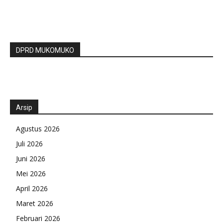
DPRD MUKOMUKO
Arsip
Agustus 2026
Juli 2026
Juni 2026
Mei 2026
April 2026
Maret 2026
Februari 2026