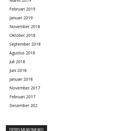
Maret 2019
Februari 2019
Januari 2019
November 2018
Oktober 2018
September 2018
Agustus 2018
Juli 2018
Juni 2018
Januari 2018
November 2017
Februari 2017
Desember 202
DPRD MUKOMUKO