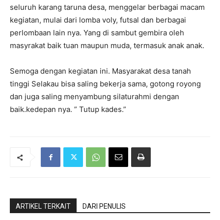
seluruh karang taruna desa, menggelar berbagai macam
kegiatan, mulai dari lomba voly, futsal dan berbagai
perlombaan lain nya. Yang di sambut gembira oleh
masyrakat baik tuan maupun muda, termasuk anak anak.
Semoga dengan kegiatan ini. Masyarakat desa tanah
tinggi Selakau bisa saling bekerja sama, gotong royong
dan juga saling menyambung silaturahmi dengan
baik.kedepan nya. ” Tutup kades.”
ARTIKEL TERKAIT
DARI PENULIS