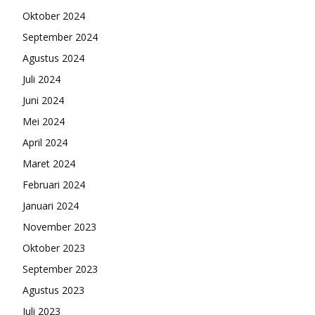
Oktober 2024
September 2024
Agustus 2024
Juli 2024
Juni 2024
Mei 2024
April 2024
Maret 2024
Februari 2024
Januari 2024
November 2023
Oktober 2023
September 2023
Agustus 2023
Juli 2023