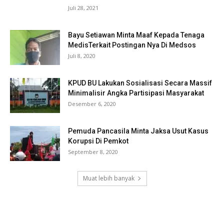
Juli 28, 2021
Bayu Setiawan Minta Maaf Kepada Tenaga
MedisTerkait Postingan Nya Di Medsos
Juli 8, 2020
KPUD BU Lakukan Sosialisasi Secara Massif
Minimalisir Angka Partisipasi Masyarakat
Desember 6, 2020
Pemuda Pancasila Minta Jaksa Usut Kasus
Korupsi Di Pemkot
September 8, 2020
Muat lebih banyak