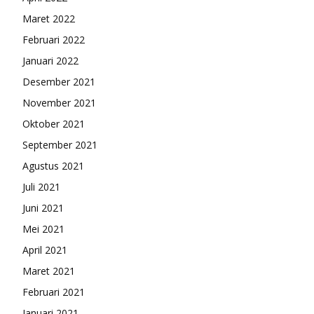
Maret 2022
Februari 2022
Januari 2022
Desember 2021
November 2021
Oktober 2021
September 2021
Agustus 2021
Juli 2021
Juni 2021
Mei 2021
April 2021
Maret 2021
Februari 2021
Januari 2021