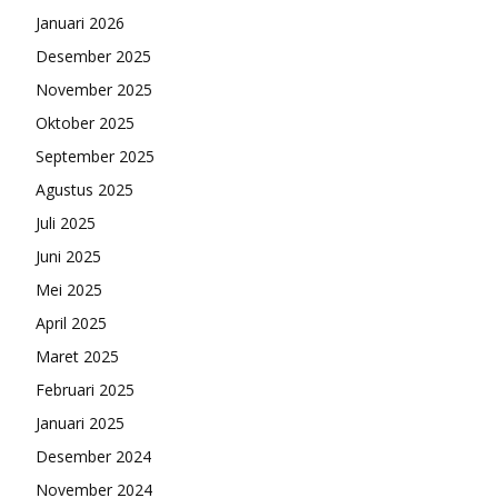
Januari 2026
Desember 2025
November 2025
Oktober 2025
September 2025
Agustus 2025
Juli 2025
Juni 2025
Mei 2025
April 2025
Maret 2025
Februari 2025
Januari 2025
Desember 2024
November 2024