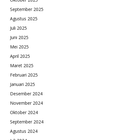
September 2025
Agustus 2025
Juli 2025
Juni 2025
Mei 2025
April 2025
Maret 2025
Februari 2025
Januari 2025
Desember 2024
November 2024
Oktober 2024
September 2024
Agustus 2024