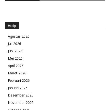
Arsip
Agustus 2026
Juli 2026
Juni 2026
Mei 2026
April 2026
Maret 2026
Februari 2026
Januari 2026
Desember 2025
November 2025
Oktober 2025