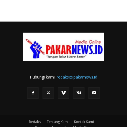
Hubungi kami:
redaksi@pakarnews.id
Redaksi
Tentang Kami
Kontak Kami