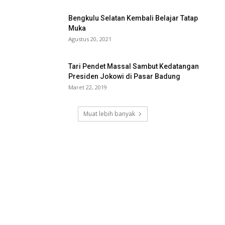
Bengkulu Selatan Kembali Belajar Tatap
Muka
Agustus 20, 2021
Tari Pendet Massal Sambut Kedatangan
Presiden Jokowi di Pasar Badung
Maret 22, 2019
Muat lebih banyak