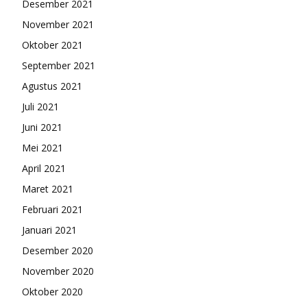
Desember 2021
November 2021
Oktober 2021
September 2021
Agustus 2021
Juli 2021
Juni 2021
Mei 2021
April 2021
Maret 2021
Februari 2021
Januari 2021
Desember 2020
November 2020
Oktober 2020