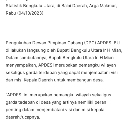
Statistik Bengkulu Utara, di Balai Daerah, Arga Makmur,
Rabu (04/10/2023).
Pengukuhan Dewan Pimpinan Cabang (DPC) APDESI BU
di lakukan langsung oleh Bupati Bengkulu Utara Ir H Mian,
Dalam sambutannya, Bupati Bengkulu Utara Ir. H Mian
menyampaikan, APDESI merupakan pemangku wilayah
sekaligus garda terdepan yang dapat menjembatani visi
dan misi Kepala Daerah untuk membangun desa.
“APDESI ini merupakan pemangku wilayah sekaligus
garda tedepan di desa yang artinya nemiliki peran
penting dalam menjembatani visi dan misi kepala
daerah,”ucapnya.