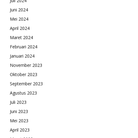
Juli 2024
Juni 2024
Mei 2024
April 2024
Maret 2024
Februari 2024
Januari 2024
November 2023
Oktober 2023
September 2023
Agustus 2023
Juli 2023
Juni 2023
Mei 2023
April 2023