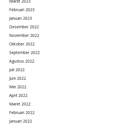
Maret 2023
Februari 2023
Januari 2023
Desember 2022
November 2022
Oktober 2022
September 2022
Agustus 2022
Juli 2022
Juni 2022
Mei 2022
April 2022
Maret 2022
Februari 2022
Januari 2022