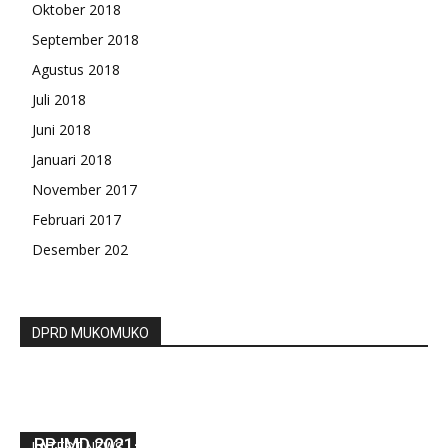
Oktober 2018
September 2018
Agustus 2018
Juli 2018
Juni 2018
Januari 2018
November 2017
Februari 2017
Desember 202
DPRD MUKOMUKO
Bupati Mian Apresiasi Kata Akhir Fraksi DPRD,
RPJMD 2021-2026