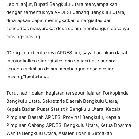
Lebih lanjut, Bupati Bengkulu Utara menyampaikan,
dengan terbentuknya APDESI Cabang Bengkulu Utara,
diharapkan dapat meningkatkan sinergisitas dan
solidaritas masyarakat desa dalam membangun desanya
masing-masing.
“Dengan terbentuknya APDESI ini, saya harapkan dapat
meningkatkan sinergisitas dan solidaritas saudara –
saudara sekalian dalam membangun desa masing –
masing,”tambahnya.
Turut hadir dalam kegiatan tersebut, jajaran Forkopimda
Bengkulu Utata, Sekretaris Daerah Bengkulu Utara,
Kepala Badan Pusat Statistik Bengkulu Utara, Kepala
Pimpinan Daerah APDESI Provinsi Bengkulu, Kepala
Pimpinan Cabang APDESI Bengkulu Utara, Ketua Dharma
Wanita Bengkulu Utara, Asisten I dan II Setdakab