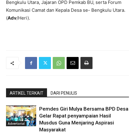
Bengkulu Utara, Jajaran OPD Pemkab BU, serta Forum
Komunikasi Camat dan Kepala Desa se- Bengkulu Utara.
(
Adv
/Heri).
ARTIKEL TERKAIT
DARI PENULIS
Pemdes Giri Mulya Bersama BPD Desa
Gelar Rapat penyampaian Hasil
Musdus Guna Menjaring Aspirasi
Advertorial
Masyarakat