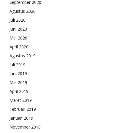
September 2020
Agustus 2020
Juli 2020
Juni 2020
Mei 2020
April 2020
Agustus 2019
Juli 2019
Juni 2019
Mei 2019
April 2019
Maret 2019
Februari 2019
Januari 2019
November 2018