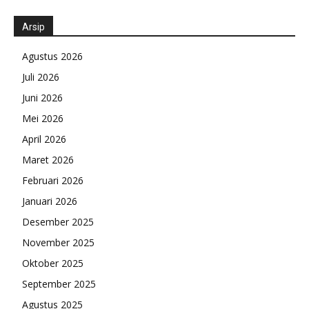
Arsip
Agustus 2026
Juli 2026
Juni 2026
Mei 2026
April 2026
Maret 2026
Februari 2026
Januari 2026
Desember 2025
November 2025
Oktober 2025
September 2025
Agustus 2025