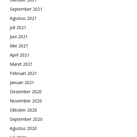
September 2021
Agustus 2021
Juli 2021
Juni 2021
Mei 2021
April 2021
Maret 2021
Februari 2021
Januari 2021
Desember 2020
November 2020
Oktober 2020
September 2020
Agustus 2020