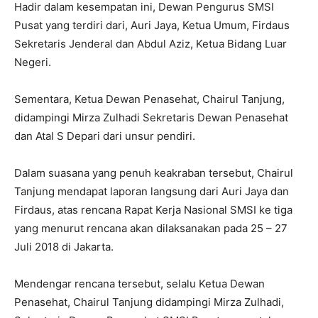
Hadir dalam kesempatan ini, Dewan Pengurus SMSI
Pusat yang terdiri dari, Auri Jaya, Ketua Umum, Firdaus
Sekretaris Jenderal dan Abdul Aziz, Ketua Bidang Luar
Negeri.
Sementara, Ketua Dewan Penasehat, Chairul Tanjung,
didampingi Mirza Zulhadi Sekretaris Dewan Penasehat
dan Atal S Depari dari unsur pendiri.
Dalam suasana yang penuh keakraban tersebut, Chairul
Tanjung mendapat laporan langsung dari Auri Jaya dan
Firdaus, atas rencana Rapat Kerja Nasional SMSI ke tiga
yang menurut rencana akan dilaksanakan pada 25 – 27
Juli 2018 di Jakarta.
Mendengar rencana tersebut, selalu Ketua Dewan
Penasehat, Chairul Tanjung didampingi Mirza Zulhadi,