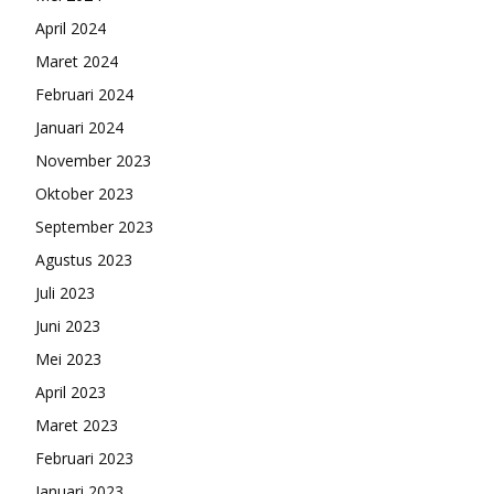
April 2024
Maret 2024
Februari 2024
Januari 2024
November 2023
Oktober 2023
September 2023
Agustus 2023
Juli 2023
Juni 2023
Mei 2023
April 2023
Maret 2023
Februari 2023
Januari 2023