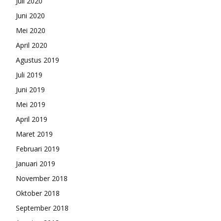
Juli 2020
Juni 2020
Mei 2020
April 2020
Agustus 2019
Juli 2019
Juni 2019
Mei 2019
April 2019
Maret 2019
Februari 2019
Januari 2019
November 2018
Oktober 2018
September 2018