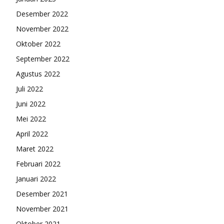
Desember 2022
November 2022
Oktober 2022
September 2022
Agustus 2022
Juli 2022
Juni 2022
Mei 2022
April 2022
Maret 2022
Februari 2022
Januari 2022
Desember 2021
November 2021
Oktober 2021