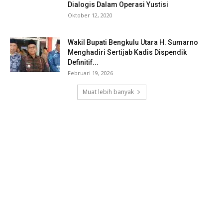
Dialogis Dalam Operasi Yustisi
Oktober 12, 2020
Wakil Bupati Bengkulu Utara H. Sumarno
Menghadiri Sertijab Kadis Dispendik
Definitif...
Februari 19, 2026
Muat lebih banyak