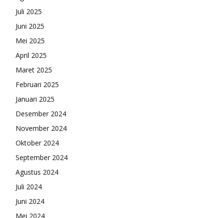
Juli 2025
Juni 2025
Mei 2025
April 2025
Maret 2025
Februari 2025
Januari 2025
Desember 2024
November 2024
Oktober 2024
September 2024
Agustus 2024
Juli 2024
Juni 2024
Mei 2024