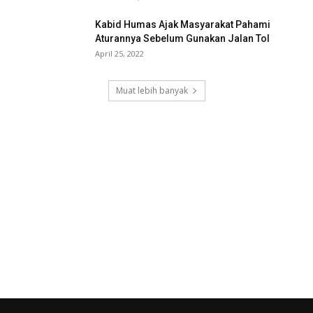
Kabid Humas Ajak Masyarakat Pahami
Aturannya Sebelum Gunakan Jalan Tol
April 25, 2022
Muat lebih banyak