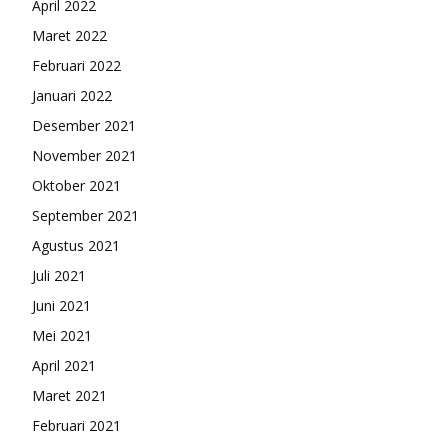
April 2022
Maret 2022
Februari 2022
Januari 2022
Desember 2021
November 2021
Oktober 2021
September 2021
Agustus 2021
Juli 2021
Juni 2021
Mei 2021
April 2021
Maret 2021
Februari 2021