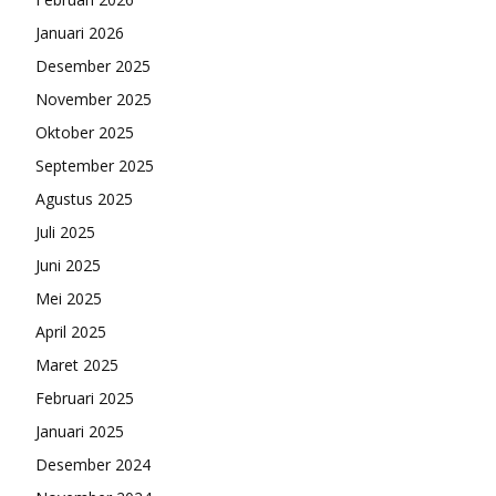
Januari 2026
Desember 2025
November 2025
Oktober 2025
September 2025
Agustus 2025
Juli 2025
Juni 2025
Mei 2025
April 2025
Maret 2025
Februari 2025
Januari 2025
Desember 2024