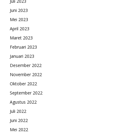
Juli 2023
Juni 2023
Mei 2023
April 2023
Maret 2023
Februari 2023
Januari 2023
Desember 2022
November 2022
Oktober 2022
September 2022
Agustus 2022
Juli 2022
Juni 2022
Mei 2022