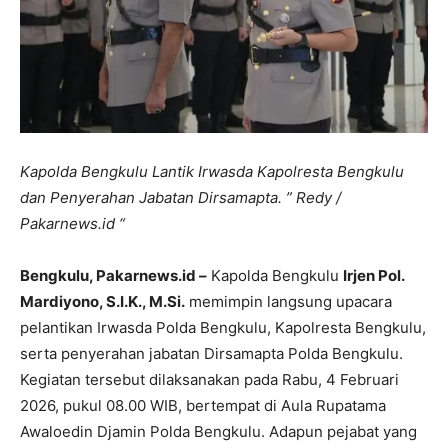
Kapolda Bengkulu Lantik Irwasda Kapolresta Bengkulu
dan Penyerahan Jabatan Dirsamapta. ” Redy /
Pakarnews.id “
Bengkulu, Pakarnews.id –
Kapolda Bengkulu
Irjen Pol.
Mardiyono, S.I.K., M.Si.
memimpin langsung upacara
pelantikan Irwasda Polda Bengkulu, Kapolresta Bengkulu,
serta penyerahan jabatan Dirsamapta Polda Bengkulu.
Kegiatan tersebut dilaksanakan pada Rabu, 4 Februari
2026, pukul 08.00 WIB, bertempat di Aula Rupatama
Awaloedin Djamin Polda Bengkulu. Adapun pejabat yang