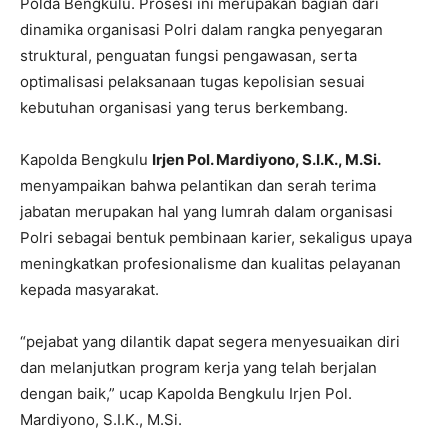
Polda Bengkulu. Prosesi ini merupakan bagian dari
dinamika organisasi Polri dalam rangka penyegaran
struktural, penguatan fungsi pengawasan, serta
optimalisasi pelaksanaan tugas kepolisian sesuai
kebutuhan organisasi yang terus berkembang.
Kapolda Bengkulu
Irjen Pol. Mardiyono, S.I.K., M.Si.
menyampaikan bahwa pelantikan dan serah terima
jabatan merupakan hal yang lumrah dalam organisasi
Polri sebagai bentuk pembinaan karier, sekaligus upaya
meningkatkan profesionalisme dan kualitas pelayanan
kepada masyarakat.
“pejabat yang dilantik dapat segera menyesuaikan diri
dan melanjutkan program kerja yang telah berjalan
dengan baik,” ucap Kapolda Bengkulu Irjen Pol.
Mardiyono, S.I.K., M.Si.