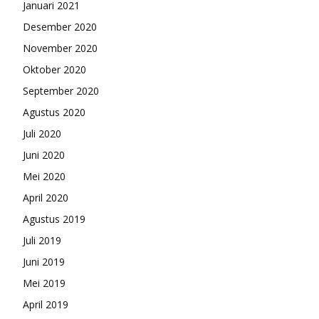
Januari 2021
Desember 2020
November 2020
Oktober 2020
September 2020
Agustus 2020
Juli 2020
Juni 2020
Mei 2020
April 2020
Agustus 2019
Juli 2019
Juni 2019
Mei 2019
April 2019