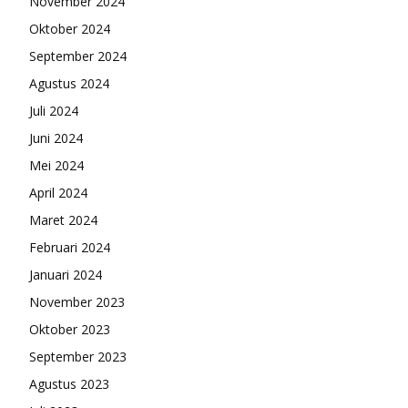
November 2024
Oktober 2024
September 2024
Agustus 2024
Juli 2024
Juni 2024
Mei 2024
April 2024
Maret 2024
Februari 2024
Januari 2024
November 2023
Oktober 2023
September 2023
Agustus 2023