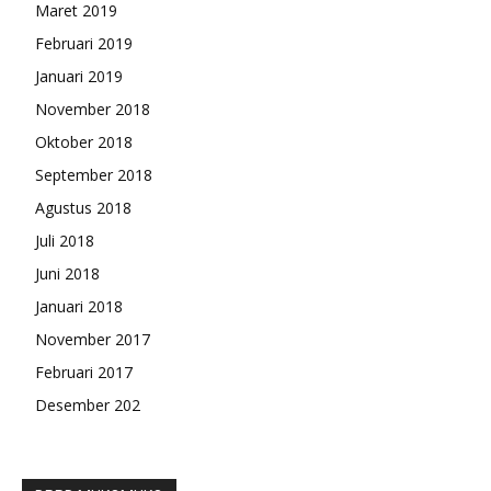
Maret 2019
Februari 2019
Januari 2019
November 2018
Oktober 2018
September 2018
Agustus 2018
Juli 2018
Juni 2018
Januari 2018
November 2017
Februari 2017
Desember 202