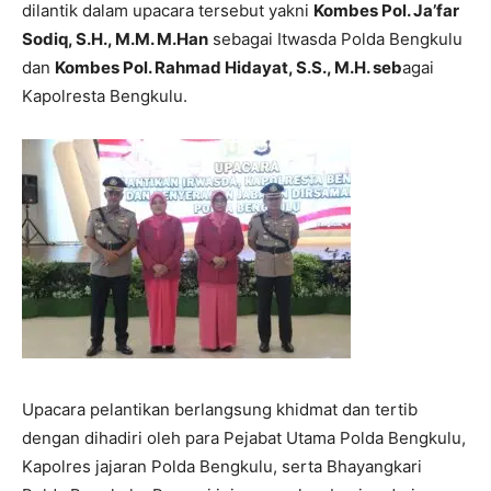
dilantik dalam upacara tersebut yakni
Kombes Pol. Ja’far
Sodiq, S.H., M.M. M.Han
sebagai Itwasda Polda Bengkulu
dan
Kombes Pol. Rahmad Hidayat, S.S., M.H. seb
agai
Kapolresta Bengkulu.
Upacara pelantikan berlangsung khidmat dan tertib
dengan dihadiri oleh para Pejabat Utama Polda Bengkulu,
Kapolres jajaran Polda Bengkulu, serta Bhayangkari