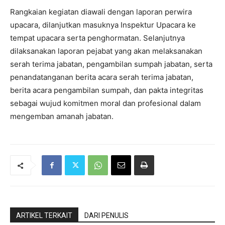
Rangkaian kegiatan diawali dengan laporan perwira
upacara, dilanjutkan masuknya Inspektur Upacara ke
tempat upacara serta penghormatan. Selanjutnya
dilaksanakan laporan pejabat yang akan melaksanakan
serah terima jabatan, pengambilan sumpah jabatan, serta
penandatanganan berita acara serah terima jabatan,
berita acara pengambilan sumpah, dan pakta integritas
sebagai wujud komitmen moral dan profesional dalam
mengemban amanah jabatan.
ARTIKEL TERKAIT
DARI PENULIS