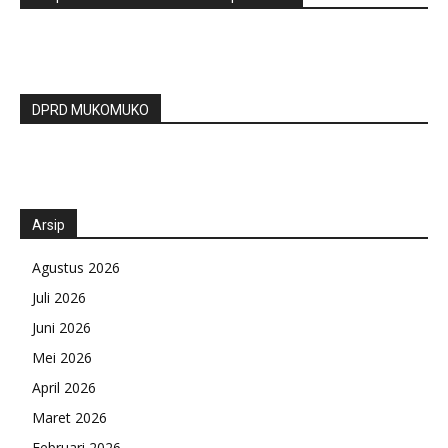
DPRD MUKOMUKO
Arsip
Agustus 2026
Juli 2026
Juni 2026
Mei 2026
April 2026
Maret 2026
Februari 2026