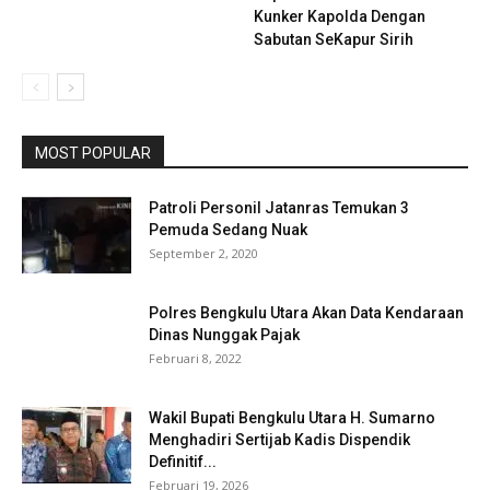
Kunker Kapolda Dengan
Sabutan SeKapur Sirih
MOST POPULAR
Patroli Personil Jatanras Temukan 3
Pemuda Sedang Nuak
September 2, 2020
Polres Bengkulu Utara Akan Data Kendaraan
Dinas Nunggak Pajak
Februari 8, 2022
Wakil Bupati Bengkulu Utara H. Sumarno
Menghadiri Sertijab Kadis Dispendik
Definitif...
Februari 19, 2026