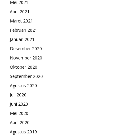
Mei 2021
April 2021
Maret 2021
Februari 2021
Januari 2021
Desember 2020
November 2020
Oktober 2020
September 2020
Agustus 2020
Juli 2020
Juni 2020
Mei 2020
April 2020
Agustus 2019