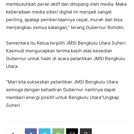
membutuhkan peran aktif dan ditopang oleh media. Maka
keberadaan media siber/ digital ini menjadi sangat
penting, apalagi pemberitaannya cepat, murah dan bisa
menjangkau semua kalangan,” terang Gubernur Rohidin.
Sementara itu Ketua terpilih JMSI Bengkulu Utara Suheri
Kasmudi mengucapkan terima kasih atas kesedian
Gubernur untuk hadir di acara pelantikan JMSI Bengkulu
Utara.
“Mari kita sukseskan pelantikan JMSI Bengkulu Utara
semoga dengan kehadiran Gubernur nantinya dapat
memberi energi positif untuk Bengkulu Utara”Ungkap
Suheri