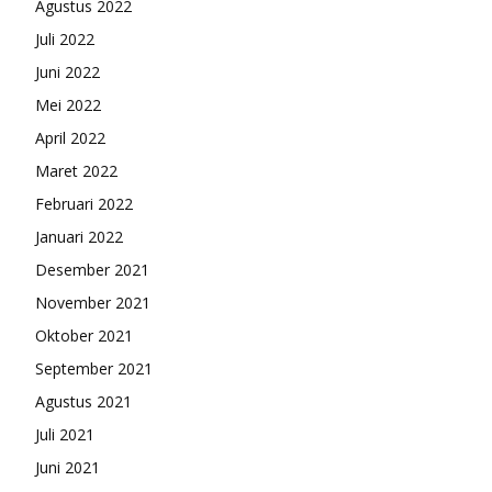
Agustus 2022
Juli 2022
Juni 2022
Mei 2022
April 2022
Maret 2022
Februari 2022
Januari 2022
Desember 2021
November 2021
Oktober 2021
September 2021
Agustus 2021
Juli 2021
Juni 2021