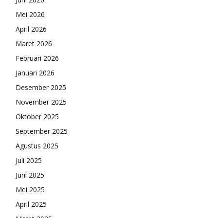
Mei 2026
April 2026
Maret 2026
Februari 2026
Januari 2026
Desember 2025
November 2025
Oktober 2025
September 2025
Agustus 2025
Juli 2025
Juni 2025
Mei 2025
April 2025