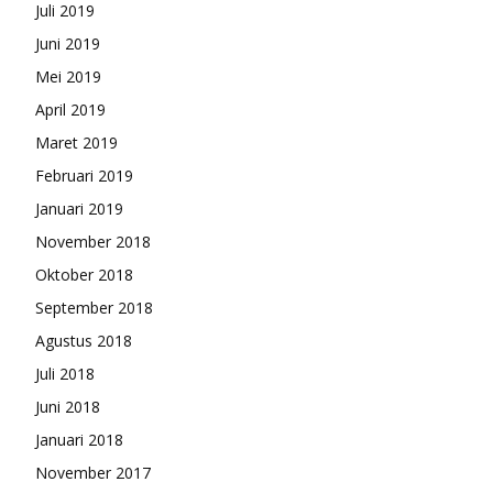
Juli 2019
Juni 2019
Mei 2019
April 2019
Maret 2019
Februari 2019
Januari 2019
November 2018
Oktober 2018
September 2018
Agustus 2018
Juli 2018
Juni 2018
Januari 2018
November 2017