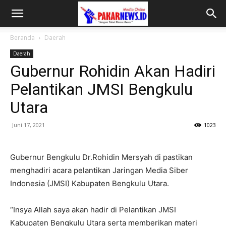
Beranda
Daerah
Daerah
Gubernur Rohidin Akan Hadiri
Pelantikan JMSI Bengkulu
Utara
Juni 17, 2021
1023
Gubernur Bengkulu Dr.Rohidin Mersyah di pastikan
menghadiri acara pelantikan Jaringan Media Siber
Indonesia (JMSI) Kabupaten Bengkulu Utara.
“Insya Allah saya akan hadir di Pelantikan JMSI
Kabupaten Bengkulu Utara serta memberikan materi