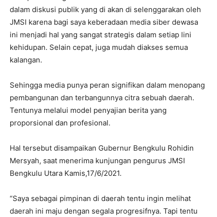
dalam diskusi publik yang di akan di selenggarakan oleh
JMSI karena bagi saya keberadaan media siber dewasa
ini menjadi hal yang sangat strategis dalam setiap lini
kehidupan. Selain cepat, juga mudah diakses semua
kalangan.
Sehingga media punya peran signifikan dalam menopang
pembangunan dan terbangunnya citra sebuah daerah.
Tentunya melalui model penyajian berita yang
proporsional dan profesional.
Hal tersebut disampaikan Gubernur Bengkulu Rohidin
Mersyah, saat menerima kunjungan pengurus JMSI
Bengkulu Utara Kamis,17/6/2021.
“Saya sebagai pimpinan di daerah tentu ingin melihat
daerah ini maju dengan segala progresifnya. Tapi tentu