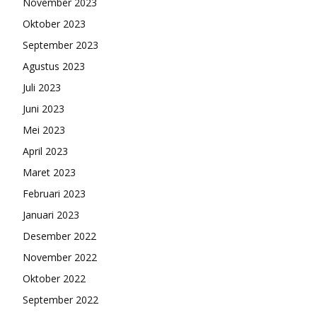
November 2023
Oktober 2023
September 2023
Agustus 2023
Juli 2023
Juni 2023
Mei 2023
April 2023
Maret 2023
Februari 2023
Januari 2023
Desember 2022
November 2022
Oktober 2022
September 2022