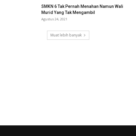
SMKN 6 Tak Pernah Menahan Namun Wali
Murid Yang Tak Mengambil
Agustus 24, 2021
Muat lebih banyak