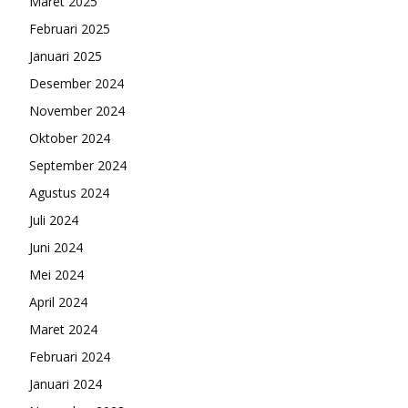
Maret 2025
Februari 2025
Januari 2025
Desember 2024
November 2024
Oktober 2024
September 2024
Agustus 2024
Juli 2024
Juni 2024
Mei 2024
April 2024
Maret 2024
Februari 2024
Januari 2024