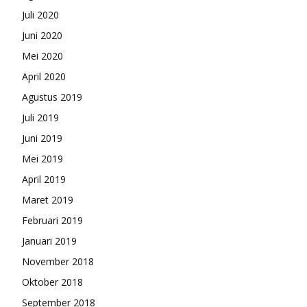
Juli 2020
Juni 2020
Mei 2020
April 2020
Agustus 2019
Juli 2019
Juni 2019
Mei 2019
April 2019
Maret 2019
Februari 2019
Januari 2019
November 2018
Oktober 2018
September 2018