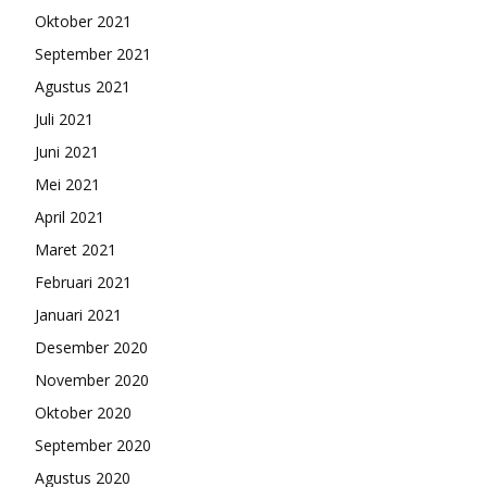
Oktober 2021
September 2021
Agustus 2021
Juli 2021
Juni 2021
Mei 2021
April 2021
Maret 2021
Februari 2021
Januari 2021
Desember 2020
November 2020
Oktober 2020
September 2020
Agustus 2020