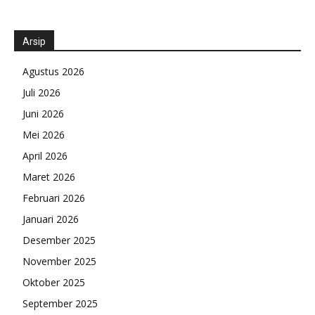
Arsip
Agustus 2026
Juli 2026
Juni 2026
Mei 2026
April 2026
Maret 2026
Februari 2026
Januari 2026
Desember 2025
November 2025
Oktober 2025
September 2025