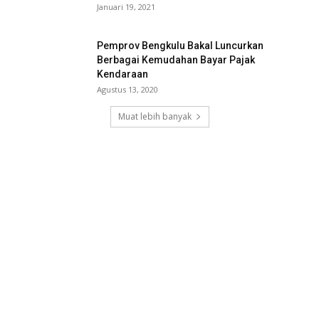
Januari 19, 2021
Pemprov Bengkulu Bakal Luncurkan
Berbagai Kemudahan Bayar Pajak
Kendaraan
Agustus 13, 2020
Muat lebih banyak