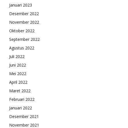
Januari 2023
Desember 2022
November 2022
Oktober 2022
September 2022
Agustus 2022
Juli 2022
Juni 2022
Mei 2022
April 2022
Maret 2022
Februari 2022
Januari 2022
Desember 2021
November 2021