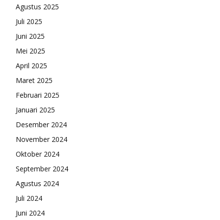
Agustus 2025
Juli 2025
Juni 2025
Mei 2025
April 2025
Maret 2025
Februari 2025
Januari 2025
Desember 2024
November 2024
Oktober 2024
September 2024
Agustus 2024
Juli 2024
Juni 2024