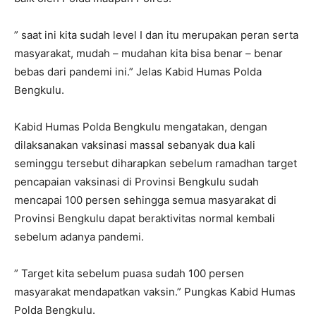
” saat ini kita sudah level I dan itu merupakan peran serta
masyarakat, mudah – mudahan kita bisa benar – benar
bebas dari pandemi ini.” Jelas Kabid Humas Polda
Bengkulu.
Kabid Humas Polda Bengkulu mengatakan, dengan
dilaksanakan vaksinasi massal sebanyak dua kali
seminggu tersebut diharapkan sebelum ramadhan target
pencapaian vaksinasi di Provinsi Bengkulu sudah
mencapai 100 persen sehingga semua masyarakat di
Provinsi Bengkulu dapat beraktivitas normal kembali
sebelum adanya pandemi.
” Target kita sebelum puasa sudah 100 persen
masyarakat mendapatkan vaksin.” Pungkas Kabid Humas
Polda Bengkulu.