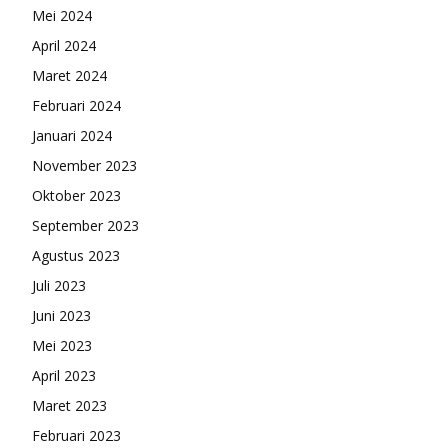
Mei 2024
April 2024
Maret 2024
Februari 2024
Januari 2024
November 2023
Oktober 2023
September 2023
Agustus 2023
Juli 2023
Juni 2023
Mei 2023
April 2023
Maret 2023
Februari 2023