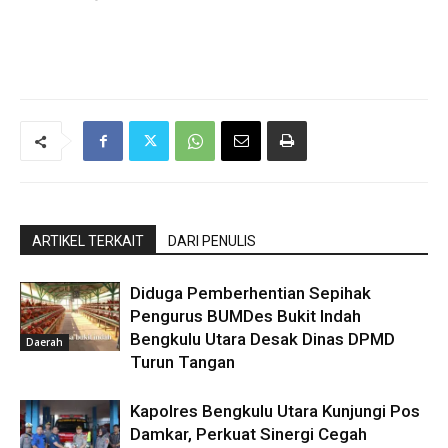
ARTIKEL TERKAIT
DARI PENULIS
Diduga Pemberhentian Sepihak
Pengurus BUMDes Bukit Indah
Bengkulu Utara Desak Dinas DPMD
Daerah
Turun Tangan
Kapolres Bengkulu Utara Kunjungi Pos
Damkar, Perkuat Sinergi Cegah