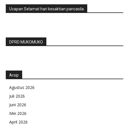
Ucapan Selamat hari kesaktian pancasila
DPRD MUKOMUKO
Arsip
Agustus 2026
Juli 2026
Juni 2026
Mei 2026
April 2026