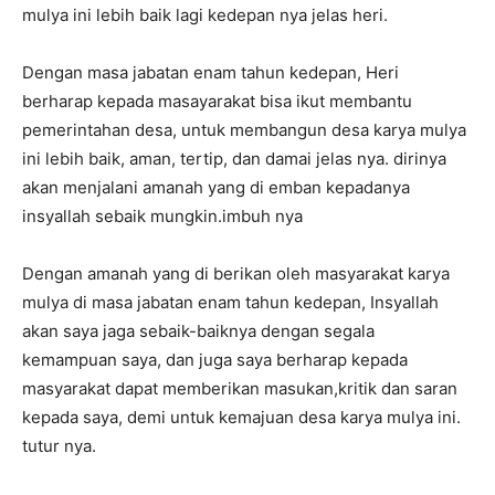
mulya ini lebih baik lagi kedepan nya jelas heri.
Dengan masa jabatan enam tahun kedepan, Heri
berharap kepada masayarakat bisa ikut membantu
pemerintahan desa, untuk membangun desa karya mulya
ini lebih baik, aman, tertip, dan damai jelas nya. dirinya
akan menjalani amanah yang di emban kepadanya
insyallah sebaik mungkin.imbuh nya
Dengan amanah yang di berikan oleh masyarakat karya
mulya di masa jabatan enam tahun kedepan, Insyallah
akan saya jaga sebaik-baiknya dengan segala
kemampuan saya, dan juga saya berharap kepada
masyarakat dapat memberikan masukan,kritik dan saran
kepada saya, demi untuk kemajuan desa karya mulya ini.
tutur nya.