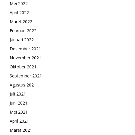
Mei 2022
April 2022
Maret 2022
Februari 2022
Januari 2022
Desember 2021
November 2021
Oktober 2021
September 2021
Agustus 2021
Juli 2021
Juni 2021
Mei 2021
April 2021
Maret 2021