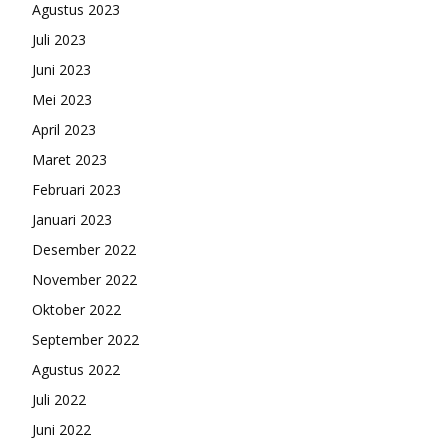
Agustus 2023
Juli 2023
Juni 2023
Mei 2023
April 2023
Maret 2023
Februari 2023
Januari 2023
Desember 2022
November 2022
Oktober 2022
September 2022
Agustus 2022
Juli 2022
Juni 2022