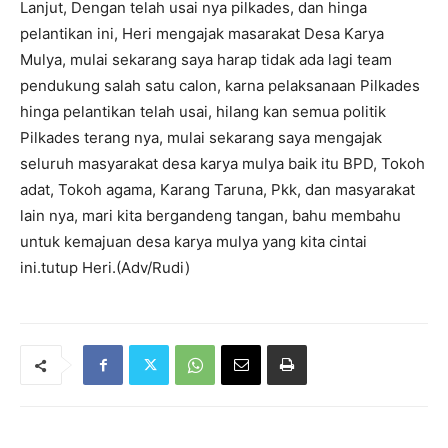
Lanjut, Dengan telah usai nya pilkades, dan hinga
pelantikan ini, Heri mengajak masarakat Desa Karya
Mulya, mulai sekarang saya harap tidak ada lagi team
pendukung salah satu calon, karna pelaksanaan Pilkades
hinga pelantikan telah usai, hilang kan semua politik
Pilkades terang nya, mulai sekarang saya mengajak
seluruh masyarakat desa karya mulya baik itu BPD, Tokoh
adat, Tokoh agama, Karang Taruna, Pkk, dan masyarakat
lain nya, mari kita bergandeng tangan, bahu membahu
untuk kemajuan desa karya mulya yang kita cintai
ini.tutup Heri.(Adv/Rudi)