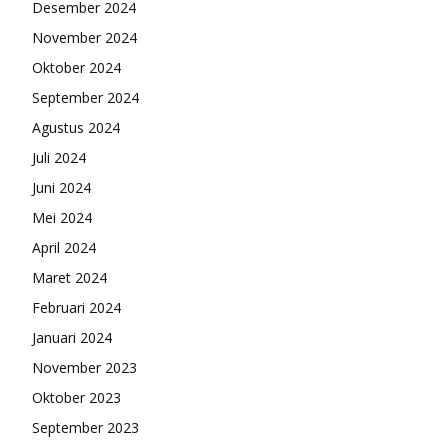
Desember 2024
November 2024
Oktober 2024
September 2024
Agustus 2024
Juli 2024
Juni 2024
Mei 2024
April 2024
Maret 2024
Februari 2024
Januari 2024
November 2023
Oktober 2023
September 2023