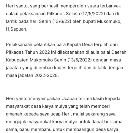
Heri yanto, yang berhasil memperoleh suara terbanyak
dalam pelaksanaan Pilkades Selasa (17/5/2022) dan di
lantik pada hari Senin (13/6/22) oleh bupati Mukomuko,
H,Sapuan.
Pelaksanaan pelantikan para Kepala Desa terpilih dari
Pilkades Tahun 2022 ini dilaksanakan di aula balai Daerah
Kabupaten Mukomuko Senin (13/6/2022) dengan masa
jabatan yang di emban kades terpilih dan di latik dengan
masa jabatan 2022-2028.
Heri yanto menyampaikan Ucapan terima kasih kepada
masyarakat desa karya mulya yang telah memberi
amanah kepada saya ucap Heri, mulai sekarang saya
mengajak masyarakat karya mulya untuk dapat bersama
sama, bahu membahu untuk membaangun desa karya