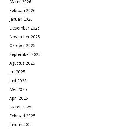
Maret 2026
Februari 2026
Januari 2026
Desember 2025
November 2025
Oktober 2025
September 2025
Agustus 2025
Juli 2025
Juni 2025
Mei 2025
April 2025
Maret 2025
Februari 2025
Januari 2025