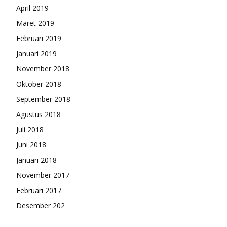
April 2019
Maret 2019
Februari 2019
Januari 2019
November 2018
Oktober 2018
September 2018
Agustus 2018
Juli 2018
Juni 2018
Januari 2018
November 2017
Februari 2017
Desember 202