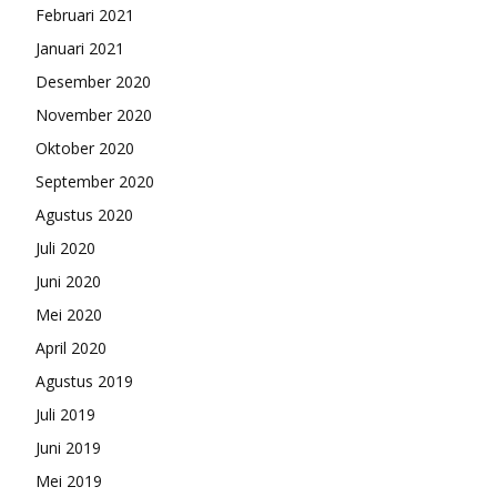
Februari 2021
Januari 2021
Desember 2020
November 2020
Oktober 2020
September 2020
Agustus 2020
Juli 2020
Juni 2020
Mei 2020
April 2020
Agustus 2019
Juli 2019
Juni 2019
Mei 2019