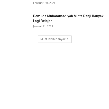
Februari 10, 2021
Pemuda Muhammadiyah Minta Panji Banyak
Lagi Belajar
Januari 21, 2021
Muat lebih banyak