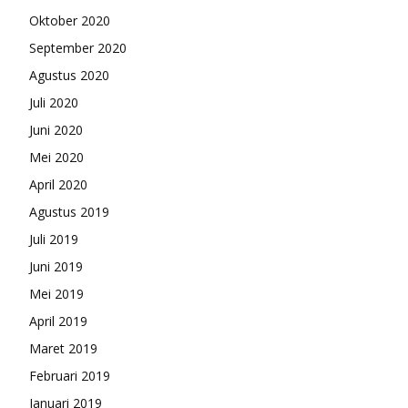
Oktober 2020
September 2020
Agustus 2020
Juli 2020
Juni 2020
Mei 2020
April 2020
Agustus 2019
Juli 2019
Juni 2019
Mei 2019
April 2019
Maret 2019
Februari 2019
Januari 2019