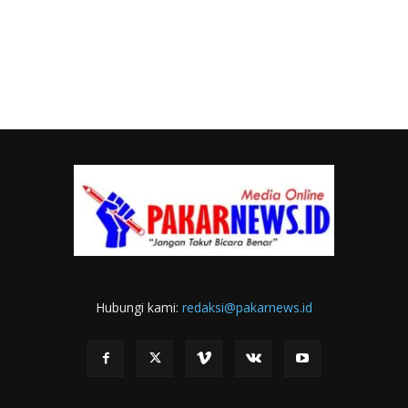
Hubungi kami:
redaksi@pakarnews.id