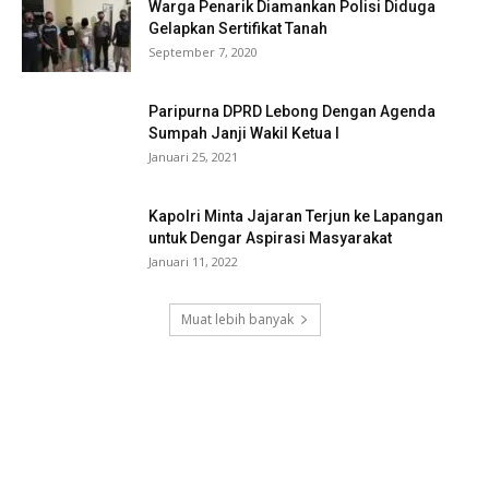
Warga Penarik Diamankan Polisi Diduga
Gelapkan Sertifikat Tanah
September 7, 2020
Paripurna DPRD Lebong Dengan Agenda
Sumpah Janji Wakil Ketua I
Januari 25, 2021
Kapolri Minta Jajaran Terjun ke Lapangan
untuk Dengar Aspirasi Masyarakat
Januari 11, 2022
Muat lebih banyak