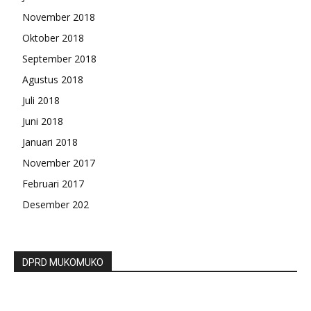
November 2018
Oktober 2018
September 2018
Agustus 2018
Juli 2018
Juni 2018
Januari 2018
November 2017
Februari 2017
Desember 202
DPRD MUKOMUKO