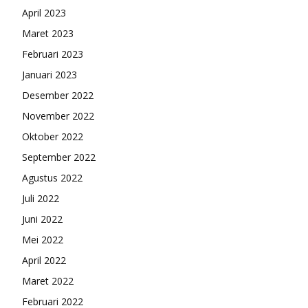
April 2023
Maret 2023
Februari 2023
Januari 2023
Desember 2022
November 2022
Oktober 2022
September 2022
Agustus 2022
Juli 2022
Juni 2022
Mei 2022
April 2022
Maret 2022
Februari 2022