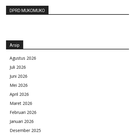
DPRD MUKOMUKO
Arsip
Agustus 2026
Juli 2026
Juni 2026
Mei 2026
April 2026
Maret 2026
Februari 2026
Januari 2026
Desember 2025