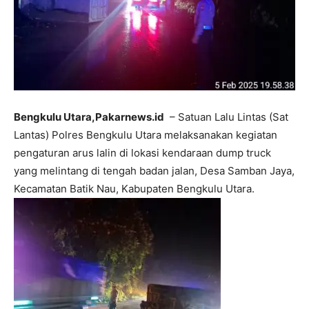
Bengkulu Utara,Pakarnews.id
– Satuan Lalu Lintas (Sat
Lantas) Polres Bengkulu Utara melaksanakan kegiatan
pengaturan arus lalin di lokasi kendaraan dump truck
yang melintang di tengah badan jalan, Desa Samban Jaya,
Kecamatan Batik Nau, Kabupaten Bengkulu Utara.