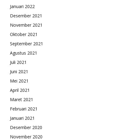
Januari 2022
Desember 2021
November 2021
Oktober 2021
September 2021
Agustus 2021
Juli 2021
Juni 2021
Mei 2021
April 2021
Maret 2021
Februari 2021
Januari 2021
Desember 2020
November 2020