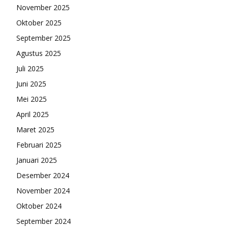
November 2025
Oktober 2025
September 2025
Agustus 2025
Juli 2025
Juni 2025
Mei 2025
April 2025
Maret 2025
Februari 2025
Januari 2025
Desember 2024
November 2024
Oktober 2024
September 2024