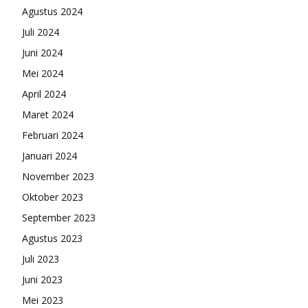
Agustus 2024
Juli 2024
Juni 2024
Mei 2024
April 2024
Maret 2024
Februari 2024
Januari 2024
November 2023
Oktober 2023
September 2023
Agustus 2023
Juli 2023
Juni 2023
Mei 2023