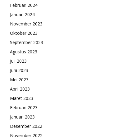
Februari 2024
Januari 2024
November 2023
Oktober 2023
September 2023
Agustus 2023
Juli 2023
Juni 2023
Mei 2023
April 2023
Maret 2023
Februari 2023
Januari 2023
Desember 2022
November 2022