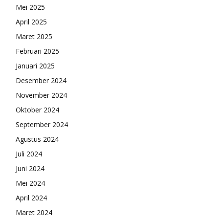
Mei 2025
April 2025
Maret 2025
Februari 2025
Januari 2025
Desember 2024
November 2024
Oktober 2024
September 2024
Agustus 2024
Juli 2024
Juni 2024
Mei 2024
April 2024
Maret 2024