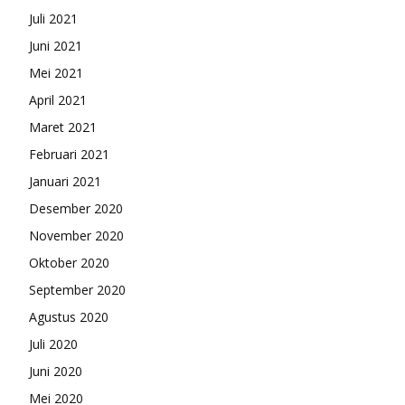
Juli 2021
Juni 2021
Mei 2021
April 2021
Maret 2021
Februari 2021
Januari 2021
Desember 2020
November 2020
Oktober 2020
September 2020
Agustus 2020
Juli 2020
Juni 2020
Mei 2020