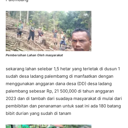
Pembersihan Lahan Oleh masyarakat
sekarang lahan selebar 1,5 hetar yang terletak di dusun 1
sudah desa ladang palembamg di manfaatkan dengan
menggunakan anggaran dana desa (DD) desa ladang
palembang sebesar Rp, 21 500,000 di tahun anggaran
2023 dan di tambah dari suadaya masyarakat di mulai dari
pembibitan dan penanaman untuk saat ini ada 180 batang
bibit durian yang sudah di tanam