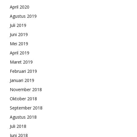
April 2020
Agustus 2019
Juli 2019
Juni 2019
Mei 2019
April 2019
Maret 2019
Februari 2019
Januari 2019
November 2018
Oktober 2018
September 2018
Agustus 2018
Juli 2018
Juni 2018