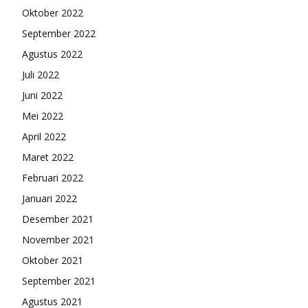
Oktober 2022
September 2022
Agustus 2022
Juli 2022
Juni 2022
Mei 2022
April 2022
Maret 2022
Februari 2022
Januari 2022
Desember 2021
November 2021
Oktober 2021
September 2021
Agustus 2021