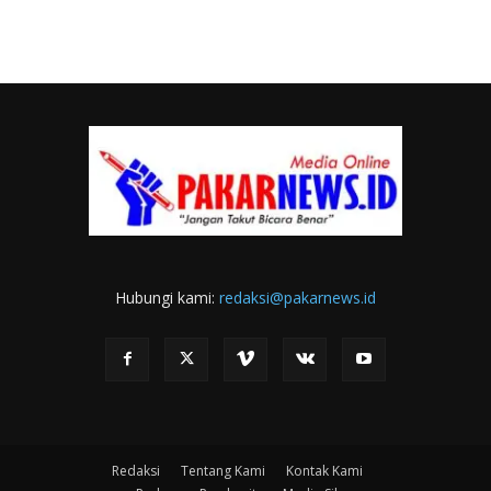
Hubungi kami:
redaksi@pakarnews.id
Redaksi
Tentang Kami
Kontak Kami