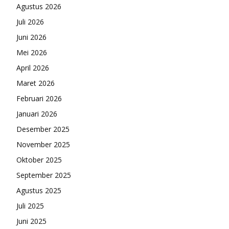
Agustus 2026
Juli 2026
Juni 2026
Mei 2026
April 2026
Maret 2026
Februari 2026
Januari 2026
Desember 2025
November 2025
Oktober 2025
September 2025
Agustus 2025
Juli 2025
Juni 2025