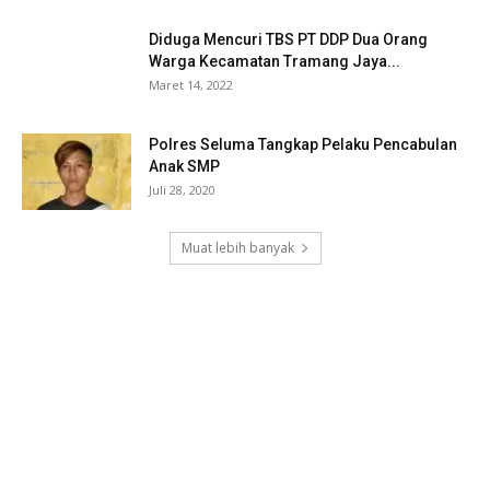
Diduga Mencuri TBS PT DDP Dua Orang
Warga Kecamatan Tramang Jaya...
Maret 14, 2022
Polres Seluma Tangkap Pelaku Pencabulan
Anak SMP
Juli 28, 2020
Muat lebih banyak