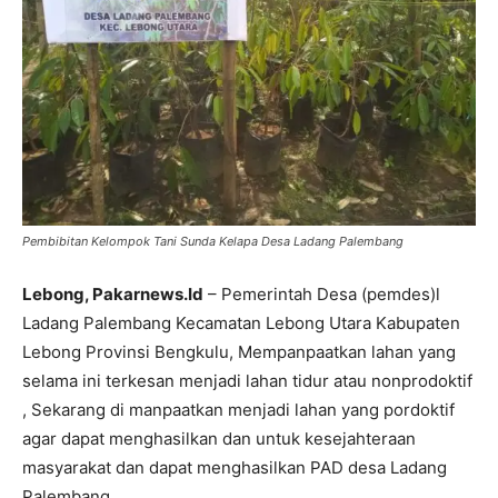
Pembibitan Kelompok Tani Sunda Kelapa Desa Ladang Palembang
Lebong, Pakarnews.Id
– Pemerintah Desa (pemdes)l
Ladang Palembang Kecamatan Lebong Utara Kabupaten
Lebong Provinsi Bengkulu, Mempanpaatkan lahan yang
selama ini terkesan menjadi lahan tidur atau nonprodoktif
, Sekarang di manpaatkan menjadi lahan yang pordoktif
agar dapat menghasilkan dan untuk kesejahteraan
masyarakat dan dapat menghasilkan PAD desa Ladang
Palembang