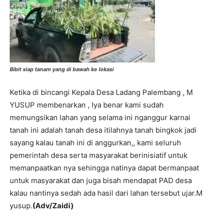
Bibit siap tanam yang di bawah ke lokasi
Ketika di bincangi Kepala Desa Ladang Palembang , M
YUSUP membenarkan , Iya benar kami sudah
memungsikan lahan yang selama ini nganggur karnai
tanah ini adalah tanah desa itilahnya tanah bingkok jadi
sayang kalau tanah ini di anggurkan,, kami seluruh
pemerintah desa serta masyarakat berinisiatif untuk
memanpaatkan nya sehingga natinya dapat bermanpaat
untuk masyarakat dan juga bisah mendapat PAD desa
kalau nantinya sedah ada hasil dari lahan tersebut ujar.M
yusup.
(Adv/Zaidi)