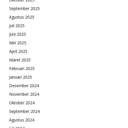
September 2025
Agustus 2025
Juli 2025
Juni 2025
Mei 2025
April 2025
Maret 2025
Februari 2025
Januari 2025
Desember 2024
November 2024
Oktober 2024
September 2024
Agustus 2024