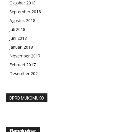
Oktober 2018
September 2018
Agustus 2018
Juli 2018
Juni 2018
Januari 2018
November 2017
Februari 2017
Desember 202
DPRD MUKOMUKO
Eksploitasi Anak, 3 Pria Diamankan Polresta
Bengkulu