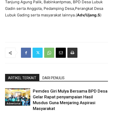
Tanjung Agung Palik, Babinkantpmas, BPD Desa Lubuk
Gadin serta Anggota, Pedamping Desa,Perangkat Desa
Lubuk Gading serta masyarakat lainnya.(
Adv/Ujang.S
)
ARTIKEL TERKAIT
DARI PENULIS
Pemdes Giri Mulya Bersama BPD Desa
Gelar Rapat penyampaian Hasil
Musdus Guna Menjaring Aspirasi
Advertorial
Masyarakat