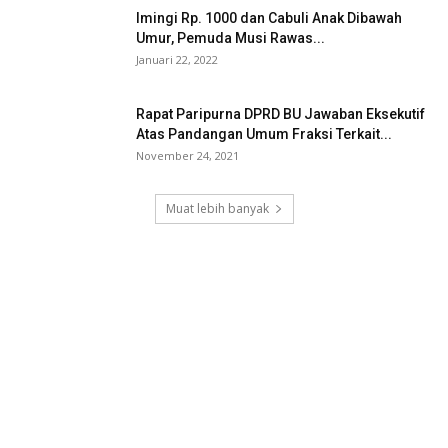
Imingi Rp. 1000 dan Cabuli Anak Dibawah
Umur, Pemuda Musi Rawas...
Januari 22, 2022
Rapat Paripurna DPRD BU Jawaban Eksekutif
Atas Pandangan Umum Fraksi Terkait...
November 24, 2021
Muat lebih banyak