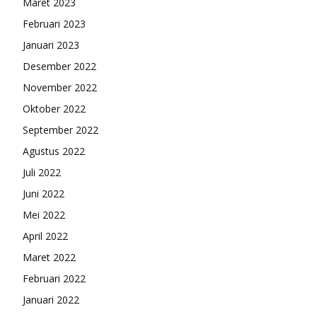
Maret 2023
Februari 2023
Januari 2023
Desember 2022
November 2022
Oktober 2022
September 2022
Agustus 2022
Juli 2022
Juni 2022
Mei 2022
April 2022
Maret 2022
Februari 2022
Januari 2022