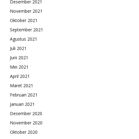
Desember 2021
November 2021
Oktober 2021
September 2021
Agustus 2021
Juli 2021
Juni 2021
Mei 2021
April 2021
Maret 2021
Februari 2021
Januari 2021
Desember 2020
November 2020
Oktober 2020