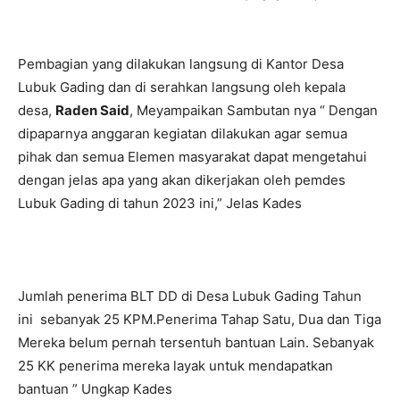
Pembagian yang dilakukan langsung di Kantor Desa
Lubuk Gading dan di serahkan langsung oleh kepala
desa,
Raden Said
, Meyampaikan Sambutan nya “ Dengan
dipaparnya anggaran kegiatan dilakukan agar semua
pihak dan semua Elemen masyarakat dapat mengetahui
dengan jelas apa yang akan dikerjakan oleh pemdes
Lubuk Gading di tahun 2023 ini,” Jelas Kades
Jumlah penerima BLT DD di Desa Lubuk Gading Tahun
ini sebanyak 25 KPM.Penerima Tahap Satu, Dua dan Tiga
Mereka belum pernah tersentuh bantuan Lain. Sebanyak
25 KK penerima mereka layak untuk mendapatkan
bantuan ” Ungkap Kades