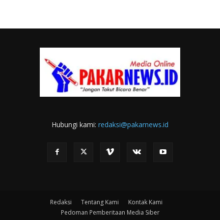
Hubungi kami:
redaksi@pakarnews.id
Redaksi
Tentang Kami
Kontak Kami
Pedoman Pemberitaan Media Siber