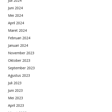
Juli 2024
Juni 2024
Mei 2024
April 2024
Maret 2024
Februari 2024
Januari 2024
November 2023
Oktober 2023
September 2023
Agustus 2023
Juli 2023
Juni 2023
Mei 2023
April 2023