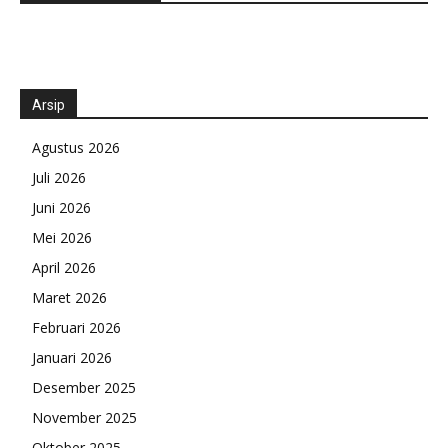
Arsip
Agustus 2026
Juli 2026
Juni 2026
Mei 2026
April 2026
Maret 2026
Februari 2026
Januari 2026
Desember 2025
November 2025
Oktober 2025