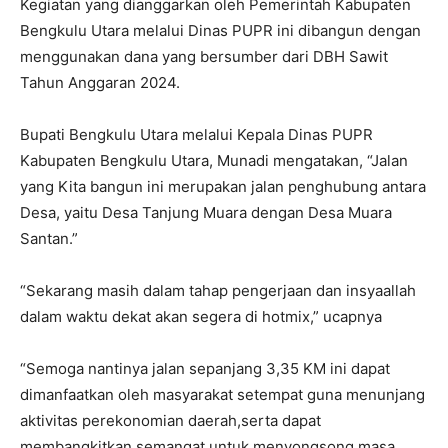
Kegiatan yang dianggarkan oleh Pemerintah Kabupaten
Bengkulu Utara melalui Dinas PUPR ini dibangun dengan
menggunakan dana yang bersumber dari DBH Sawit
Tahun Anggaran 2024.
Bupati Bengkulu Utara melalui Kepala Dinas PUPR
Kabupaten Bengkulu Utara, Munadi mengatakan, “Jalan
yang Kita bangun ini merupakan jalan penghubung antara
Desa, yaitu Desa Tanjung Muara dengan Desa Muara
Santan.”
“Sekarang masih dalam tahap pengerjaan dan insyaallah
dalam waktu dekat akan segera di hotmix,” ucapnya
“Semoga nantinya jalan sepanjang 3,35 KM ini dapat
dimanfaatkan oleh masyarakat setempat guna menunjang
aktivitas perekonomian daerah,serta dapat
membangkitkan semangat untuk menyongsong masa