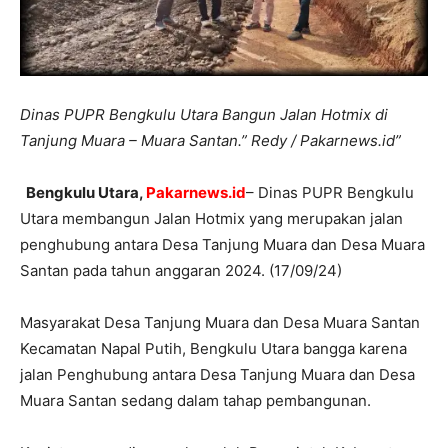
Dinas PUPR Bengkulu Utara Bangun Jalan Hotmix di
Tanjung Muara – Muara Santan.” Redy / Pakarnews.id”
Bengkulu Utara,
Pakarnews.id
– Dinas PUPR Bengkulu
Utara membangun Jalan Hotmix yang merupakan jalan
penghubung antara Desa Tanjung Muara dan Desa Muara
Santan pada tahun anggaran 2024. (17/09/24)
Masyarakat Desa Tanjung Muara dan Desa Muara Santan
Kecamatan Napal Putih, Bengkulu Utara bangga karena
jalan Penghubung antara Desa Tanjung Muara dan Desa
Muara Santan sedang dalam tahap pembangunan.