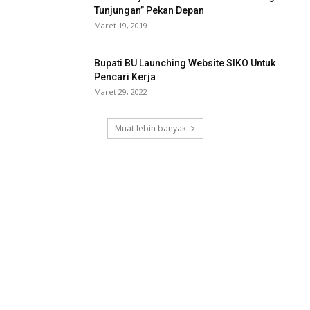
Tunjungan” Pekan Depan
Maret 19, 2019
Bupati BU Launching Website SIKO Untuk
Pencari Kerja
Maret 29, 2022
Muat lebih banyak