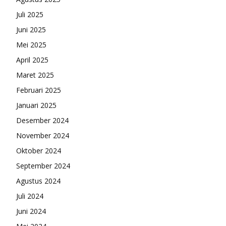
Juli 2025
Juni 2025
Mei 2025
April 2025
Maret 2025
Februari 2025
Januari 2025
Desember 2024
November 2024
Oktober 2024
September 2024
Agustus 2024
Juli 2024
Juni 2024