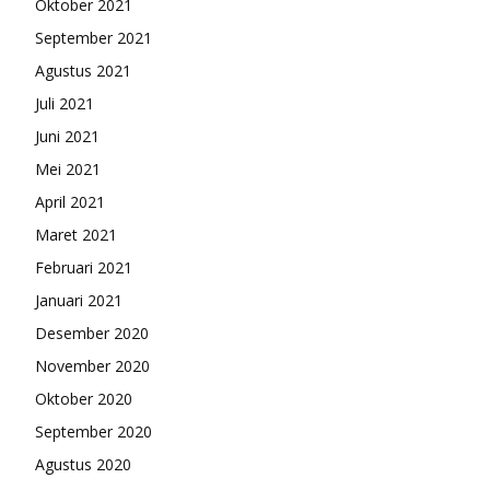
Oktober 2021
September 2021
Agustus 2021
Juli 2021
Juni 2021
Mei 2021
April 2021
Maret 2021
Februari 2021
Januari 2021
Desember 2020
November 2020
Oktober 2020
September 2020
Agustus 2020