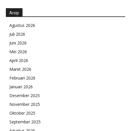
Arsip
Agustus 2026
Juli 2026
Juni 2026
Mei 2026
April 2026
Maret 2026
Februari 2026
Januari 2026
Desember 2025
November 2025
Oktober 2025
September 2025
Agustus 2025