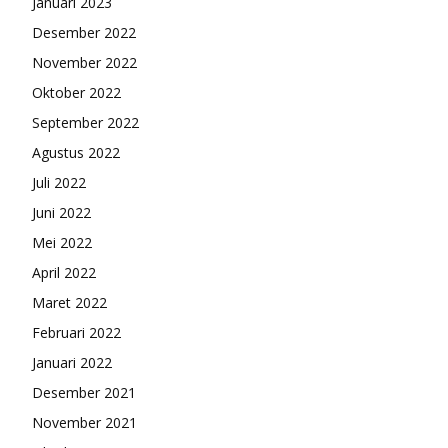
Januari 2023
Desember 2022
November 2022
Oktober 2022
September 2022
Agustus 2022
Juli 2022
Juni 2022
Mei 2022
April 2022
Maret 2022
Februari 2022
Januari 2022
Desember 2021
November 2021