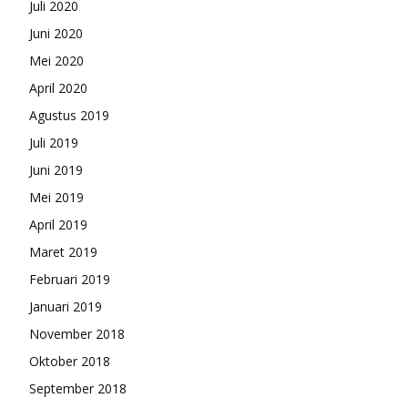
Juli 2020
Juni 2020
Mei 2020
April 2020
Agustus 2019
Juli 2019
Juni 2019
Mei 2019
April 2019
Maret 2019
Februari 2019
Januari 2019
November 2018
Oktober 2018
September 2018