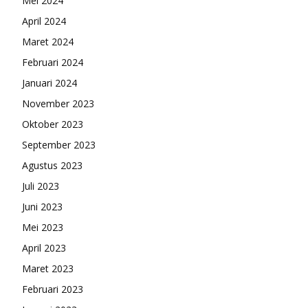
Mei 2024
April 2024
Maret 2024
Februari 2024
Januari 2024
November 2023
Oktober 2023
September 2023
Agustus 2023
Juli 2023
Juni 2023
Mei 2023
April 2023
Maret 2023
Februari 2023