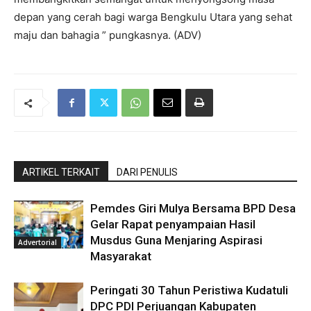
depan yang cerah bagi warga Bengkulu Utara yang sehat
maju dan bahagia ” pungkasnya. (ADV)
ARTIKEL TERKAIT
DARI PENULIS
Pemdes Giri Mulya Bersama BPD Desa
Gelar Rapat penyampaian Hasil
Musdus Guna Menjaring Aspirasi
Advertorial
Masyarakat
Peringati 30 Tahun Peristiwa Kudatuli
DPC PDI Perjuangan Kabupaten