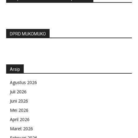
DPRD MUKOMUKO
Arsip
Agustus 2026
Juli 2026
Juni 2026
Mei 2026
April 2026
Maret 2026
Februari 2026