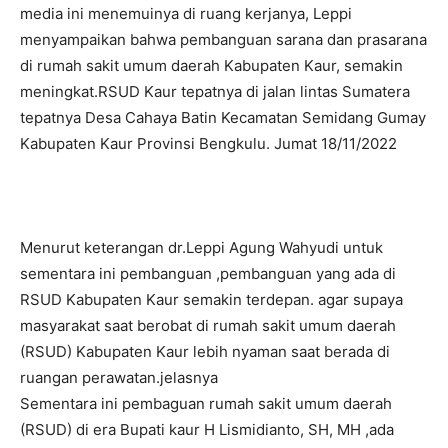
media ini menemuinya di ruang kerjanya, Leppi
menyampaikan bahwa pembanguan sarana dan prasarana
di rumah sakit umum daerah Kabupaten Kaur, semakin
meningkat.RSUD Kaur tepatnya di jalan lintas Sumatera
tepatnya Desa Cahaya Batin Kecamatan Semidang Gumay
Kabupaten Kaur Provinsi Bengkulu. Jumat 18/11/2022
Menurut keterangan dr.Leppi Agung Wahyudi untuk
sementara ini pembanguan ,pembanguan yang ada di
RSUD Kabupaten Kaur semakin terdepan. agar supaya
masyarakat saat berobat di rumah sakit umum daerah
(RSUD) Kabupaten Kaur lebih nyaman saat berada di
ruangan perawatan.jelasnya
Sementara ini pembaguan rumah sakit umum daerah
(RSUD) di era Bupati kaur H Lismidianto, SH, MH ,ada