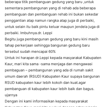
beberapa titik pembanguan gedung yang baru ,untuk
sementara pembangunan yang di rehab ada beberapa
pembanguan dan pembanguan rehab ini bukan sekedar
penggantian atap namun rangka atap juga di perbaiki,
untuk selain itu baik pintu keluar maupun jendela juga di
perbaiki. Imbuhnya.dr. Leppi
Begitu juga pembangunan gedung yang baru kini masih
tahap perkerjaan sehingga bangunan gedung baru
tersebut sudah mencapai 60%
Untuk ini harapan dr.Leppi kepada masyarakat Kabupaten
Kaur, mari kita sama -sama menjaga dan mengawasi
pembaguan – pembangunan yang ada di rumah sakit
umum daerah (RSUD) Kabupaten Kaur supaya bangunan
RSUD kabupaten kaur lebih kokoh dan kuat.agar
pembanguan di kabupaten kaur lebih baik dan bagus.
ujarnya
Dengan ini kami informasikan kepada masyarakat