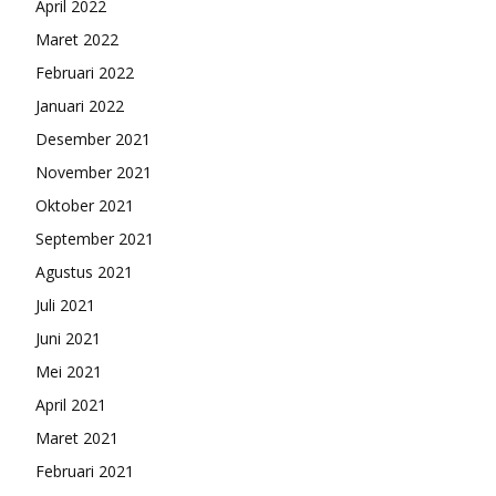
April 2022
Maret 2022
Februari 2022
Januari 2022
Desember 2021
November 2021
Oktober 2021
September 2021
Agustus 2021
Juli 2021
Juni 2021
Mei 2021
April 2021
Maret 2021
Februari 2021