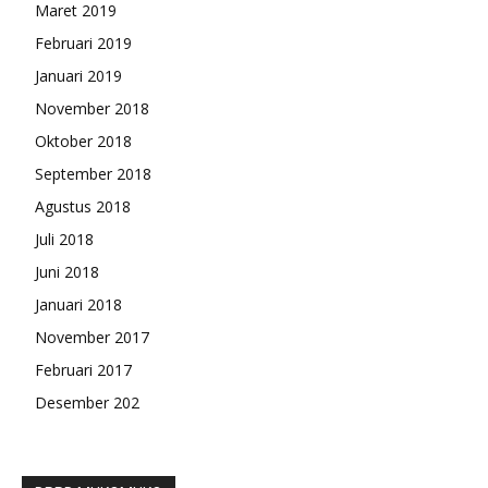
Maret 2019
Februari 2019
Januari 2019
November 2018
Oktober 2018
September 2018
Agustus 2018
Juli 2018
Juni 2018
Januari 2018
November 2017
Februari 2017
Desember 202