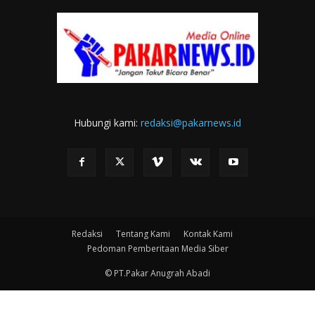
Hubungi kami:
redaksi@pakarnews.id
Redaksi
Tentang Kami
Kontak Kami
Pedoman Pemberitaan Media Siber
© PT.Pakar Anugrah Abadi