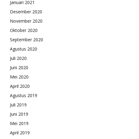
Januari 2021
Desember 2020
November 2020
Oktober 2020
September 2020
Agustus 2020
Juli 2020
Juni 2020
Mei 2020
April 2020
Agustus 2019
Juli 2019
Juni 2019
Mei 2019
April 2019