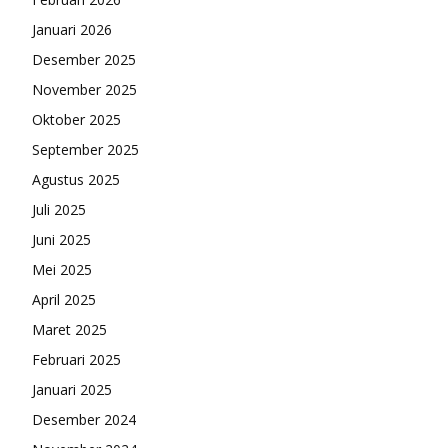
Januari 2026
Desember 2025
November 2025
Oktober 2025
September 2025
Agustus 2025
Juli 2025
Juni 2025
Mei 2025
April 2025
Maret 2025
Februari 2025
Januari 2025
Desember 2024