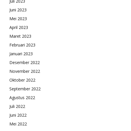
Juli 2023
Juni 2023
Mei 2023
April 2023
Maret 2023
Februari 2023
Januari 2023
Desember 2022
November 2022
Oktober 2022
September 2022
Agustus 2022
Juli 2022
Juni 2022
Mei 2022