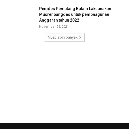
Pemdes Pematang Balam Laksanakan
Musrenbangdes untuk pembnagunan
Anggaran tahun 2022
November 26, 2021
Muat lebih banyak