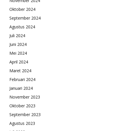
November 2024
Oktober 2024
September 2024
Agustus 2024
Juli 2024
Juni 2024
Mei 2024
April 2024
Maret 2024
Februari 2024
Januari 2024
November 2023
Oktober 2023
September 2023
Agustus 2023