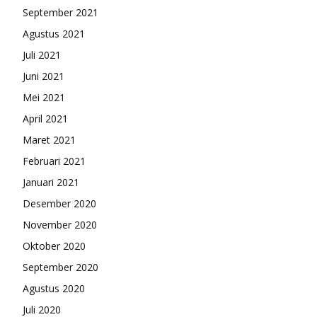
September 2021
Agustus 2021
Juli 2021
Juni 2021
Mei 2021
April 2021
Maret 2021
Februari 2021
Januari 2021
Desember 2020
November 2020
Oktober 2020
September 2020
Agustus 2020
Juli 2020