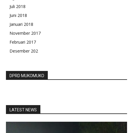
Juli 2018
Juni 2018
Januari 2018
November 2017
Februari 2017
Desember 202
DPRD MUKOMUKO
LATEST NEWS