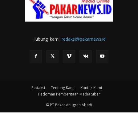
Hubungi kami:
redaksi@pakarnews.id
Redaksi
Tentang Kami
Kontak Kami
Pedoman Pemberitaan Media Siber
© PT.Pakar Anugrah Abadi