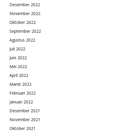
Desember 2022
November 2022
Oktober 2022
September 2022
Agustus 2022
Juli 2022
Juni 2022
Mei 2022
April 2022
Maret 2022
Februari 2022
Januari 2022
Desember 2021
November 2021
Oktober 2021