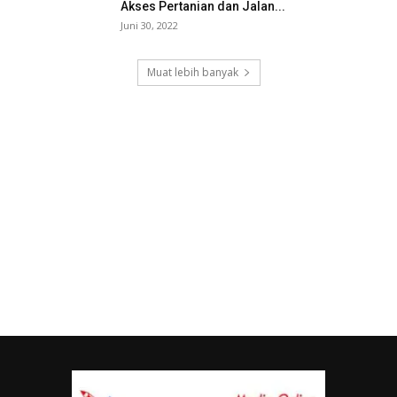
Akses Pertanian dan Jalan...
Juni 30, 2022
Muat lebih banyak