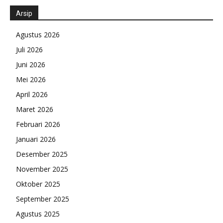
Arsip
Agustus 2026
Juli 2026
Juni 2026
Mei 2026
April 2026
Maret 2026
Februari 2026
Januari 2026
Desember 2025
November 2025
Oktober 2025
September 2025
Agustus 2025