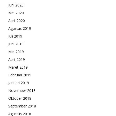
Juni 2020
Mei 2020
April 2020
Agustus 2019
Juli 2019
Juni 2019
Mei 2019
April 2019
Maret 2019
Februari 2019
Januari 2019
November 2018
Oktober 2018
September 2018
Agustus 2018