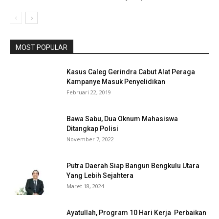
MOST POPULAR
Kasus Caleg Gerindra Cabut Alat Peraga
Kampanye Masuk Penyelidikan
Februari 22, 2019
Bawa Sabu, Dua Oknum Mahasiswa
Ditangkap Polisi
November 7, 2022
Putra Daerah Siap Bangun Bengkulu Utara
Yang Lebih Sejahtera
Maret 18, 2024
Ayatullah, Program 10 Hari Kerja Perbaikan