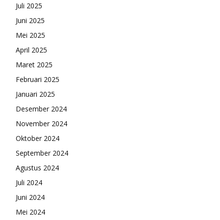
Juli 2025
Juni 2025
Mei 2025
April 2025
Maret 2025
Februari 2025
Januari 2025
Desember 2024
November 2024
Oktober 2024
September 2024
Agustus 2024
Juli 2024
Juni 2024
Mei 2024