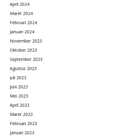
April 2024
Maret 2024
Februari 2024
Januari 2024
November 2023
Oktober 2023
September 2023
Agustus 2023
Juli 2023
Juni 2023
Mei 2023
April 2023
Maret 2023
Februari 2023
Januari 2023