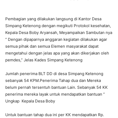
Pembagian yang dilakukan langsung di Kantor Desa
Simpang Ketenong dengan megikuti Protokol kesehatan,
Kepala Desa Boby Aryansah, Meyampaikan Sambutan nya
“ Dengan dipaparnya anggaran kegiatan dilakukan agar
semua pihak dan semua Elemen masyarakat dapat
mengetahui dengan jelas apa yang akan dikerjakan oleh
pemdes,” Jelas Kades Simpang Ketenong
Jumlah penerima BLT DD di desa Simpang Ketenong
sebanyak 54 KPM.Penerima Tahap dua dan Mereka
belum pernah tersentuh bantuan Lain. Sebanyak 54 KK
penerima mereka layak untuk mendapatkan bantuan ”
Ungkap Kepala Desa Boby
Untuk bantuan tahap dua ini per KK mendapatkan Rp.