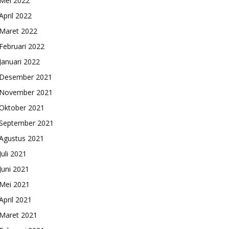
Mei 2022
April 2022
Maret 2022
Februari 2022
Januari 2022
Desember 2021
November 2021
Oktober 2021
September 2021
Agustus 2021
Juli 2021
Juni 2021
Mei 2021
April 2021
Maret 2021