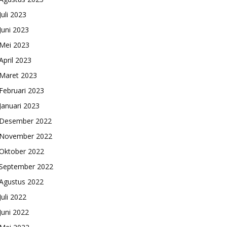
Juli 2023
Juni 2023
Mei 2023
April 2023
Maret 2023
Februari 2023
Januari 2023
Desember 2022
November 2022
Oktober 2022
September 2022
Agustus 2022
Juli 2022
Juni 2022