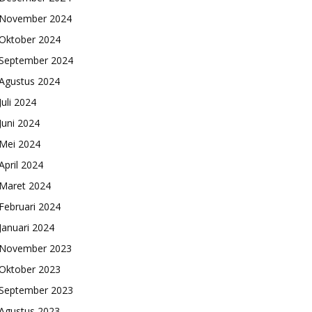
November 2024
Oktober 2024
September 2024
Agustus 2024
Juli 2024
Juni 2024
Mei 2024
April 2024
Maret 2024
Februari 2024
Januari 2024
November 2023
Oktober 2023
September 2023
Agustus 2023