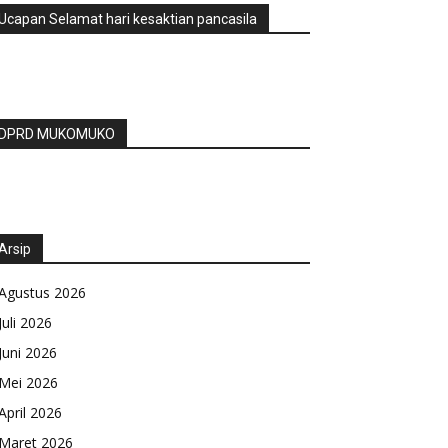
Ucapan Selamat hari kesaktian pancasila
DPRD MUKOMUKO
Arsip
Agustus 2026
Juli 2026
Juni 2026
Mei 2026
April 2026
Maret 2026