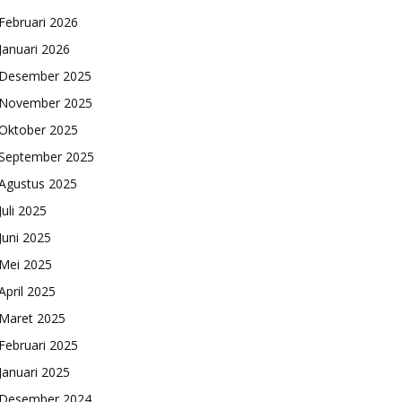
Februari 2026
Januari 2026
Desember 2025
November 2025
Oktober 2025
September 2025
Agustus 2025
Juli 2025
Juni 2025
Mei 2025
April 2025
Maret 2025
Februari 2025
Januari 2025
Desember 2024