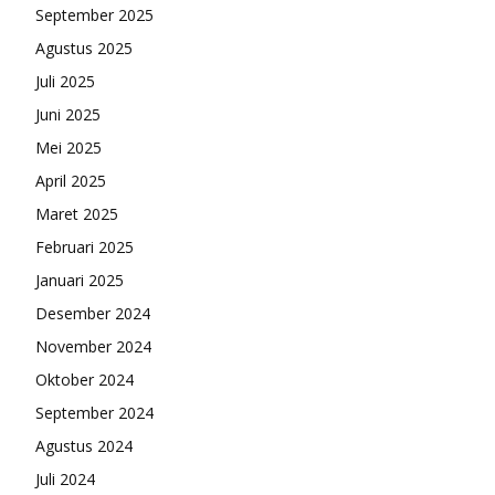
September 2025
Agustus 2025
Juli 2025
Juni 2025
Mei 2025
April 2025
Maret 2025
Februari 2025
Januari 2025
Desember 2024
November 2024
Oktober 2024
September 2024
Agustus 2024
Juli 2024