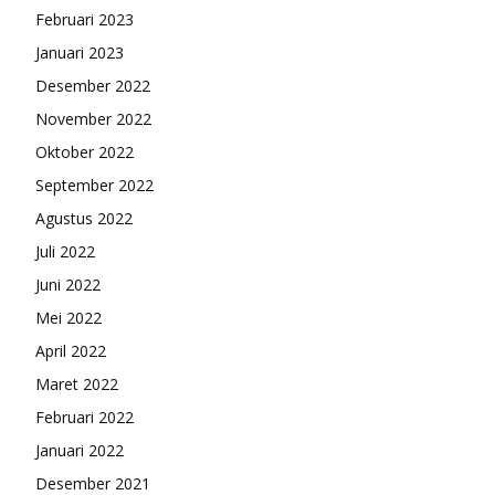
Februari 2023
Januari 2023
Desember 2022
November 2022
Oktober 2022
September 2022
Agustus 2022
Juli 2022
Juni 2022
Mei 2022
April 2022
Maret 2022
Februari 2022
Januari 2022
Desember 2021