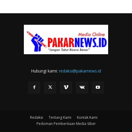
Hubungi kami:
redaksi@pakarnews.id
Redaksi
Tentang Kami
Kontak Kami
Pedoman Pemberitaan Media Siber