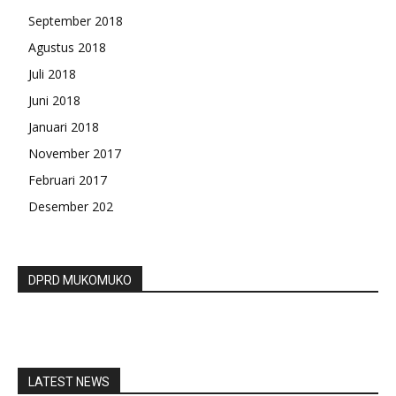
September 2018
Agustus 2018
Juli 2018
Juni 2018
Januari 2018
November 2017
Februari 2017
Desember 202
DPRD MUKOMUKO
LATEST NEWS