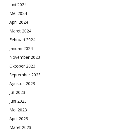
Juni 2024
Mei 2024
April 2024
Maret 2024
Februari 2024
Januari 2024
November 2023
Oktober 2023
September 2023
Agustus 2023
Juli 2023
Juni 2023
Mei 2023
April 2023
Maret 2023