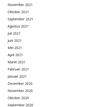
November 2021
Oktober 2021
September 2021
Agustus 2021
Juli 2021
Juni 2021
Mei 2021
April 2021
Maret 2021
Februari 2021
Januari 2021
Desember 2020
November 2020
Oktober 2020
September 2020