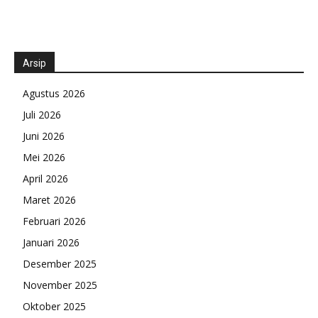
Arsip
Agustus 2026
Juli 2026
Juni 2026
Mei 2026
April 2026
Maret 2026
Februari 2026
Januari 2026
Desember 2025
November 2025
Oktober 2025