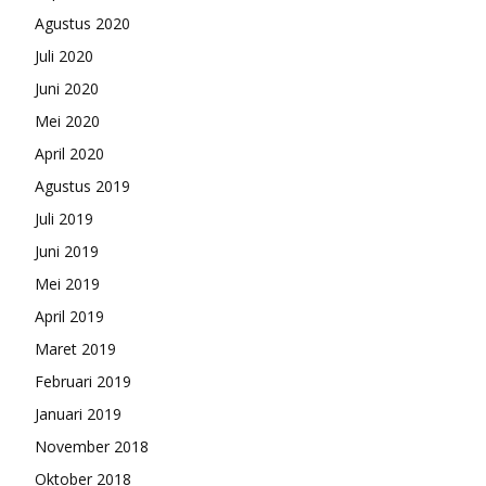
Agustus 2020
Juli 2020
Juni 2020
Mei 2020
April 2020
Agustus 2019
Juli 2019
Juni 2019
Mei 2019
April 2019
Maret 2019
Februari 2019
Januari 2019
November 2018
Oktober 2018