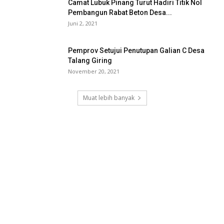
Camat Lubuk Pinang Turut Hadiri Titik Nol
Pembangun Rabat Beton Desa...
Juni 2, 2021
Pemprov Setujui Penutupan Galian C Desa
Talang Giring
November 20, 2021
Muat lebih banyak