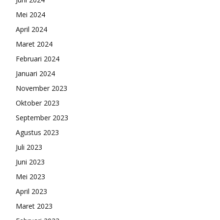
Mei 2024
April 2024
Maret 2024
Februari 2024
Januari 2024
November 2023
Oktober 2023
September 2023
Agustus 2023
Juli 2023
Juni 2023
Mei 2023
April 2023
Maret 2023