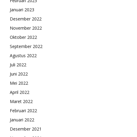
Februari 2023
Januari 2023
Desember 2022
November 2022
Oktober 2022
September 2022
Agustus 2022
Juli 2022
Juni 2022
Mei 2022
April 2022
Maret 2022
Februari 2022
Januari 2022
Desember 2021