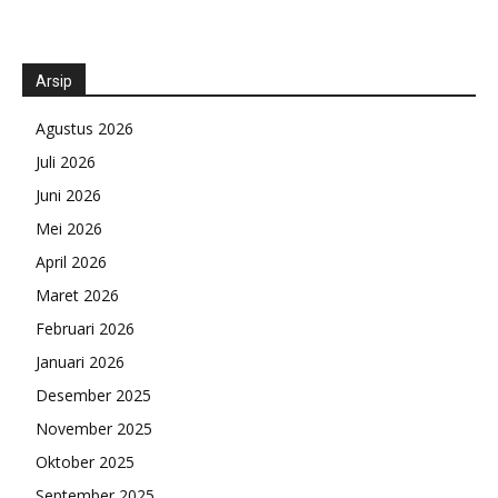
Arsip
Agustus 2026
Juli 2026
Juni 2026
Mei 2026
April 2026
Maret 2026
Februari 2026
Januari 2026
Desember 2025
November 2025
Oktober 2025
September 2025