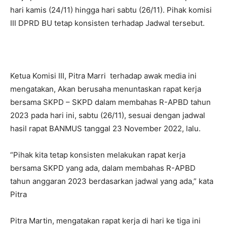
hari kamis (24/11) hingga hari sabtu (26/11). Pihak komisi
III DPRD BU tetap konsisten terhadap Jadwal tersebut.
Ketua Komisi III, Pitra Marri terhadap awak media ini
mengatakan, Akan berusaha menuntaskan rapat kerja
bersama SKPD – SKPD dalam membahas R-APBD tahun
2023 pada hari ini, sabtu (26/11), sesuai dengan jadwal
hasil rapat BANMUS tanggal 23 November 2022, lalu.
“Pihak kita tetap konsisten melakukan rapat kerja
bersama SKPD yang ada, dalam membahas R-APBD
tahun anggaran 2023 berdasarkan jadwal yang ada,” kata
Pitra
Pitra Martin, mengatakan rapat kerja di hari ke tiga ini