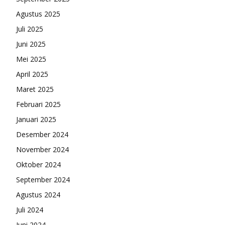
Agustus 2025
Juli 2025
Juni 2025
Mei 2025
April 2025
Maret 2025
Februari 2025
Januari 2025
Desember 2024
November 2024
Oktober 2024
September 2024
Agustus 2024
Juli 2024
Juni 2024