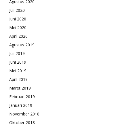
Agustus 2020
Juli 2020
Juni 2020
Mei 2020
April 2020
Agustus 2019
Juli 2019
Juni 2019
Mei 2019
April 2019
Maret 2019
Februari 2019
Januari 2019
November 2018
Oktober 2018