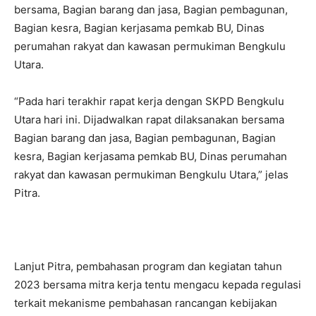
bersama, Bagian barang dan jasa, Bagian pembagunan,
Bagian kesra, Bagian kerjasama pemkab BU, Dinas
perumahan rakyat dan kawasan permukiman Bengkulu
Utara.
“Pada hari terakhir rapat kerja dengan SKPD Bengkulu
Utara hari ini. Dijadwalkan rapat dilaksanakan bersama
Bagian barang dan jasa, Bagian pembagunan, Bagian
kesra, Bagian kerjasama pemkab BU, Dinas perumahan
rakyat dan kawasan permukiman Bengkulu Utara,” jelas
Pitra.
Lanjut Pitra, pembahasan program dan kegiatan tahun
2023 bersama mitra kerja tentu mengacu kepada regulasi
terkait mekanisme pembahasan rancangan kebijakan