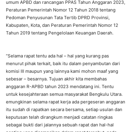
umum APBD dan rancangan PPAS Tahun Anggaran 2023,
Peraturan Pemerintah Nomor 12 Tahun 2018 tentang
Pedoman Penyusunan Tata Tertib DPRD Provinsi,
Kabupaten, Kota, dan Peraturan Pemerintah Nomor 12
Tahun 2019 tentang Pengelolaan Keuangan Daerah.
“Selama rapat tentu ada hal – hal yang kurang pas
menurut pihak terkait, baik itu dalam penyambutan dari
komisi III maupun yang lainnya kami mohon maaf yang
sebesar – besarnya. Tujuan akhir kita membahas
anggaran R-APBD tahun 2023 mendatang ini. Tentu
untuk kesejahteraan semua masyarakat Bengkulu Utara.
emungkinan selama rapat kerja ada pergeseran anggaran
itu sudah di rapatkan secara bersama, setiap usulan dan
keputusan telah dirangkum menjadi catatan ringkas
sebagai bukti dari jalannya sebuah rapat dan hal-hal