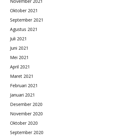
November 2021
Oktober 2021
September 2021
Agustus 2021
Juli 2021
Juni 2021
Mei 2021
April 2021
Maret 2021
Februari 2021
Januari 2021
Desember 2020
November 2020
Oktober 2020
September 2020