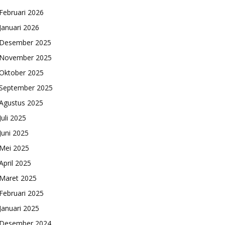
Februari 2026
Januari 2026
Desember 2025
November 2025
Oktober 2025
September 2025
Agustus 2025
Juli 2025
Juni 2025
Mei 2025
April 2025
Maret 2025
Februari 2025
Januari 2025
Desember 2024