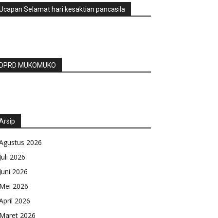
Ucapan Selamat hari kesaktian pancasila
DPRD MUKOMUKO
Arsip
Agustus 2026
Juli 2026
Juni 2026
Mei 2026
April 2026
Maret 2026