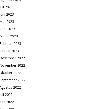
Juli 2023
Juni 2023
Mei 2023
April 2023
Maret 2023
Februari 2023
Januari 2023
Desember 2022
November 2022
Oktober 2022
September 2022
Agustus 2022
Juli 2022
Juni 2022