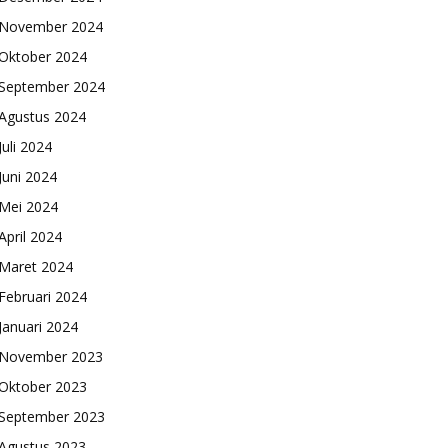
November 2024
Oktober 2024
September 2024
Agustus 2024
Juli 2024
Juni 2024
Mei 2024
April 2024
Maret 2024
Februari 2024
Januari 2024
November 2023
Oktober 2023
September 2023
Agustus 2023