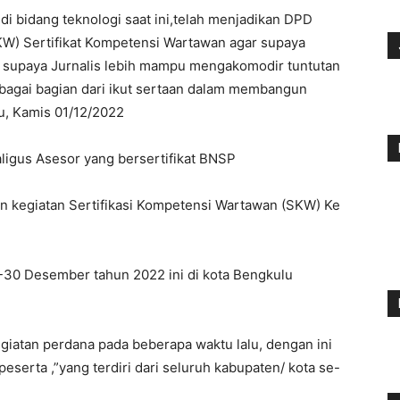
i bidang teknologi saat ini,telah menjadikan DPD
W) Sertifikat Kompetensi Wartawan agar supaya
supaya Jurnalis lebih mampu mengakomodir tuntutan
ebagai bagian dari ikut sertaan dalam membangun
u, Kamis 01/12/2022
ligus Asesor yang bersertifikat BNSP
an kegiatan Sertifikasi Kompetensi Wartawan (SKW) Ke
8-30 Desember tahun 2022 ini di kota Bengkulu
giatan perdana pada beberapa waktu lalu, dengan ini
 peserta ,”yang terdiri dari seluruh kabupaten/ kota se-