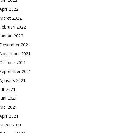
Mei 2022
April 2022
Maret 2022
Februari 2022
Januari 2022
Desember 2021
November 2021
Oktober 2021
September 2021
Agustus 2021
Juli 2021
Juni 2021
Mei 2021
April 2021
Maret 2021