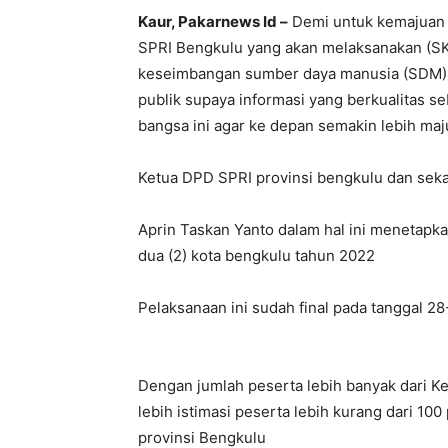
Kaur, Pakarnews Id –
Demi untuk kemajuan d
SPRI Bengkulu yang akan melaksanakan (SK
keseimbangan sumber daya manusia (SDM) 
publik supaya informasi yang berkualitas s
bangsa ini agar ke depan semakin lebih maj
Ketua DPD SPRI provinsi bengkulu dan seka
Aprin Taskan Yanto dalam hal ini menetapk
dua (2) kota bengkulu tahun 2022
Pelaksanaan ini sudah final pada tanggal 2
Dengan jumlah peserta lebih banyak dari Ke
lebih istimasi peserta lebih kurang dari 100
provinsi Bengkulu