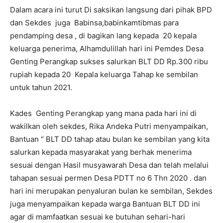
Dalam acara ini turut Di saksikan langsung dari pihak BPD
dan Sekdes juga Babinsa,babinkamtibmas para
pendamping desa , di bagikan lang kepada 20 kepala
keluarga penerima, Alhamdulillah hari ini Pemdes Desa
Genting Perangkap sukses salurkan BLT DD Rp.300 ribu
rupiah kepada 20 Kepala keluarga Tahap ke sembilan
untuk tahun 2021.
Kades Genting Perangkap yang mana pada hari ini di
wakilkan oleh sekdes, Rika Andeka Putri menyampaikan,
Bantuan “ BLT DD tahap atau bulan ke sembilan yang kita
salurkan kepada masyarakat yang berhak menerima
sesuai dengan Hasil musyawarah Desa dan telah melalui
tahapan sesuai permen Desa PDTT no 6 Thn 2020 . dan
hari ini merupakan penyaluran bulan ke sembilan, Sekdes
juga menyampaikan kepada warga Bantuan BLT DD ini
agar di mamfaatkan sesuai ke butuhan sehari-hari