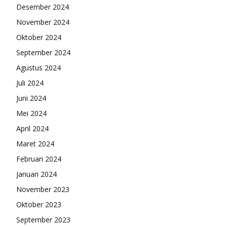
Desember 2024
November 2024
Oktober 2024
September 2024
Agustus 2024
Juli 2024
Juni 2024
Mei 2024
April 2024
Maret 2024
Februari 2024
Januari 2024
November 2023
Oktober 2023
September 2023