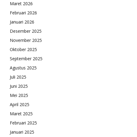
Maret 2026
Februari 2026
Januari 2026
Desember 2025
November 2025
Oktober 2025
September 2025
Agustus 2025
Juli 2025
Juni 2025
Mei 2025
April 2025
Maret 2025
Februari 2025
Januari 2025