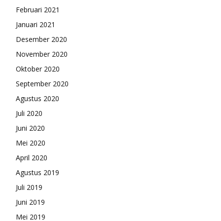
Februari 2021
Januari 2021
Desember 2020
November 2020
Oktober 2020
September 2020
Agustus 2020
Juli 2020
Juni 2020
Mei 2020
April 2020
Agustus 2019
Juli 2019
Juni 2019
Mei 2019