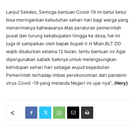
Lanjut Sekdes, Semoga bantuan Covid-19 ini betul betul
bisa meringankan kebutuhan sehari hari bagi warga yang
menerimanya bahwasanya Atas peraturan pemerintah
pusat dan turung kekabupaten hingga ke desa, hal ini
juga di sampaikan oleh bapak bupati Ir H Mian.BLT DD
wajib disalurkan selama 12 bulan, tentu bantuan ini Agar
dipergunakan sabaik baiknya untuk melangsungkan
kehidupan sehari hari sebagai wujud kepedulian
Pemerintah terhadap imbas perekonomian dari pandemi
virus Covid -19 yang melanda Negeri ini ujar nya”..(
Hery)