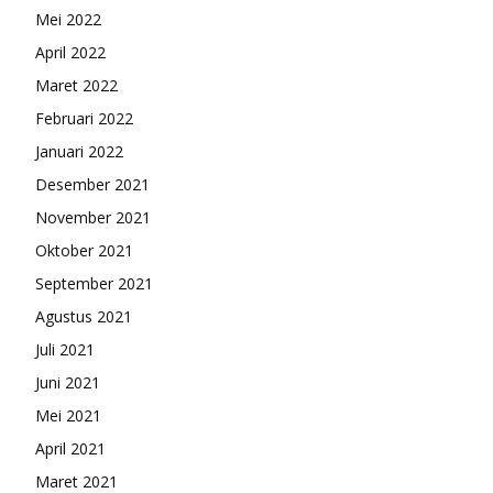
Mei 2022
April 2022
Maret 2022
Februari 2022
Januari 2022
Desember 2021
November 2021
Oktober 2021
September 2021
Agustus 2021
Juli 2021
Juni 2021
Mei 2021
April 2021
Maret 2021