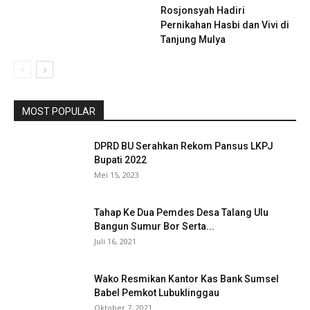
Rosjonsyah Hadiri
Pernikahan Hasbi dan Vivi di
Tanjung Mulya
MOST POPULAR
DPRD BU Serahkan Rekom Pansus LKPJ
Bupati 2022
Mei 15, 2023
Tahap Ke Dua Pemdes Desa Talang Ulu
Bangun Sumur Bor Serta...
Juli 16, 2021
Wako Resmikan Kantor Kas Bank Sumsel
Babel Pemkot Lubuklinggau
Oktober 7, 2021