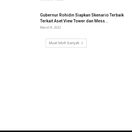
Gubernur Rohidin Siapkan Skenario Terbaik
Terkait Aset View Tower dan Mess...
Maret 8, 2022
Muat lebih banyak