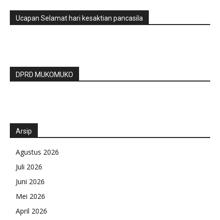
Ucapan Selamat hari kesaktian pancasila
DPRD MUKOMUKO
Arsip
Agustus 2026
Juli 2026
Juni 2026
Mei 2026
April 2026