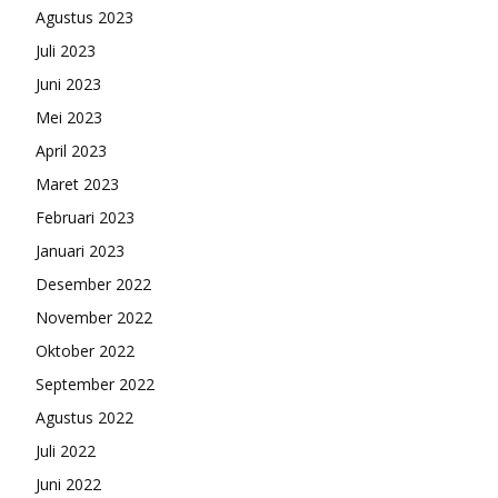
Agustus 2023
Juli 2023
Juni 2023
Mei 2023
April 2023
Maret 2023
Februari 2023
Januari 2023
Desember 2022
November 2022
Oktober 2022
September 2022
Agustus 2022
Juli 2022
Juni 2022