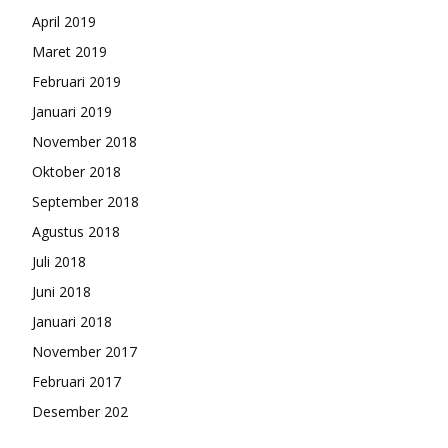
April 2019
Maret 2019
Februari 2019
Januari 2019
November 2018
Oktober 2018
September 2018
Agustus 2018
Juli 2018
Juni 2018
Januari 2018
November 2017
Februari 2017
Desember 202