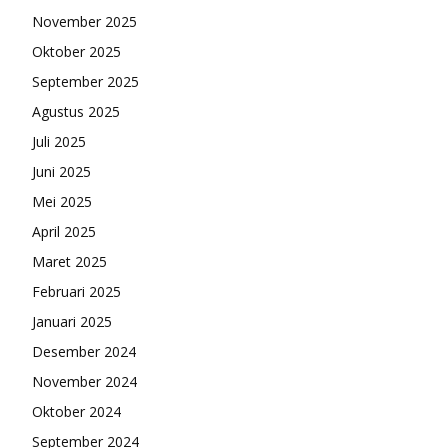
November 2025
Oktober 2025
September 2025
Agustus 2025
Juli 2025
Juni 2025
Mei 2025
April 2025
Maret 2025
Februari 2025
Januari 2025
Desember 2024
November 2024
Oktober 2024
September 2024