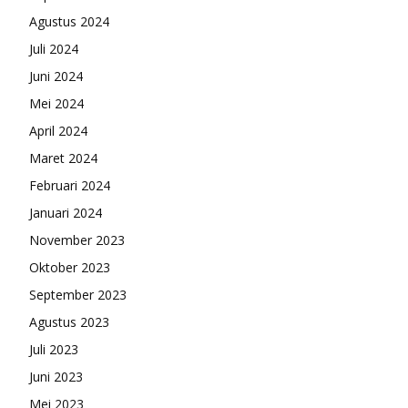
Agustus 2024
Juli 2024
Juni 2024
Mei 2024
April 2024
Maret 2024
Februari 2024
Januari 2024
November 2023
Oktober 2023
September 2023
Agustus 2023
Juli 2023
Juni 2023
Mei 2023