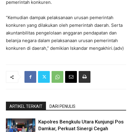
pemerintah konkuren.
“Kemudian dampak pelaksanaan urusan pemerintah
konkuren yang dilakukan oleh pemerintah daerah. Serta
akuntanbilitas pengelolaan anggaran pendapatan dan
belanja negara dalam pelaksanaan urusan pemerintah
konkuren di daerah,” demikian Iskandar mengakhiri.(adv)
ARTIKEL TERKAIT
DARI PENULIS
Kapolres Bengkulu Utara Kunjungi Pos
Damkar, Perkuat Sinergi Cegah