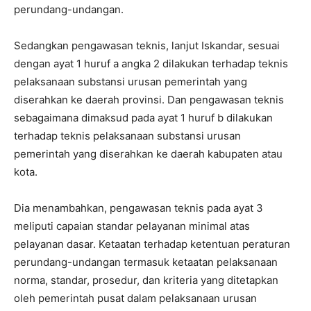
perundang-undangan.
Sedangkan pengawasan teknis, lanjut Iskandar, sesuai
dengan ayat 1 huruf a angka 2 dilakukan terhadap teknis
pelaksanaan substansi urusan pemerintah yang
diserahkan ke daerah provinsi. Dan pengawasan teknis
sebagaimana dimaksud pada ayat 1 huruf b dilakukan
terhadap teknis pelaksanaan substansi urusan
pemerintah yang diserahkan ke daerah kabupaten atau
kota.
Dia menambahkan, pengawasan teknis pada ayat 3
meliputi capaian standar pelayanan minimal atas
pelayanan dasar. Ketaatan terhadap ketentuan peraturan
perundang-undangan termasuk ketaatan pelaksanaan
norma, standar, prosedur, dan kriteria yang ditetapkan
oleh pemerintah pusat dalam pelaksanaan urusan