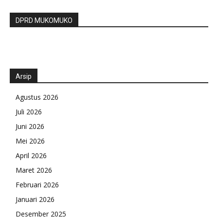
DPRD MUKOMUKO
Arsip
Agustus 2026
Juli 2026
Juni 2026
Mei 2026
April 2026
Maret 2026
Februari 2026
Januari 2026
Desember 2025