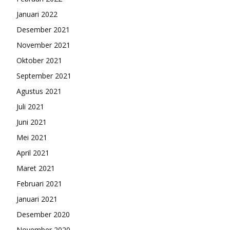
Januari 2022
Desember 2021
November 2021
Oktober 2021
September 2021
Agustus 2021
Juli 2021
Juni 2021
Mei 2021
April 2021
Maret 2021
Februari 2021
Januari 2021
Desember 2020
November 2020