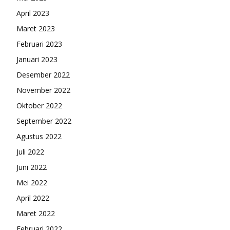
April 2023
Maret 2023
Februari 2023
Januari 2023
Desember 2022
November 2022
Oktober 2022
September 2022
Agustus 2022
Juli 2022
Juni 2022
Mei 2022
April 2022
Maret 2022
Februari 2022