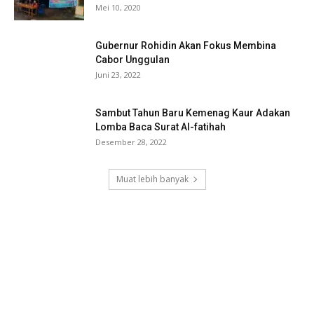
Mei 10, 2020
Gubernur Rohidin Akan Fokus Membina
Cabor Unggulan
Juni 23, 2022
Sambut Tahun Baru Kemenag Kaur Adakan
Lomba Baca Surat Al-fatihah
Desember 28, 2022
Muat lebih banyak