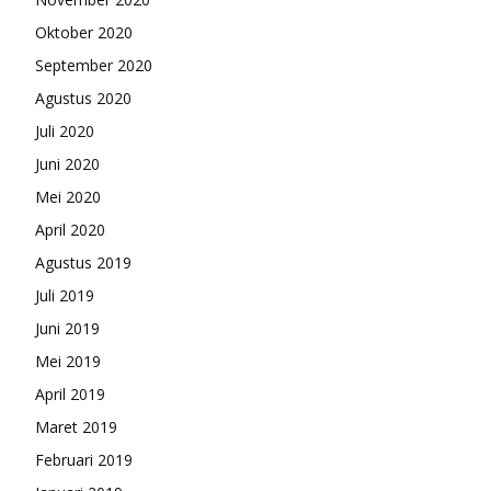
Oktober 2020
September 2020
Agustus 2020
Juli 2020
Juni 2020
Mei 2020
April 2020
Agustus 2019
Juli 2019
Juni 2019
Mei 2019
April 2019
Maret 2019
Februari 2019