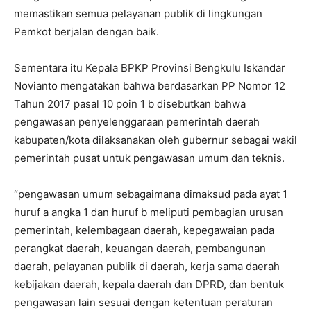
memastikan semua pelayanan publik di lingkungan
Pemkot berjalan dengan baik.
Sementara itu Kepala BPKP Provinsi Bengkulu Iskandar
Novianto mengatakan bahwa berdasarkan PP Nomor 12
Tahun 2017 pasal 10 poin 1 b disebutkan bahwa
pengawasan penyelenggaraan pemerintah daerah
kabupaten/kota dilaksanakan oleh gubernur sebagai wakil
pemerintah pusat untuk pengawasan umum dan teknis.
“pengawasan umum sebagaimana dimaksud pada ayat 1
huruf a angka 1 dan huruf b meliputi pembagian urusan
pemerintah, kelembagaan daerah, kepegawaian pada
perangkat daerah, keuangan daerah, pembangunan
daerah, pelayanan publik di daerah, kerja sama daerah
kebijakan daerah, kepala daerah dan DPRD, dan bentuk
pengawasan lain sesuai dengan ketentuan peraturan