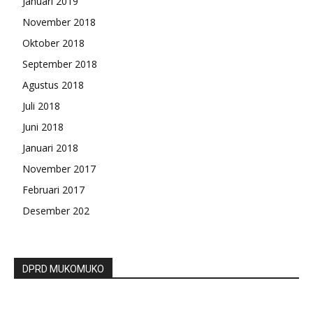
Januari 2019
November 2018
Oktober 2018
September 2018
Agustus 2018
Juli 2018
Juni 2018
Januari 2018
November 2017
Februari 2017
Desember 202
DPRD MUKOMUKO