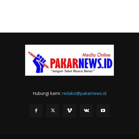
Hubungi kami:
redaksi@pakarnews.id