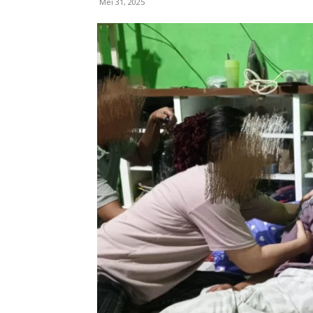
Mei 31, 2025