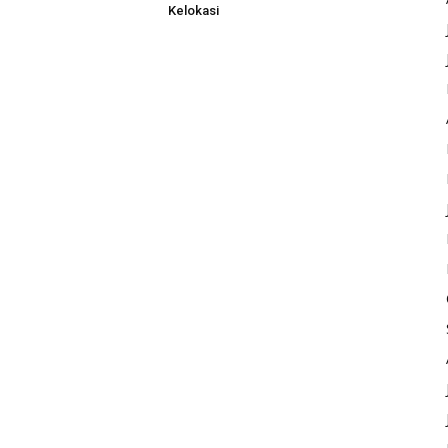
Kelokasi