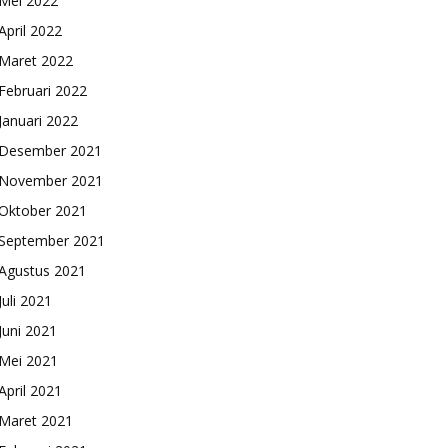
Mei 2022
April 2022
Maret 2022
Februari 2022
Januari 2022
Desember 2021
November 2021
Oktober 2021
September 2021
Agustus 2021
Juli 2021
Juni 2021
Mei 2021
April 2021
Maret 2021