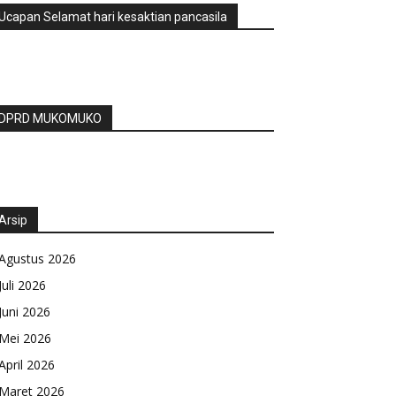
Ucapan Selamat hari kesaktian pancasila
DPRD MUKOMUKO
Arsip
Agustus 2026
Juli 2026
Juni 2026
Mei 2026
April 2026
Maret 2026