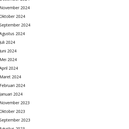
November 2024
Oktober 2024
September 2024
Agustus 2024
Juli 2024
Juni 2024
Mei 2024
April 2024
Maret 2024
Februari 2024
Januari 2024
November 2023
Oktober 2023
September 2023
Agustus 2023