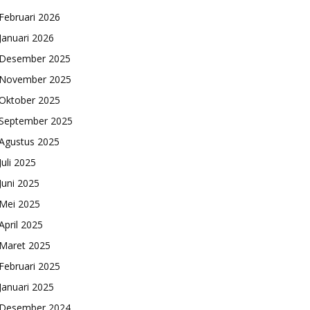
Februari 2026
Januari 2026
Desember 2025
November 2025
Oktober 2025
September 2025
Agustus 2025
Juli 2025
Juni 2025
Mei 2025
April 2025
Maret 2025
Februari 2025
Januari 2025
Desember 2024