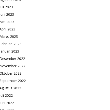
Juli 2023
Juni 2023
Mei 2023
April 2023
Maret 2023
Februari 2023
Januari 2023
Desember 2022
November 2022
Oktober 2022
September 2022
Agustus 2022
Juli 2022
Juni 2022