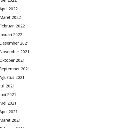
Mei 2022
April 2022
Maret 2022
Februari 2022
Januari 2022
Desember 2021
November 2021
Oktober 2021
September 2021
Agustus 2021
Juli 2021
Juni 2021
Mei 2021
April 2021
Maret 2021