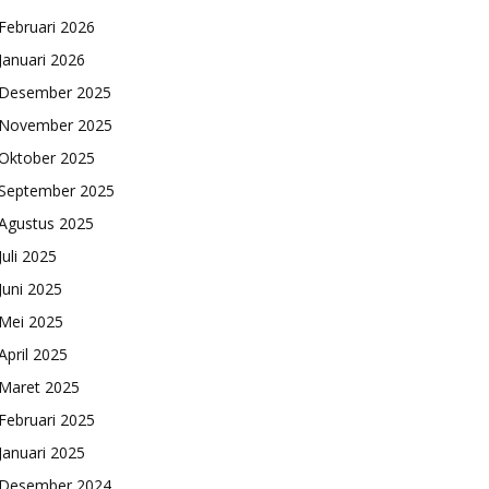
Februari 2026
Januari 2026
Desember 2025
November 2025
Oktober 2025
September 2025
Agustus 2025
Juli 2025
Juni 2025
Mei 2025
April 2025
Maret 2025
Februari 2025
Januari 2025
Desember 2024