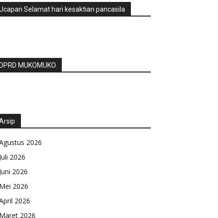
Ucapan Selamat hari kesaktian pancasila
DPRD MUKOMUKO
Arsip
Agustus 2026
Juli 2026
Juni 2026
Mei 2026
April 2026
Maret 2026