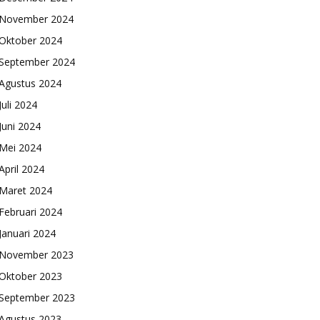
November 2024
Oktober 2024
September 2024
Agustus 2024
Juli 2024
Juni 2024
Mei 2024
April 2024
Maret 2024
Februari 2024
Januari 2024
November 2023
Oktober 2023
September 2023
Agustus 2023