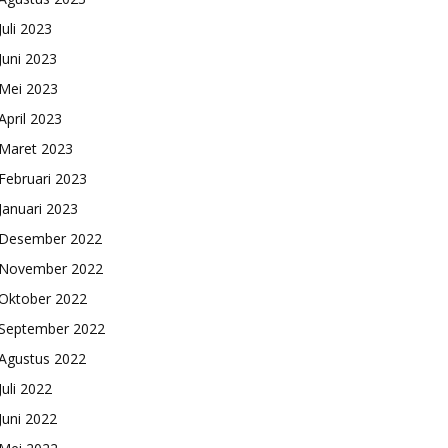
Juli 2023
Juni 2023
Mei 2023
April 2023
Maret 2023
Februari 2023
Januari 2023
Desember 2022
November 2022
Oktober 2022
September 2022
Agustus 2022
Juli 2022
Juni 2022