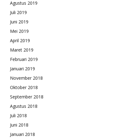
Agustus 2019
Juli 2019
Juni 2019
Mei 2019
April 2019
Maret 2019
Februari 2019
Januari 2019
November 2018
Oktober 2018
September 2018
Agustus 2018
Juli 2018
Juni 2018
Januari 2018