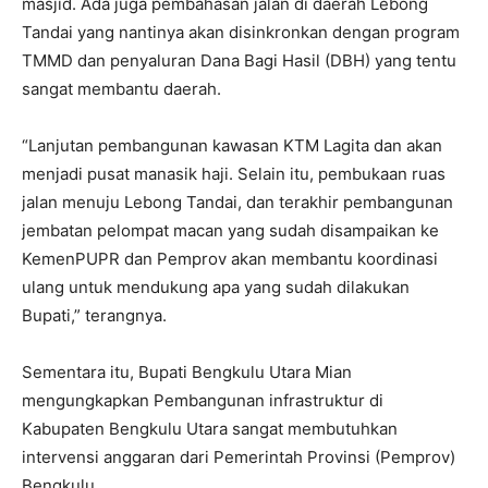
masjid. Ada juga pembahasan jalan di daerah Lebong
Tandai yang nantinya akan disinkronkan dengan program
TMMD dan penyaluran Dana Bagi Hasil (DBH) yang tentu
sangat membantu daerah.
“Lanjutan pembangunan kawasan KTM Lagita dan akan
menjadi pusat manasik haji. Selain itu, pembukaan ruas
jalan menuju Lebong Tandai, dan terakhir pembangunan
jembatan pelompat macan yang sudah disampaikan ke
KemenPUPR dan Pemprov akan membantu koordinasi
ulang untuk mendukung apa yang sudah dilakukan
Bupati,” terangnya.
Sementara itu, Bupati Bengkulu Utara Mian
mengungkapkan Pembangunan infrastruktur di
Kabupaten Bengkulu Utara sangat membutuhkan
intervensi anggaran dari Pemerintah Provinsi (Pemprov)
Bengkulu.