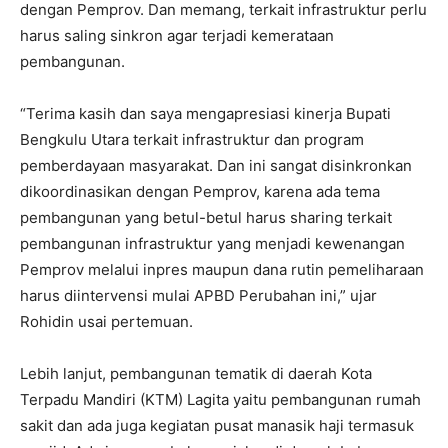
dengan Pemprov. Dan memang, terkait infrastruktur perlu
harus saling sinkron agar terjadi kemerataan
pembangunan.
“Terima kasih dan saya mengapresiasi kinerja Bupati
Bengkulu Utara terkait infrastruktur dan program
pemberdayaan masyarakat. Dan ini sangat disinkronkan
dikoordinasikan dengan Pemprov, karena ada tema
pembangunan yang betul-betul harus sharing terkait
pembangunan infrastruktur yang menjadi kewenangan
Pemprov melalui inpres maupun dana rutin pemeliharaan
harus diintervensi mulai APBD Perubahan ini,” ujar
Rohidin usai pertemuan.
Lebih lanjut, pembangunan tematik di daerah Kota
Terpadu Mandiri (KTM) Lagita yaitu pembangunan rumah
sakit dan ada juga kegiatan pusat manasik haji termasuk