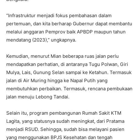
“Infrastruktur menjadi fokus pembahasan dalam
pertemuan, dan kita berharap Gubernur dapat membantu
melalui anggaran Pemprov baik APBDP maupun tahun
mendatang (2023),” ungkapnya.
Kemudian, menurut Mian beberapa ruas jalan perlu
mendapatkan perhatian, di antaranya Tugu Polwan, Giri
Mulya, Lais, Gunung Selan sampai ke Ketahun. Termasuk
jalan di Air Muring hingga ke Napal Putih yang
membutuhkan perbaikan. Termasuk, rencana pembukaan
jalan menuju Lebong Tandai.
Selain itu, program pembangunan Rumah Sakit KTM
Lagita, yang statusnya sudah meningkat, dari Pratama
menjadi RSUD. Sehingga, sudah bisa melayani pasien
yang menggunakan BPJS Kesehatan dan tengah