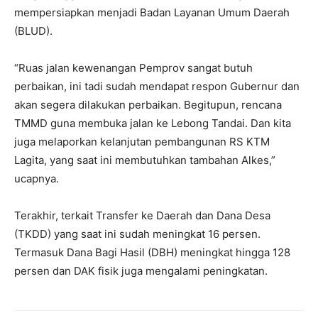
mempersiapkan menjadi Badan Layanan Umum Daerah
(BLUD).
“Ruas jalan kewenangan Pemprov sangat butuh
perbaikan, ini tadi sudah mendapat respon Gubernur dan
akan segera dilakukan perbaikan. Begitupun, rencana
TMMD guna membuka jalan ke Lebong Tandai. Dan kita
juga melaporkan kelanjutan pembangunan RS KTM
Lagita, yang saat ini membutuhkan tambahan Alkes,”
ucapnya.
Terakhir, terkait Transfer ke Daerah dan Dana Desa
(TKDD) yang saat ini sudah meningkat 16 persen.
Termasuk Dana Bagi Hasil (DBH) meningkat hingga 128
persen dan DAK fisik juga mengalami peningkatan.