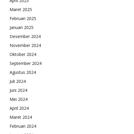
April 2025
Maret 2025
Februari 2025
Januari 2025
Desember 2024
November 2024
Oktober 2024
September 2024
Agustus 2024
Juli 2024
Juni 2024
Mei 2024
April 2024
Maret 2024
Februari 2024