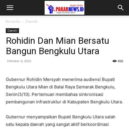
Beranda
Daerah
Daerah
Rohidin Dan Mian Bersatu
Bangun Bengkulu Utara
Oktober 6, 2022
862
Gubernur Rohidin Mersyah menerima audiensi Bupati
Bengkulu Utara Mian di Balai Raya Semarak Bengkulu,
Senin(3/10). Pertemuan membahas sinkronisasi
pembangunan infrastruktur di Kabupaten Bengkulu Utara.
Gubernur menyampaikan Bupati Bengkulu Utara salah
satu kepala daerah yang sangat aktif berkoordinasi