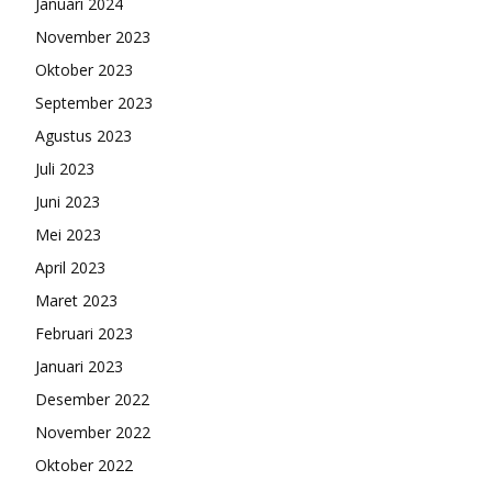
Januari 2024
November 2023
Oktober 2023
September 2023
Agustus 2023
Juli 2023
Juni 2023
Mei 2023
April 2023
Maret 2023
Februari 2023
Januari 2023
Desember 2022
November 2022
Oktober 2022