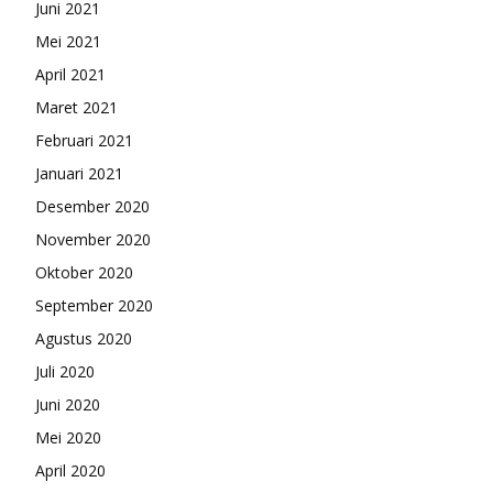
Juni 2021
Mei 2021
April 2021
Maret 2021
Februari 2021
Januari 2021
Desember 2020
November 2020
Oktober 2020
September 2020
Agustus 2020
Juli 2020
Juni 2020
Mei 2020
April 2020