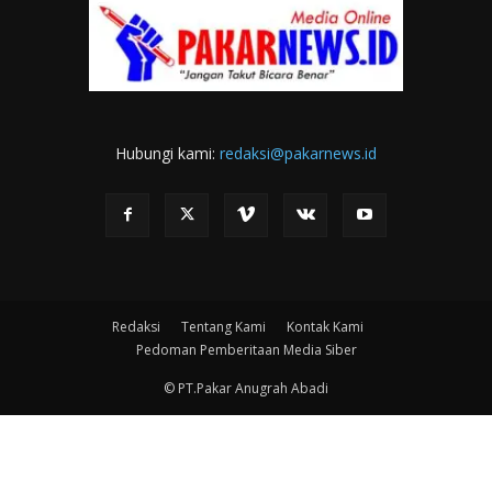
Hubungi kami:
redaksi@pakarnews.id
Redaksi
Tentang Kami
Kontak Kami
Pedoman Pemberitaan Media Siber
© PT.Pakar Anugrah Abadi