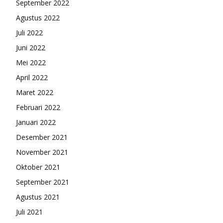
September 2022
Agustus 2022
Juli 2022
Juni 2022
Mei 2022
April 2022
Maret 2022
Februari 2022
Januari 2022
Desember 2021
November 2021
Oktober 2021
September 2021
Agustus 2021
Juli 2021