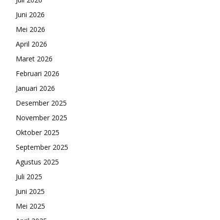
Juni 2026
Mei 2026
April 2026
Maret 2026
Februari 2026
Januari 2026
Desember 2025
November 2025
Oktober 2025
September 2025
Agustus 2025
Juli 2025
Juni 2025
Mei 2025