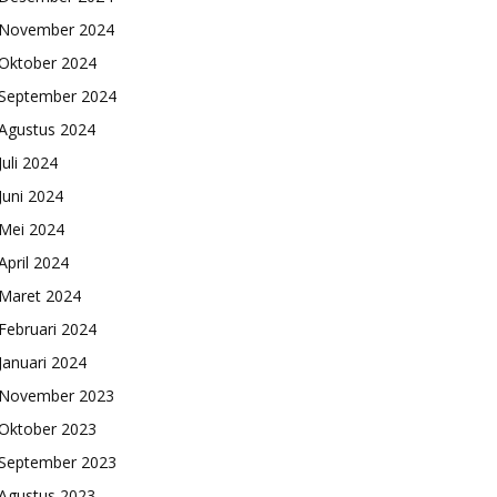
November 2024
Oktober 2024
September 2024
Agustus 2024
Juli 2024
Juni 2024
Mei 2024
April 2024
Maret 2024
Februari 2024
Januari 2024
November 2023
Oktober 2023
September 2023
Agustus 2023