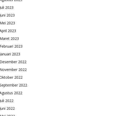
Juli 2023
Juni 2023
Mei 2023
April 2023
Maret 2023
Februari 2023
Januari 2023
Desember 2022
November 2022
Oktober 2022
September 2022
Agustus 2022
Juli 2022
Juni 2022