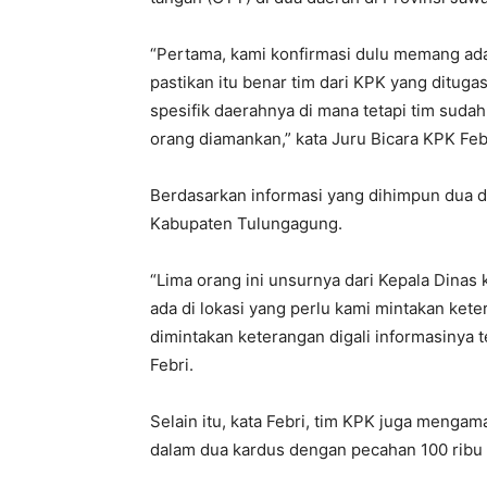
“Pertama, kami konfirmasi dulu memang ada 
pastikan itu benar tim dari KPK yang ditug
spesifik daerahnya di mana tetapi tim sudah d
orang diamankan,” kata Juru Bicara KPK Feb
Berdasarkan informasi yang dihimpun dua da
Kabupaten Tulungagung.
“Lima orang ini unsurnya dari Kepala Dinas 
ada di lokasi yang perlu kami mintakan kete
dimintakan keterangan digali informasinya t
Febri.
Selain itu, kata Febri, tim KPK juga menga
dalam dua kardus dengan pecahan 100 ribu 