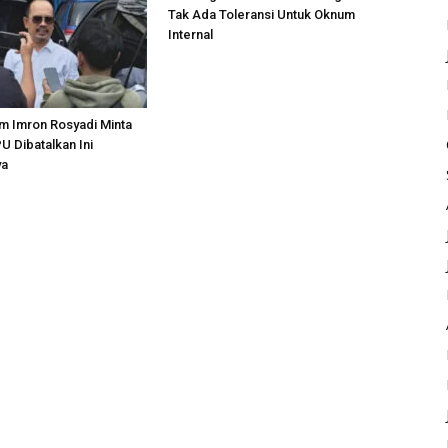
Tak Ada Toleransi Untuk Oknum
Internal
m Imron Rosyadi Minta
 Dibatalkan Ini
ya