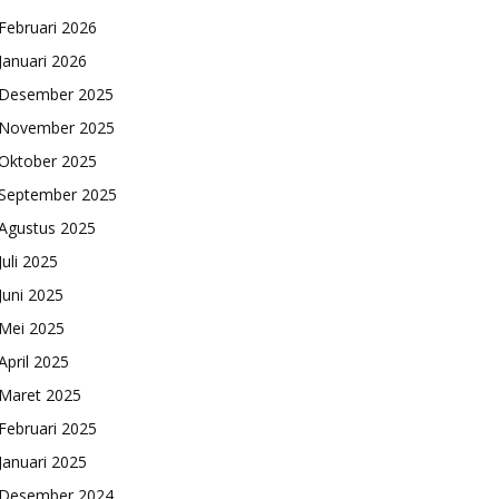
Februari 2026
Januari 2026
Desember 2025
November 2025
Oktober 2025
September 2025
Agustus 2025
Juli 2025
Juni 2025
Mei 2025
April 2025
Maret 2025
Februari 2025
Januari 2025
Desember 2024