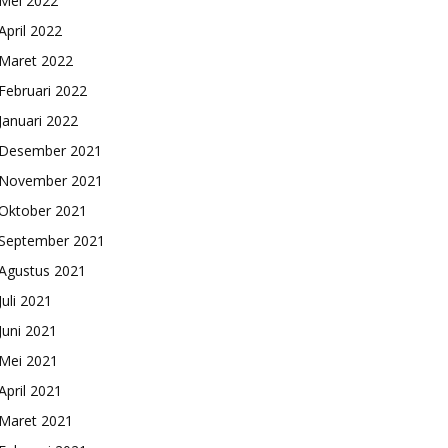
Mei 2022
April 2022
Maret 2022
Februari 2022
Januari 2022
Desember 2021
November 2021
Oktober 2021
September 2021
Agustus 2021
Juli 2021
Juni 2021
Mei 2021
April 2021
Maret 2021