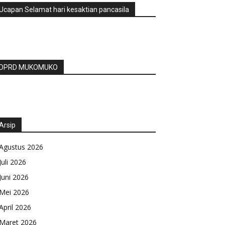
Ucapan Selamat hari kesaktian pancasila
DPRD MUKOMUKO
Arsip
Agustus 2026
Juli 2026
Juni 2026
Mei 2026
April 2026
Maret 2026