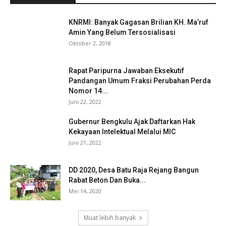
KNRMI: Banyak Gagasan Brilian KH. Ma’ruf
Amin Yang Belum Tersosialisasi
Oktober 2, 2018
Rapat Paripurna Jawaban Eksekutif
Pandangan Umum Fraksi Perubahan Perda
Nomor 14...
Juni 22, 2022
Gubernur Bengkulu Ajak Daftarkan Hak
Kekayaan Intelektual Melalui MIC
Juni 21, 2022
DD 2020, Desa Batu Raja Rejang Bangun
Rabat Beton Dan Buka...
Mei 14, 2020
Muat lebih banyak