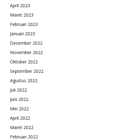
April 2023
Maret 2023
Februari 2023
Januari 2023
Desember 2022
November 2022
Oktober 2022
September 2022
Agustus 2022
Juli 2022
Juni 2022
Mei 2022
April 2022
Maret 2022
Februari 2022