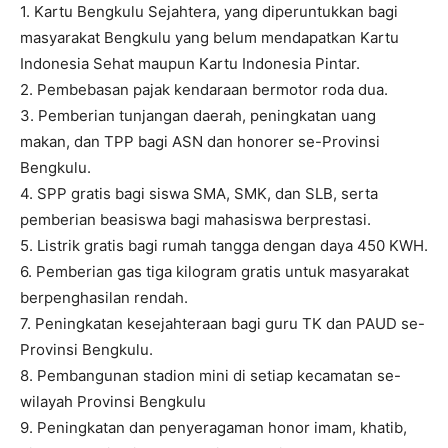
1. Kartu Bengkulu Sejahtera, yang diperuntukkan bagi
masyarakat Bengkulu yang belum mendapatkan Kartu
Indonesia Sehat maupun Kartu Indonesia Pintar.
2. Pembebasan pajak kendaraan bermotor roda dua.
3. Pemberian tunjangan daerah, peningkatan uang
makan, dan TPP bagi ASN dan honorer se-Provinsi
Bengkulu.
4. SPP gratis bagi siswa SMA, SMK, dan SLB, serta
pemberian beasiswa bagi mahasiswa berprestasi.
5. Listrik gratis bagi rumah tangga dengan daya 450 KWH.
6. Pemberian gas tiga kilogram gratis untuk masyarakat
berpenghasilan rendah.
7. Peningkatan kesejahteraan bagi guru TK dan PAUD se-
Provinsi Bengkulu.
8. Pembangunan stadion mini di setiap kecamatan se-
wilayah Provinsi Bengkulu
9. Peningkatan dan penyeragaman honor imam, khatib,