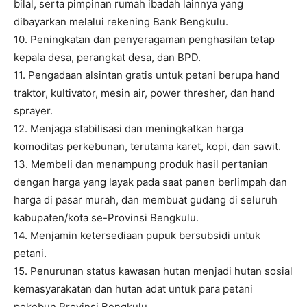
bilal, serta pimpinan rumah ibadah lainnya yang
dibayarkan melalui rekening Bank Bengkulu.
10. Peningkatan dan penyeragaman penghasilan tetap
kepala desa, perangkat desa, dan BPD.
11. Pengadaan alsintan gratis untuk petani berupa hand
traktor, kultivator, mesin air, power thresher, dan hand
sprayer.
12. Menjaga stabilisasi dan meningkatkan harga
komoditas perkebunan, terutama karet, kopi, dan sawit.
13. Membeli dan menampung produk hasil pertanian
dengan harga yang layak pada saat panen berlimpah dan
harga di pasar murah, dan membuat gudang di seluruh
kabupaten/kota se-Provinsi Bengkulu.
14. Menjamin ketersediaan pupuk bersubsidi untuk
petani.
15. Penurunan status kawasan hutan menjadi hutan sosial
kemasyarakatan dan hutan adat untuk para petani
pekebun Provinsi Bengkulu.