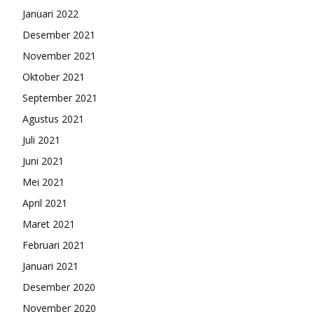
Januari 2022
Desember 2021
November 2021
Oktober 2021
September 2021
Agustus 2021
Juli 2021
Juni 2021
Mei 2021
April 2021
Maret 2021
Februari 2021
Januari 2021
Desember 2020
November 2020