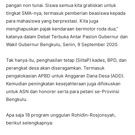
pangan non tunai. Siswa semua kita gratiskan untuk
tingkat SMA-nya, termasuk pemberian beasiswa kepada
para mahasiswa yang berprestasi. Kita juga
menghapuskan pajak kendaraan bermotor roda dua,”
katanya dalam Debat Terbuka Antar Paslon Gubernur dan
Wakil Gubernur Bengkulu, Senin, 9 September 2020.
Tak hanya itu, penghasilan tetap (SiltaP) kades, BPD, dan
perangkat desa akan diseragamkan. Termasuk
pengalokasian APBD untuk Anggaran Dana Desa (ADD).
Kemudian peningkatan kesejahteraan juga difokuskan
untuk ASN dan honorer serta para petani se-Provinsi
Bengkulu.
Apa saja 18 program unggulan Rohidin-Rosjonsyah,
berikut selengkapnya: