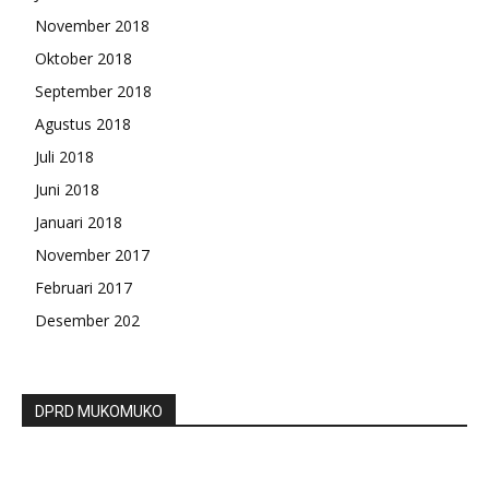
November 2018
Oktober 2018
September 2018
Agustus 2018
Juli 2018
Juni 2018
Januari 2018
November 2017
Februari 2017
Desember 202
DPRD MUKOMUKO