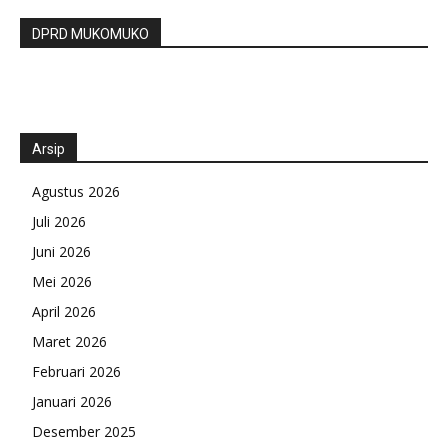
DPRD MUKOMUKO
Arsip
Agustus 2026
Juli 2026
Juni 2026
Mei 2026
April 2026
Maret 2026
Februari 2026
Januari 2026
Desember 2025