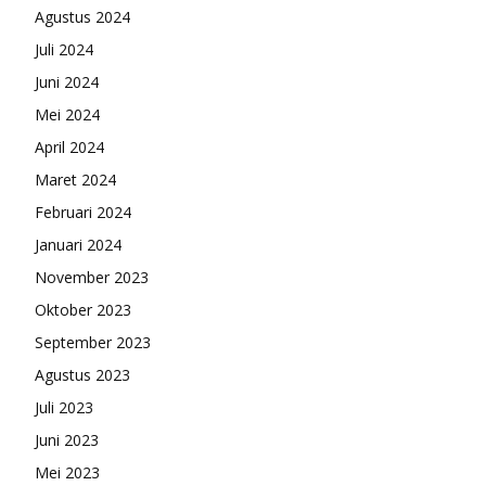
Agustus 2024
Juli 2024
Juni 2024
Mei 2024
April 2024
Maret 2024
Februari 2024
Januari 2024
November 2023
Oktober 2023
September 2023
Agustus 2023
Juli 2023
Juni 2023
Mei 2023