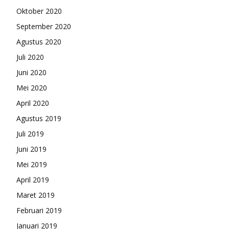
Oktober 2020
September 2020
Agustus 2020
Juli 2020
Juni 2020
Mei 2020
April 2020
Agustus 2019
Juli 2019
Juni 2019
Mei 2019
April 2019
Maret 2019
Februari 2019
Januari 2019