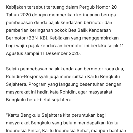
Kebijakan tersebut tertuang dalam Pergub Nomor 20
Tahun 2020 dengan memberikan keringanan berupa
pembebasan denda pajak kendaraan bermotor dan
pemberian keringanan pokok Bea Balik Kendaraan
Bermotor (BBN-KB). Kebijakan yang menggembirakan
bagi wajib pajak kendaraan bermotor ini berlaku sejak 11
Agustus sampai 11 Desember 2020.
Selain pembebasan pajak kendaraan bermotor roda dua,
Rohidin-Rosjonsyah juga menerbitkan Kartu Bengkulu
Sejahtera. Program yang langsung besentuhan dengan
masyarakat ini hadir, kata Rohidin, agar masyarakat
Bengkulu betul-betul sejahtera.
“Kartu Bengkulu Sejahtera kita peruntukan bagi
masyarakat Bengkulu yang belum mendapatkan Kartu
Indonesia Pintar, Kartu Indonesia Sehat, maupun bantuan