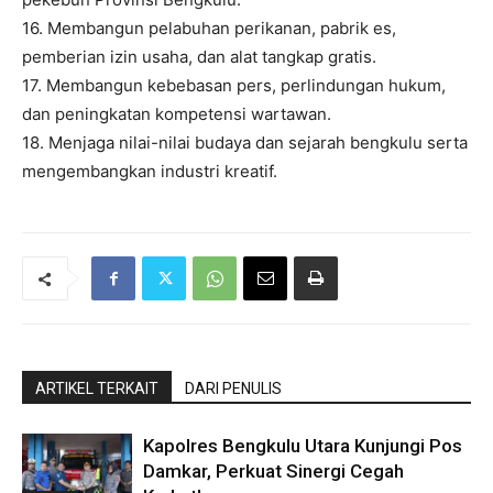
16. Membangun pelabuhan perikanan, pabrik es,
pemberian izin usaha, dan alat tangkap gratis.
17. Membangun kebebasan pers, perlindungan hukum,
dan peningkatan kompetensi wartawan.
18. Menjaga nilai-nilai budaya dan sejarah bengkulu serta
mengembangkan industri kreatif.
ARTIKEL TERKAIT
DARI PENULIS
Kapolres Bengkulu Utara Kunjungi Pos
Damkar, Perkuat Sinergi Cegah