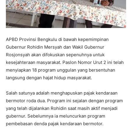
APBD Provinsi Bengkulu di bawah kepemimpinan
Gubernur Rohidin Mersyah dan Wakil Gubernur
Rosjonsyah akan difokuskan sepenuhnya untuk
kesejahteraan masyarakat. Paslon Nomor Urut 2 ini telah
menyiapkan 18 program unggulan yang bersentuhan
langsung dengan hajat hidup masyarakat.
Salah satunya adalah menghapuskan pajak kendaraan
bermotor roda dua. Program ini sejalan dengan program
yang telah dijalankan Rohidin saat masih aktif menjadi
gubernur. Sebelumnya ia meluncurkan program
pembebasan denda pajak kendaraan bermotor.