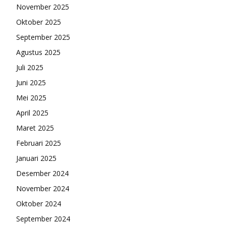
November 2025
Oktober 2025
September 2025
Agustus 2025
Juli 2025
Juni 2025
Mei 2025
April 2025
Maret 2025
Februari 2025
Januari 2025
Desember 2024
November 2024
Oktober 2024
September 2024