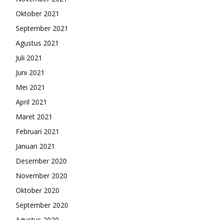
Oktober 2021
September 2021
Agustus 2021
Juli 2021
Juni 2021
Mei 2021
April 2021
Maret 2021
Februari 2021
Januari 2021
Desember 2020
November 2020
Oktober 2020
September 2020
Agustus 2020