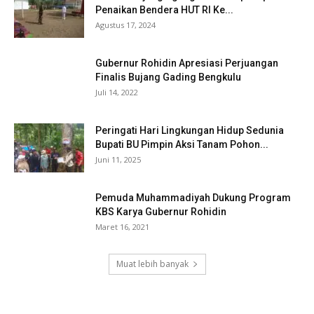
Penaikan Bendera HUT RI Ke...
Agustus 17, 2024
Gubernur Rohidin Apresiasi Perjuangan
Finalis Bujang Gading Bengkulu
Juli 14, 2022
Peringati Hari Lingkungan Hidup Sedunia
Bupati BU Pimpin Aksi Tanam Pohon...
Juni 11, 2025
Pemuda Muhammadiyah Dukung Program
KBS Karya Gubernur Rohidin
Maret 16, 2021
Muat lebih banyak