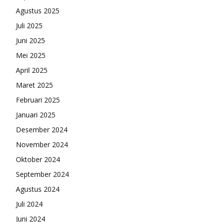
Agustus 2025
Juli 2025
Juni 2025
Mei 2025
April 2025
Maret 2025
Februari 2025
Januari 2025
Desember 2024
November 2024
Oktober 2024
September 2024
Agustus 2024
Juli 2024
Juni 2024