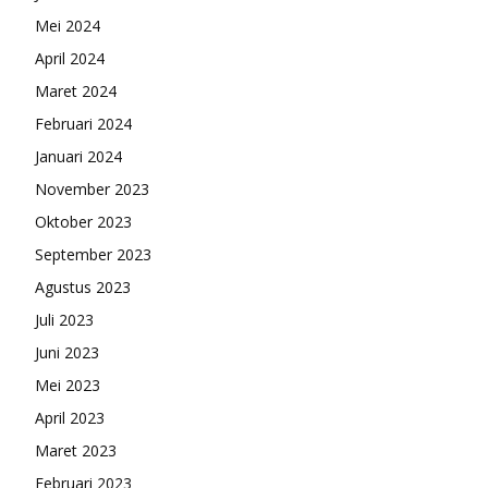
Mei 2024
April 2024
Maret 2024
Februari 2024
Januari 2024
November 2023
Oktober 2023
September 2023
Agustus 2023
Juli 2023
Juni 2023
Mei 2023
April 2023
Maret 2023
Februari 2023