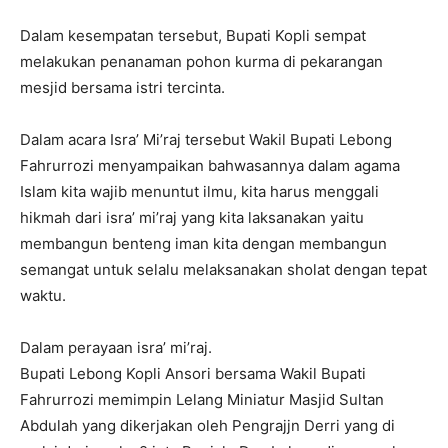
Dalam kesempatan tersebut, Bupati Kopli sempat
melakukan penanaman pohon kurma di pekarangan
mesjid bersama istri tercinta.
Dalam acara Isra’ Mi’raj tersebut Wakil Bupati Lebong
Fahrurrozi menyampaikan bahwasannya dalam agama
Islam kita wajib menuntut ilmu, kita harus menggali
hikmah dari isra’ mi’raj yang kita laksanakan yaitu
membangun benteng iman kita dengan membangun
semangat untuk selalu melaksanakan sholat dengan tepat
waktu.
Dalam perayaan isra’ mi’raj.
Bupati Lebong Kopli Ansori bersama Wakil Bupati
Fahrurrozi memimpin Lelang Miniatur Masjid Sultan
Abdulah yang dikerjakan oleh Pengrajjn Derri yang di