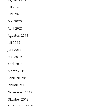
Juli 2020
Juni 2020
Mei 2020
April 2020
Agustus 2019
Juli 2019
Juni 2019
Mei 2019
April 2019
Maret 2019
Februari 2019
Januari 2019
November 2018
Oktober 2018