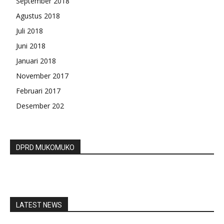
September 2018
Agustus 2018
Juli 2018
Juni 2018
Januari 2018
November 2017
Februari 2017
Desember 202
DPRD MUKOMUKO
LATEST NEWS