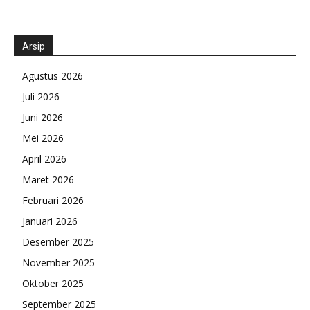
Arsip
Agustus 2026
Juli 2026
Juni 2026
Mei 2026
April 2026
Maret 2026
Februari 2026
Januari 2026
Desember 2025
November 2025
Oktober 2025
September 2025