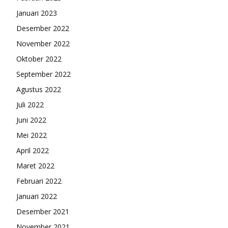
Januari 2023
Desember 2022
November 2022
Oktober 2022
September 2022
Agustus 2022
Juli 2022
Juni 2022
Mei 2022
April 2022
Maret 2022
Februari 2022
Januari 2022
Desember 2021
November 2021