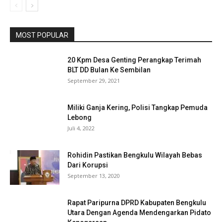
MOST POPULAR
20 Kpm Desa Genting Perangkap Terimah
BLT DD Bulan Ke Sembilan
September 29, 2021
Miliki Ganja Kering, Polisi Tangkap Pemuda
Lebong
Juli 4, 2022
Rohidin Pastikan Bengkulu Wilayah Bebas
Dari Korupsi
September 13, 2020
Rapat Paripurna DPRD Kabupaten Bengkulu
Utara Dengan Agenda Mendengarkan Pidato