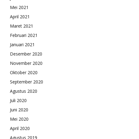
Mei 2021
April 2021
Maret 2021
Februari 2021
Januari 2021
Desember 2020
November 2020
Oktober 2020
September 2020
Agustus 2020
Juli 2020
Juni 2020
Mei 2020
April 2020
Agustus 2019