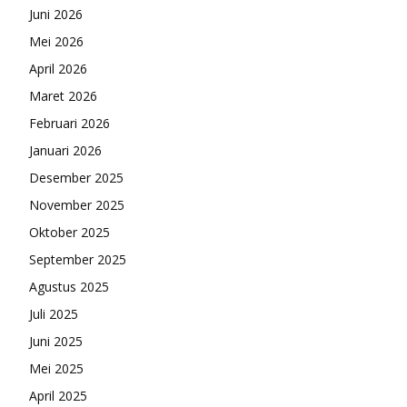
Juni 2026
Mei 2026
April 2026
Maret 2026
Februari 2026
Januari 2026
Desember 2025
November 2025
Oktober 2025
September 2025
Agustus 2025
Juli 2025
Juni 2025
Mei 2025
April 2025