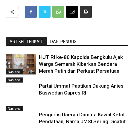
ARTIKEL TERKAIT
DARI PENULIS
HUT RI ke-80 Kapolda Bengkulu Ajak
Warga Semarak Kibarkan Bendera
Merah Putih dan Perkuat Persatuan
Nasional
Nasional
Partai Ummat Pastikan Dukung Anies
Baswedan Capres RI
Nasional
Pengurus Daerah Diminta Kawal Ketat
Pendataan, Nama JMSI Sering Dicatut