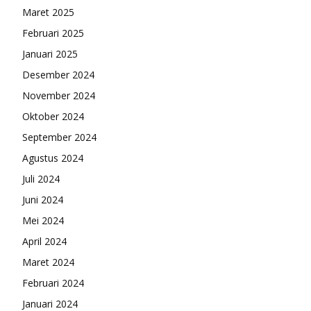
Maret 2025
Februari 2025
Januari 2025
Desember 2024
November 2024
Oktober 2024
September 2024
Agustus 2024
Juli 2024
Juni 2024
Mei 2024
April 2024
Maret 2024
Februari 2024
Januari 2024