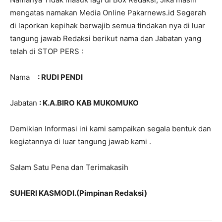
mengatas namakan Media Online Pakarnews.id Segerah
di laporkan kepihak berwajib semua tindakan nya di luar
tangung jawab Redaksi berikut nama dan Jabatan yang
telah di STOP PERS :
Nama
: RUDI PENDI
Jabatan
: K.A.BIRO KAB MUKOMUKO
Demikian Informasi ini kami sampaikan segala bentuk dan
kegiatannya di luar tangung jawab kami .
Salam Satu Pena dan Terimakasih
SUHERI KASMODI.(Pimpinan Redaksi)