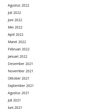
Agustus 2022
Juli 2022
Juni 2022
Mei 2022
April 2022
Maret 2022
Februari 2022
Januari 2022
Desember 2021
November 2021
Oktober 2021
September 2021
Agustus 2021
Juli 2021
Juni 2021