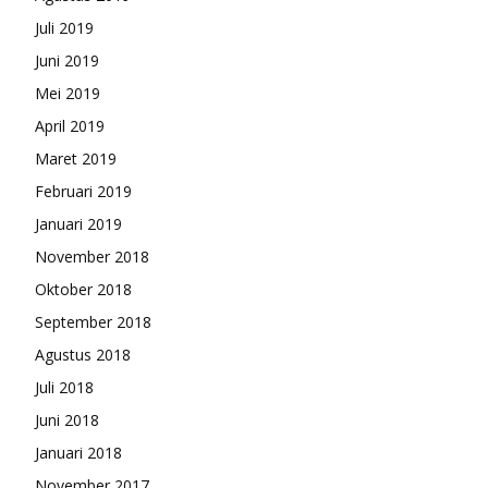
Juli 2019
Juni 2019
Mei 2019
April 2019
Maret 2019
Februari 2019
Januari 2019
November 2018
Oktober 2018
September 2018
Agustus 2018
Juli 2018
Juni 2018
Januari 2018
November 2017