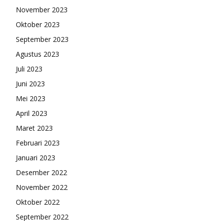
November 2023
Oktober 2023
September 2023
Agustus 2023
Juli 2023
Juni 2023
Mei 2023
April 2023
Maret 2023
Februari 2023
Januari 2023
Desember 2022
November 2022
Oktober 2022
September 2022