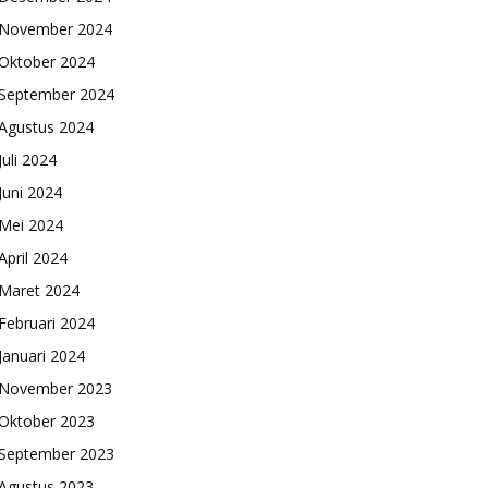
November 2024
Oktober 2024
September 2024
Agustus 2024
Juli 2024
Juni 2024
Mei 2024
April 2024
Maret 2024
Februari 2024
Januari 2024
November 2023
Oktober 2023
September 2023
Agustus 2023