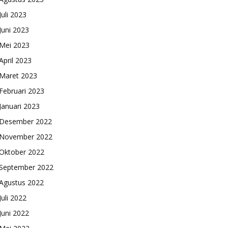
Juli 2023
Juni 2023
Mei 2023
April 2023
Maret 2023
Februari 2023
Januari 2023
Desember 2022
November 2022
Oktober 2022
September 2022
Agustus 2022
Juli 2022
Juni 2022