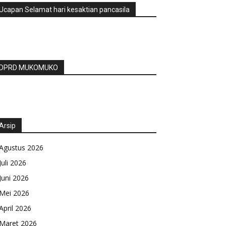
Ucapan Selamat hari kesaktian pancasila
DPRD MUKOMUKO
Arsip
Agustus 2026
Juli 2026
Juni 2026
Mei 2026
April 2026
Maret 2026