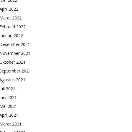
Mei 2022
April 2022
Maret 2022
Februari 2022
Januari 2022
Desember 2021
November 2021
Oktober 2021
September 2021
Agustus 2021
Juli 2021
Juni 2021
Mei 2021
April 2021
Maret 2021