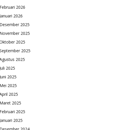
Februari 2026
Januari 2026
Desember 2025
November 2025
Oktober 2025
September 2025
Agustus 2025
Juli 2025
Juni 2025
Mei 2025
April 2025
Maret 2025
Februari 2025
Januari 2025
Desember 2024