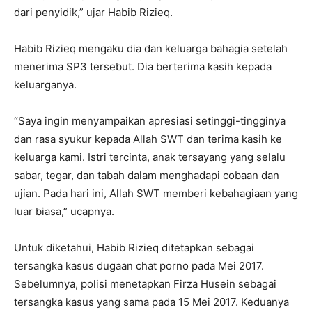
dari penyidik,” ujar Habib Rizieq.
Habib Rizieq mengaku dia dan keluarga bahagia setelah
menerima SP3 tersebut. Dia berterima kasih kepada
keluarganya.
“Saya ingin menyampaikan apresiasi setinggi-tingginya
dan rasa syukur kepada Allah SWT dan terima kasih ke
keluarga kami. Istri tercinta, anak tersayang yang selalu
sabar, tegar, dan tabah dalam menghadapi cobaan dan
ujian. Pada hari ini, Allah SWT memberi kebahagiaan yang
luar biasa,” ucapnya.
Untuk diketahui, Habib Rizieq ditetapkan sebagai
tersangka kasus dugaan chat porno pada Mei 2017.
Sebelumnya, polisi menetapkan Firza Husein sebagai
tersangka kasus yang sama pada 15 Mei 2017. Keduanya