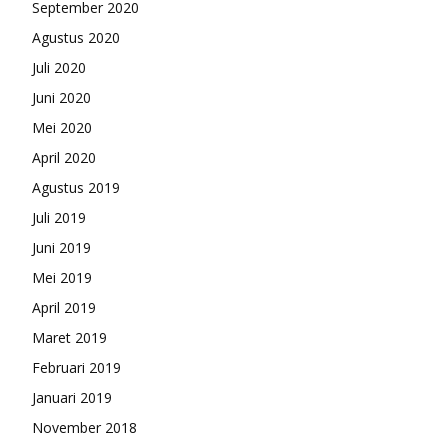
September 2020
Agustus 2020
Juli 2020
Juni 2020
Mei 2020
April 2020
Agustus 2019
Juli 2019
Juni 2019
Mei 2019
April 2019
Maret 2019
Februari 2019
Januari 2019
November 2018