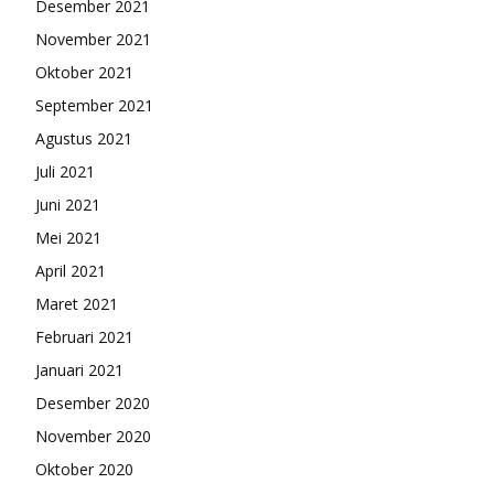
Desember 2021
November 2021
Oktober 2021
September 2021
Agustus 2021
Juli 2021
Juni 2021
Mei 2021
April 2021
Maret 2021
Februari 2021
Januari 2021
Desember 2020
November 2020
Oktober 2020