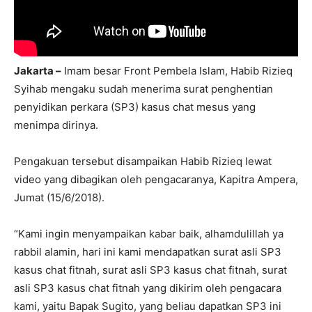
Jakarta –
Imam besar Front Pembela Islam, Habib Rizieq
Syihab mengaku sudah menerima surat penghentian
penyidikan perkara (SP3) kasus chat mesus yang
menimpa dirinya.
Pengakuan tersebut disampaikan Habib Rizieq lewat
video yang dibagikan oleh pengacaranya, Kapitra Ampera,
Jumat (15/6/2018).
“Kami ingin menyampaikan kabar baik, alhamdulillah ya
rabbil alamin, hari ini kami mendapatkan surat asli SP3
kasus chat fitnah, surat asli SP3 kasus chat fitnah, surat
asli SP3 kasus chat fitnah yang dikirim oleh pengacara
kami, yaitu Bapak Sugito, yang beliau dapatkan SP3 ini