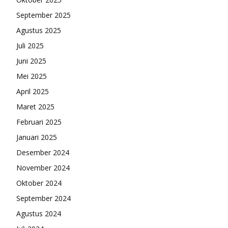
September 2025
Agustus 2025
Juli 2025
Juni 2025
Mei 2025
April 2025
Maret 2025
Februari 2025
Januari 2025
Desember 2024
November 2024
Oktober 2024
September 2024
Agustus 2024