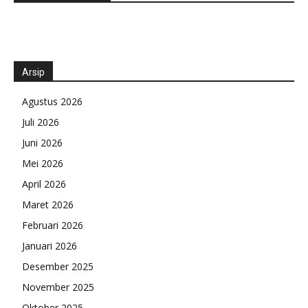
Arsip
Agustus 2026
Juli 2026
Juni 2026
Mei 2026
April 2026
Maret 2026
Februari 2026
Januari 2026
Desember 2025
November 2025
Oktober 2025