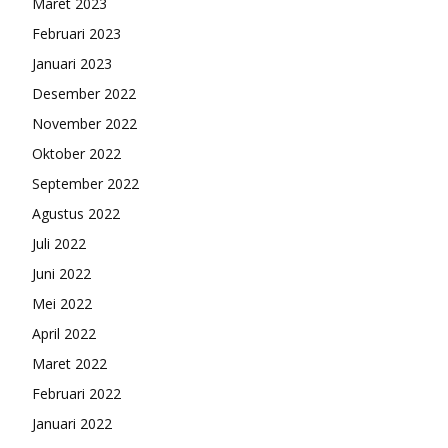
Maret 2023
Februari 2023
Januari 2023
Desember 2022
November 2022
Oktober 2022
September 2022
Agustus 2022
Juli 2022
Juni 2022
Mei 2022
April 2022
Maret 2022
Februari 2022
Januari 2022