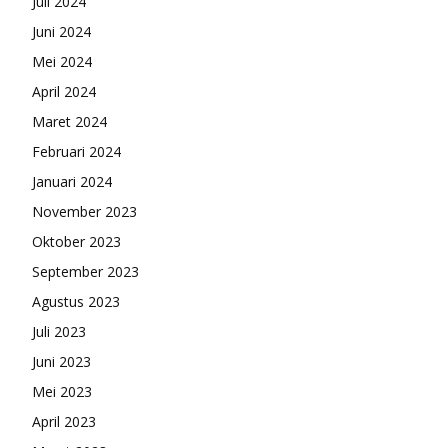
Juli 2024
Juni 2024
Mei 2024
April 2024
Maret 2024
Februari 2024
Januari 2024
November 2023
Oktober 2023
September 2023
Agustus 2023
Juli 2023
Juni 2023
Mei 2023
April 2023