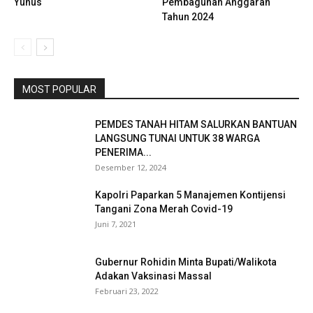
Yunus
Pembagunan Anggaran
Tahun 2024
MOST POPULAR
PEMDES TANAH HITAM SALURKAN BANTUAN
LANGSUNG TUNAI UNTUK 38 WARGA
PENERIMA...
Desember 12, 2024
Kapolri Paparkan 5 Manajemen Kontijensi
Tangani Zona Merah Covid-19
Juni 7, 2021
Gubernur Rohidin Minta Bupati/Walikota
Adakan Vaksinasi Massal
Februari 23, 2022