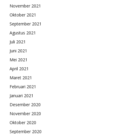
November 2021
Oktober 2021
September 2021
Agustus 2021
Juli 2021
Juni 2021
Mei 2021
April 2021
Maret 2021
Februari 2021
Januari 2021
Desember 2020
November 2020
Oktober 2020
September 2020