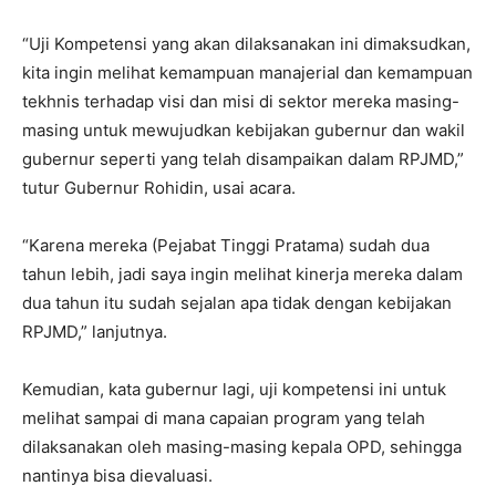
“Uji Kompetensi yang akan dilaksanakan ini dimaksudkan,
kita ingin melihat kemampuan manajerial dan kemampuan
tekhnis terhadap visi dan misi di sektor mereka masing-
masing untuk mewujudkan kebijakan gubernur dan wakil
gubernur seperti yang telah disampaikan dalam RPJMD,”
tutur Gubernur Rohidin, usai acara.
“Karena mereka (Pejabat Tinggi Pratama) sudah dua
tahun lebih, jadi saya ingin melihat kinerja mereka dalam
dua tahun itu sudah sejalan apa tidak dengan kebijakan
RPJMD,” lanjutnya.
Kemudian, kata gubernur lagi, uji kompetensi ini untuk
melihat sampai di mana capaian program yang telah
dilaksanakan oleh masing-masing kepala OPD, sehingga
nantinya bisa dievaluasi.