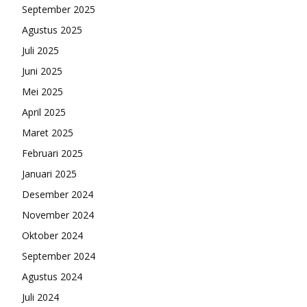
September 2025
Agustus 2025
Juli 2025
Juni 2025
Mei 2025
April 2025
Maret 2025
Februari 2025
Januari 2025
Desember 2024
November 2024
Oktober 2024
September 2024
Agustus 2024
Juli 2024