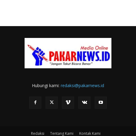
Hubungi kami:
redaksi@pakarnews.id
Redaksi
Tentang Kami
Kontak Kami