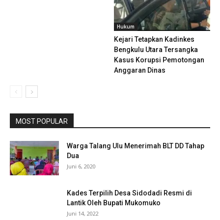
Hukum
Kejari Tetapkan Kadinkes
Bengkulu Utara Tersangka
Kasus Korupsi Pemotongan
Anggaran Dinas
MOST POPULAR
Warga Talang Ulu Menerimah BLT DD Tahap
Dua
Juni 6, 2020
Kades Terpilih Desa Sidodadi Resmi di
Lantik Oleh Bupati Mukomuko
Juni 14, 2022