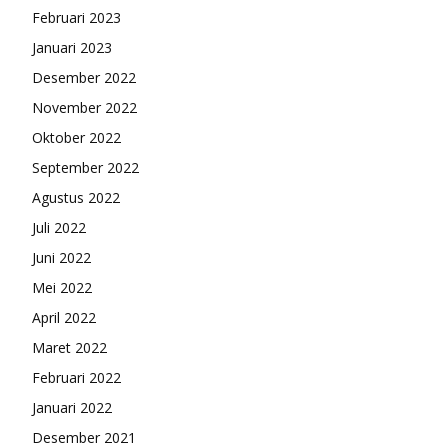
Februari 2023
Januari 2023
Desember 2022
November 2022
Oktober 2022
September 2022
Agustus 2022
Juli 2022
Juni 2022
Mei 2022
April 2022
Maret 2022
Februari 2022
Januari 2022
Desember 2021