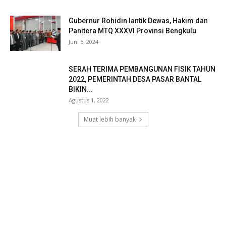
Gubernur Rohidin lantik Dewas, Hakim dan
Panitera MTQ XXXVI Provinsi Bengkulu
Juni 5, 2024
SERAH TERIMA PEMBANGUNAN FISIK TAHUN
2022, PEMERINTAH DESA PASAR BANTAL
BIKIN...
Agustus 1, 2022
Muat lebih banyak