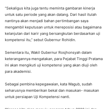
“Sekaligus kita juga tentu meminta gambaran kinerja
untuk satu periode yang akan datang. Dari hasil itulah
nantinya akan menjadi bahan pertimbangan saya
mengambil keputusan untuk mereposisi atau bagaimana
kelanjutan dari karir yang bersangkutan berdasarkan uji
kompetensi itu,” sebut Gubernur Rohidin.
Sementara itu, Wakil Gubernur Rosjhonsyah dalam
keterangannya mengatakan, para Pejabat Tinggi Pratama
ini akan mengikuti uji kompetensi yang akan diuji oleh
para akademisi.
Sebagai pembina kepegawaian, kata Wagub, sudah
seharusnya memberikan bekal dan masukan- masukan
untuk persiapan Uji Kompetensi nanti.