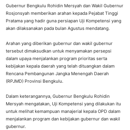
Gubernur Bengkulu Rohidin Mersyah dan Wakil Gubernur
Rosjonsyah memberikan arahan kepada Pejabat Tinggi
Pratama yang hadir guna persiapan Uji Kompetensi yang
akan dilaksanakan pada bulan Agustus mendatang.
Arahan yang diberikan gubernur dan wakil gubernur
tersebut dimaksudkan untuk menyamakan persepsi
dalam upaya menjalankan program prioritas serta
kebijakan kepala daerah yang telah dituangkan dalam
Rencana Pembangunan Jangka Menengah Daerah
(RPJMD) Provinsi Bengkulu.
Dalam keterangannya, Gubernur Bengkulu Rohidin
Mersyah mengatakan, Uji Kompetensi yang dilakukan itu
untuk melihat kemampuan manajerial kepala OPD dalam
menjalankan program dan kebijakan gubernur dan wakil
gubernur.