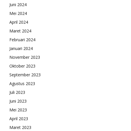
Juni 2024
Mei 2024
April 2024
Maret 2024
Februari 2024
Januari 2024
November 2023
Oktober 2023
September 2023
Agustus 2023
Juli 2023
Juni 2023
Mei 2023
April 2023
Maret 2023