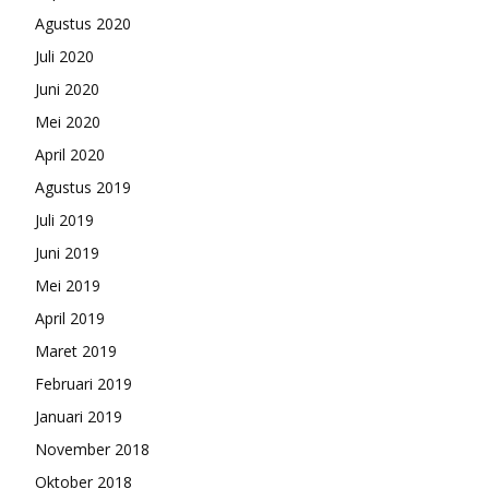
Agustus 2020
Juli 2020
Juni 2020
Mei 2020
April 2020
Agustus 2019
Juli 2019
Juni 2019
Mei 2019
April 2019
Maret 2019
Februari 2019
Januari 2019
November 2018
Oktober 2018