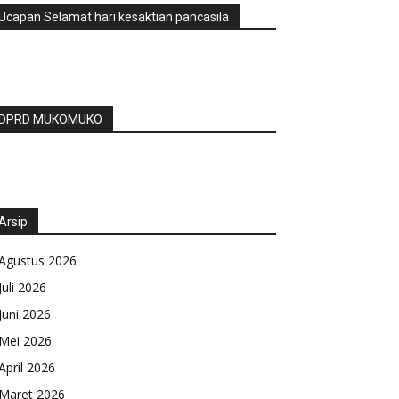
Ucapan Selamat hari kesaktian pancasila
DPRD MUKOMUKO
Arsip
Agustus 2026
Juli 2026
Juni 2026
Mei 2026
April 2026
Maret 2026