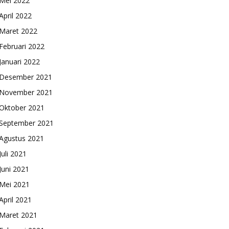
Mei 2022
April 2022
Maret 2022
Februari 2022
Januari 2022
Desember 2021
November 2021
Oktober 2021
September 2021
Agustus 2021
Juli 2021
Juni 2021
Mei 2021
April 2021
Maret 2021