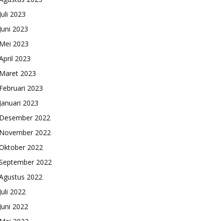
Juli 2023
Juni 2023
Mei 2023
April 2023
Maret 2023
Februari 2023
Januari 2023
Desember 2022
November 2022
Oktober 2022
September 2022
Agustus 2022
Juli 2022
Juni 2022