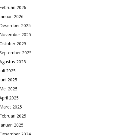
Februari 2026
Januari 2026
Desember 2025
November 2025
Oktober 2025
September 2025
Agustus 2025
Juli 2025
Juni 2025
Mei 2025
April 2025
Maret 2025
Februari 2025
Januari 2025
Desember 2024