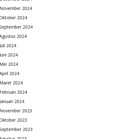
November 2024
Oktober 2024
September 2024
Agustus 2024
Juli 2024
Juni 2024
Mei 2024
April 2024
Maret 2024
Februari 2024
Januari 2024
November 2023
Oktober 2023
September 2023
Agustus 2023