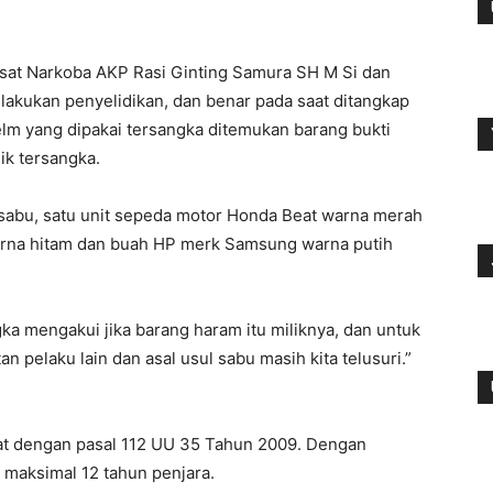
sat Narkoba AKP Rasi Ginting Samura SH M Si dan
lakukan penyelidikan, dan benar pada saat ditangkap
m yang dipakai tersangka ditemukan barang bukti
ik tersangka.
 sabu, satu unit sepeda motor Honda Beat warna merah
rna hitam dan buah HP merk Samsung warna putih
ka mengakui jika barang haram itu miliknya, dan untuk
an pelaku lain dan asal usul sabu masih kita telusuri.”
erat dengan pasal 112 UU 35 Tahun 2009. Dengan
maksimal 12 tahun penjara.