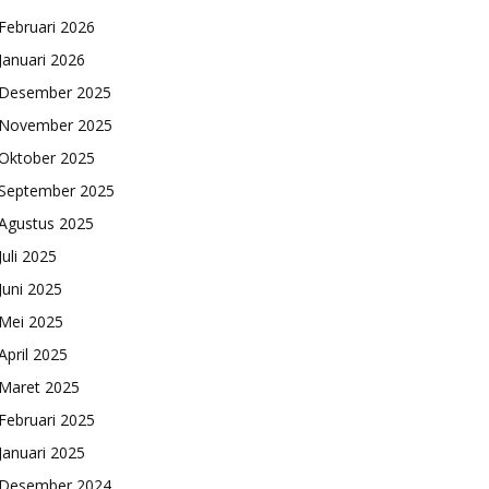
Februari 2026
Januari 2026
Desember 2025
November 2025
Oktober 2025
September 2025
Agustus 2025
Juli 2025
Juni 2025
Mei 2025
April 2025
Maret 2025
Februari 2025
Januari 2025
Desember 2024