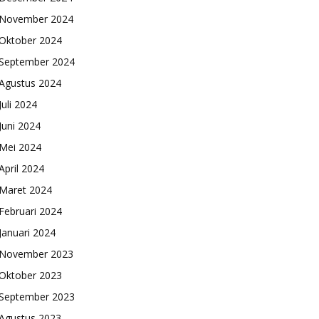
November 2024
Oktober 2024
September 2024
Agustus 2024
Juli 2024
Juni 2024
Mei 2024
April 2024
Maret 2024
Februari 2024
Januari 2024
November 2023
Oktober 2023
September 2023
Agustus 2023