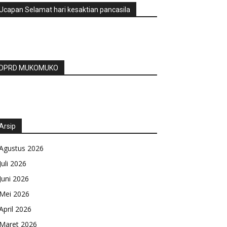
Ucapan Selamat hari kesaktian pancasila
DPRD MUKOMUKO
Arsip
Agustus 2026
Juli 2026
Juni 2026
Mei 2026
April 2026
Maret 2026