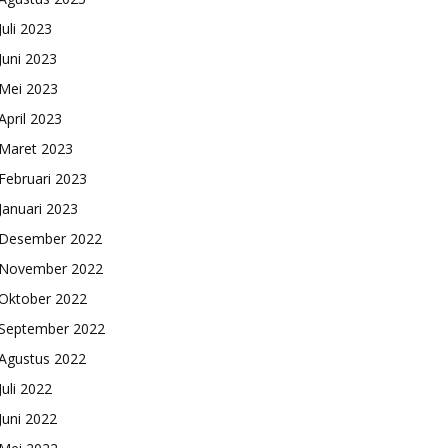
Juli 2023
Juni 2023
Mei 2023
April 2023
Maret 2023
Februari 2023
Januari 2023
Desember 2022
November 2022
Oktober 2022
September 2022
Agustus 2022
Juli 2022
Juni 2022