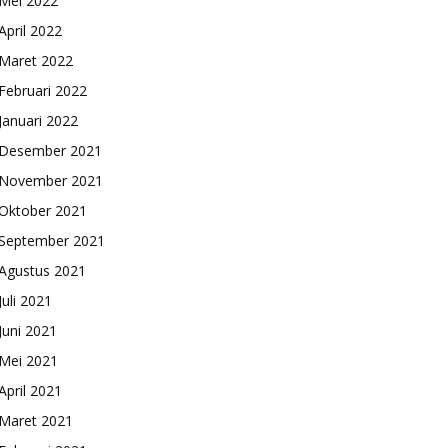
Mei 2022
April 2022
Maret 2022
Februari 2022
Januari 2022
Desember 2021
November 2021
Oktober 2021
September 2021
Agustus 2021
Juli 2021
Juni 2021
Mei 2021
April 2021
Maret 2021