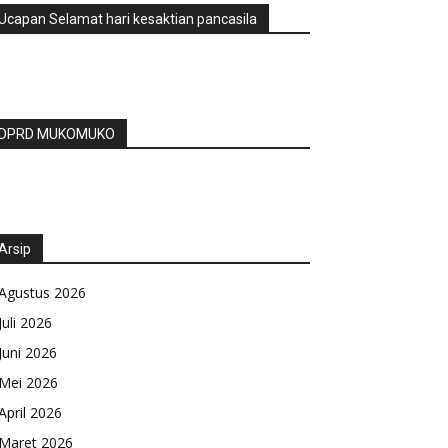
Ucapan Selamat hari kesaktian pancasila
DPRD MUKOMUKO
Arsip
Agustus 2026
Juli 2026
Juni 2026
Mei 2026
April 2026
Maret 2026