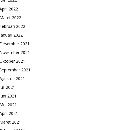
Mei 2022
April 2022
Maret 2022
Februari 2022
Januari 2022
Desember 2021
November 2021
Oktober 2021
September 2021
Agustus 2021
Juli 2021
Juni 2021
Mei 2021
April 2021
Maret 2021