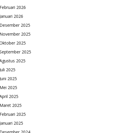
Februari 2026
Januari 2026
Desember 2025
November 2025
Oktober 2025
September 2025
Agustus 2025
Juli 2025
Juni 2025
Mei 2025
April 2025
Maret 2025
Februari 2025
Januari 2025
Desember 2024