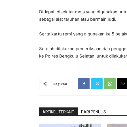
Didapati disekitar meja yang digunakan unt
sebagai alat taruhan atau bermain judi.
Serta kartu remi yang digunakan ke 5 pelak
Setelah dilakukan pemeriksaan dan penggel
ke Polres Bengkulu Selatan, untuk dilakuk
Bagikan
ARTIKEL TERKAIT
DARI PENULIS