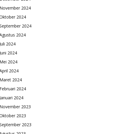
November 2024
Oktober 2024
September 2024
Agustus 2024
Juli 2024
Juni 2024
Mei 2024
April 2024
Maret 2024
Februari 2024
Januari 2024
November 2023
Oktober 2023
September 2023
Agustus 2023