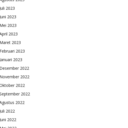
Juli 2023
Juni 2023
Mei 2023
April 2023
Maret 2023
Februari 2023
Januari 2023
Desember 2022
November 2022
Oktober 2022
September 2022
Agustus 2022
Juli 2022
Juni 2022