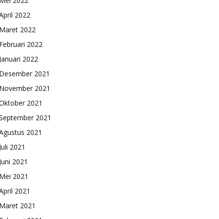
Mei 2022
April 2022
Maret 2022
Februari 2022
Januari 2022
Desember 2021
November 2021
Oktober 2021
September 2021
Agustus 2021
Juli 2021
Juni 2021
Mei 2021
April 2021
Maret 2021