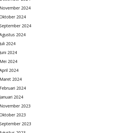
November 2024
Oktober 2024
September 2024
Agustus 2024
Juli 2024
Juni 2024
Mei 2024
April 2024
Maret 2024
Februari 2024
Januari 2024
November 2023
Oktober 2023
September 2023
Agustus 2023