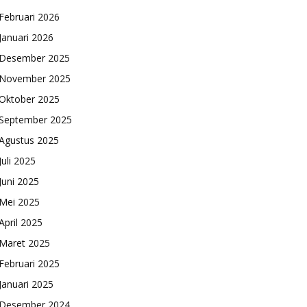
Februari 2026
Januari 2026
Desember 2025
November 2025
Oktober 2025
September 2025
Agustus 2025
Juli 2025
Juni 2025
Mei 2025
April 2025
Maret 2025
Februari 2025
Januari 2025
Desember 2024