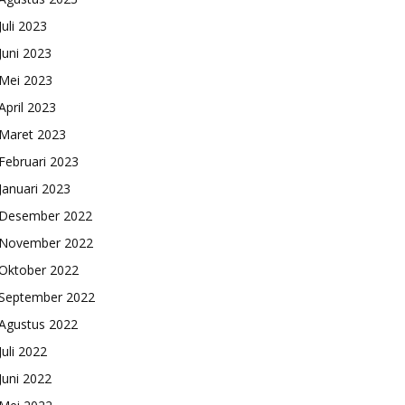
Juli 2023
Juni 2023
Mei 2023
April 2023
Maret 2023
Februari 2023
Januari 2023
Desember 2022
November 2022
Oktober 2022
September 2022
Agustus 2022
Juli 2022
Juni 2022