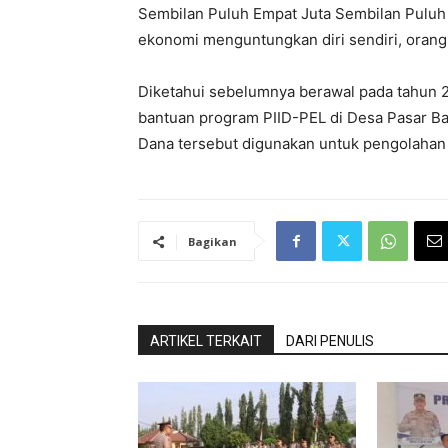
Sembilan Puluh Empat Juta Sembilan Puluh 
ekonomi menguntungkan diri sendiri, orang 
Diketahui sebelumnya berawal pada tahun 
bantuan program PIID-PEL di Desa Pasar Ba
Dana tersebut digunakan untuk pengolahan 
Bagikan
ARTIKEL TERKAIT
DARI PENULIS