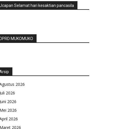
Ucapan Selamat hari kesaktian pancasila
DPRD MUKOMUKO
Arsip
Agustus 2026
Juli 2026
Juni 2026
Mei 2026
April 2026
Maret 2026