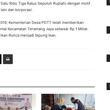
Satu Ribu Tiga Ratus Sepuluh Rupiah) dengan motif
lain dan korporasi.
2019, Kementerian Desa PDTT telah memberikan
ntal Kecamatan Teramang Jaya sebesar Rp 1 Miliar.
ikan Runca menjadi tepung ikan.