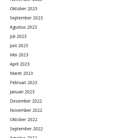
Oktober 2023
September 2023
Agustus 2023
Juli 2023
Juni 2023
Mei 2023
April 2023
Maret 2023
Februari 2023
Januari 2023
Desember 2022
November 2022
Oktober 2022
September 2022
Agustus 2022