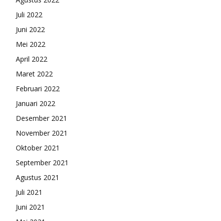
Juli 2022
Juni 2022
Mei 2022
April 2022
Maret 2022
Februari 2022
Januari 2022
Desember 2021
November 2021
Oktober 2021
September 2021
Agustus 2021
Juli 2021
Juni 2021