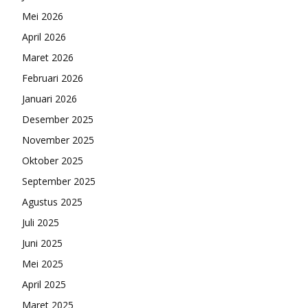
Mei 2026
April 2026
Maret 2026
Februari 2026
Januari 2026
Desember 2025
November 2025
Oktober 2025
September 2025
Agustus 2025
Juli 2025
Juni 2025
Mei 2025
April 2025
Maret 2025