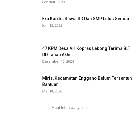
Februari 5, 2019
Era Kardo, Siswa SD Dan SMP Lulus Semua
Juni 15, 2022
47 KPM Desa Air Kopras Lebong Terima BLT
DD Tahap Akhir...
Desember 10, 2024
Miris, Kecamatan Enggano Belum Tersentuh
Bantuan
Mei 18, 2020
Muat lebih banyak