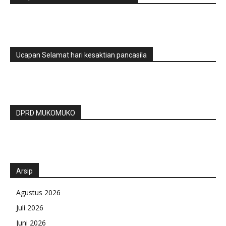
Ucapan Selamat hari kesaktian pancasila
DPRD MUKOMUKO
Arsip
Agustus 2026
Juli 2026
Juni 2026