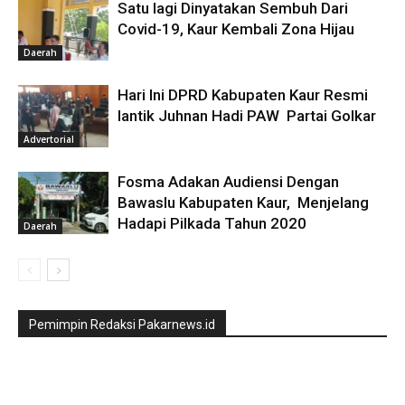
Satu lagi Dinyatakan Sembuh Dari
Covid-19, Kaur Kembali Zona Hijau
Daerah
Hari Ini DPRD Kabupaten Kaur Resmi
lantik Juhnan Hadi PAW Partai Golkar
Advertorial
Fosma Adakan Audiensi Dengan
Bawaslu Kabupaten Kaur, Menjelang
Hadapi Pilkada Tahun 2020
Daerah
Pemimpin Redaksi Pakarnews.id