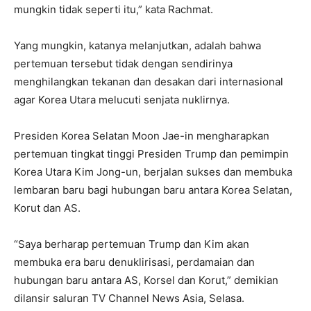
mungkin tidak seperti itu,” kata Rachmat.
Yang mungkin, katanya melanjutkan, adalah bahwa
pertemuan tersebut tidak dengan sendirinya
menghilangkan tekanan dan desakan dari internasional
agar Korea Utara melucuti senjata nuklirnya.
Presiden Korea Selatan Moon Jae-in mengharapkan
pertemuan tingkat tinggi Presiden Trump dan pemimpin
Korea Utara Kim Jong-un, berjalan sukses dan membuka
lembaran baru bagi hubungan baru antara Korea Selatan,
Korut dan AS.
“Saya berharap pertemuan Trump dan Kim akan
membuka era baru denuklirisasi, perdamaian dan
hubungan baru antara AS, Korsel dan Korut,” demikian
dilansir saluran TV Channel News Asia, Selasa.