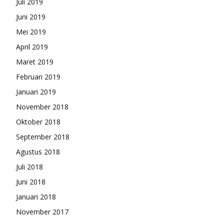
Juli 2019
Juni 2019
Mei 2019
April 2019
Maret 2019
Februari 2019
Januari 2019
November 2018
Oktober 2018
September 2018
Agustus 2018
Juli 2018
Juni 2018
Januari 2018
November 2017