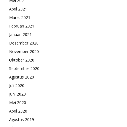
Mei 2021
April 2021
Maret 2021
Februari 2021
Januari 2021
Desember 2020
November 2020
Oktober 2020
September 2020
Agustus 2020
Juli 2020
Juni 2020
Mei 2020
April 2020
Agustus 2019