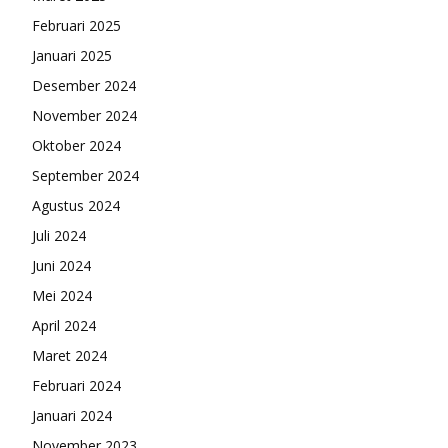
Februari 2025
Januari 2025
Desember 2024
November 2024
Oktober 2024
September 2024
Agustus 2024
Juli 2024
Juni 2024
Mei 2024
April 2024
Maret 2024
Februari 2024
Januari 2024
November 2023