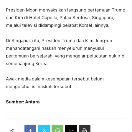
Presiden Moon menyaksikan langsung pertemuan Trump
dan Kim di Hotel Capella, Pulau Sentosa, Singapura,
melalui televisi didampingi pejabat Korsel lainnya.
Di Singapura itu, Presiden Trump dan Kim Jong-un
menandatangani naskah menyeluruh menyusul
pertemuan bersejarah, yang mengejar pelucutan nuklir di
semenanjung Korea.
Awak media dalam kesempatan tersebut belum
mengetahui isi naskah tersebut.
Sumber: Antara