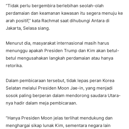
“Tidak perlu bergembira berlebihan seolah-olah
perdamaian dan keamanan kawasan itu segera menuju ke
arah positif,” kata Rachmat saat dihubungi Antara di
Jakarta, Selasa siang.
Menurut dia, masyarakat internasional masih harus
menunggu apakah Presiden Trump dan Kim akan betul-
betul mengusahakan langkah perdamaian atau hanya
retorika.
Dalam pembicaraan tersebut, tidak lepas peran Korea
Selatan melalui Presiden Moon Jae-in, yang menjadi
sosok paling berperan dalam mendorong saudara Utara-
nya hadir dalam meja pembicaraan.
“Hanya Presiden Moon jelas terlihat mendukung dan
menghargai sikap lunak Kim, sementara negara lain