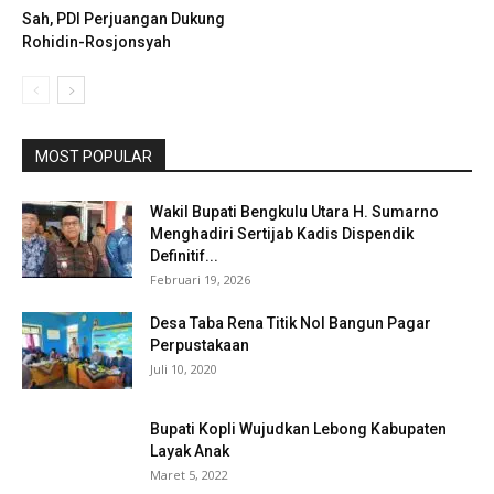
Sah, PDI Perjuangan Dukung
Rohidin-Rosjonsyah
MOST POPULAR
Wakil Bupati Bengkulu Utara H. Sumarno
Menghadiri Sertijab Kadis Dispendik
Definitif...
Februari 19, 2026
Desa Taba Rena Titik Nol Bangun Pagar
Perpustakaan
Juli 10, 2020
Bupati Kopli Wujudkan Lebong Kabupaten
Layak Anak
Maret 5, 2022