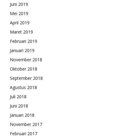
Juni 2019
Mei 2019
April 2019
Maret 2019
Februari 2019
Januari 2019
November 2018
Oktober 2018
September 2018
Agustus 2018
Juli 2018
Juni 2018
Januari 2018
November 2017
Februari 2017