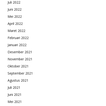
Juli 2022
Juni 2022
Mei 2022
April 2022
Maret 2022
Februari 2022
Januari 2022
Desember 2021
November 2021
Oktober 2021
September 2021
Agustus 2021
Juli 2021
Juni 2021
Mei 2021