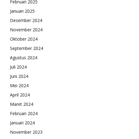
Februari 2025
Januari 2025
Desember 2024
November 2024
Oktober 2024
September 2024
Agustus 2024
Juli 2024
Juni 2024
Mei 2024
April 2024
Maret 2024
Februari 2024
Januari 2024
November 2023