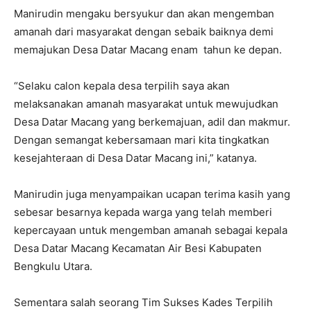
Manirudin mengaku bersyukur dan akan mengemban
amanah dari masyarakat dengan sebaik baiknya demi
memajukan Desa Datar Macang enam tahun ke depan.
“Selaku calon kepala desa terpilih saya akan
melaksanakan amanah masyarakat untuk mewujudkan
Desa Datar Macang yang berkemajuan, adil dan makmur.
Dengan semangat kebersamaan mari kita tingkatkan
kesejahteraan di Desa Datar Macang ini,” katanya.
Manirudin juga menyampaikan ucapan terima kasih yang
sebesar besarnya kepada warga yang telah memberi
kepercayaan untuk mengemban amanah sebagai kepala
Desa Datar Macang Kecamatan Air Besi Kabupaten
Bengkulu Utara.
Sementara salah seorang Tim Sukses Kades Terpilih