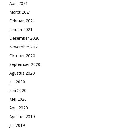
April 2021
Maret 2021
Februari 2021
Januari 2021
Desember 2020
November 2020
Oktober 2020
September 2020
Agustus 2020
Juli 2020
Juni 2020
Mei 2020
April 2020
Agustus 2019
Juli 2019