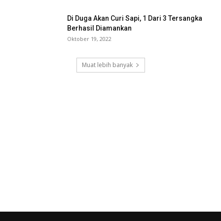
Di Duga Akan Curi Sapi, 1 Dari 3 Tersangka
Berhasil Diamankan
Oktober 19, 2022
Muat lebih banyak