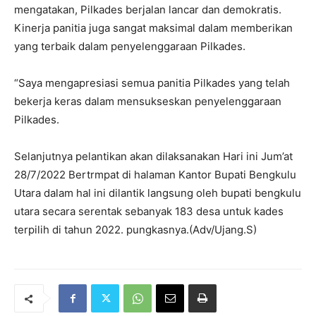
mengatakan, Pilkades berjalan lancar dan demokratis.
Kinerja panitia juga sangat maksimal dalam memberikan
yang terbaik dalam penyelenggaraan Pilkades.
“Saya mengapresiasi semua panitia Pilkades yang telah
bekerja keras dalam mensukseskan penyelenggaraan
Pilkades.
Selanjutnya pelantikan akan dilaksanakan Hari ini Jum’at
28/7/2022 Bertrmpat di halaman Kantor Bupati Bengkulu
Utara dalam hal ini dilantik langsung oleh bupati bengkulu
utara secara serentak sebanyak 183 desa untuk kades
terpilih di tahun 2022. pungkasnya.(Adv/Ujang.S)