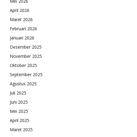
Mei 2026
April 2026
Maret 2026
Februari 2026
Januari 2026
Desember 2025
November 2025
Oktober 2025
September 2025
Agustus 2025
Juli 2025
Juni 2025
Mei 2025
April 2025
Maret 2025