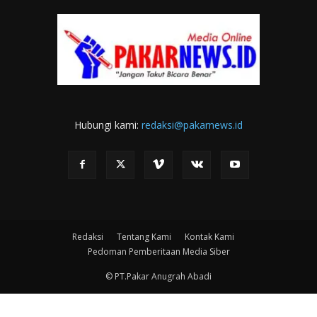
Hubungi kami:
redaksi@pakarnews.id
Redaksi
Tentang Kami
Kontak Kami
Pedoman Pemberitaan Media Siber
© PT.Pakar Anugrah Abadi