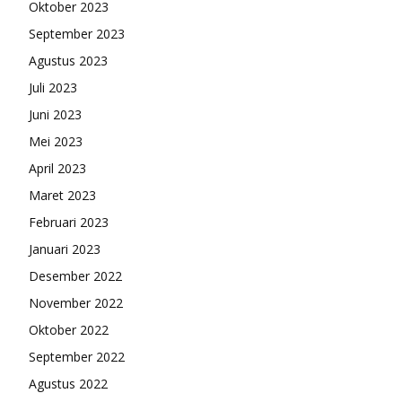
Oktober 2023
September 2023
Agustus 2023
Juli 2023
Juni 2023
Mei 2023
April 2023
Maret 2023
Februari 2023
Januari 2023
Desember 2022
November 2022
Oktober 2022
September 2022
Agustus 2022