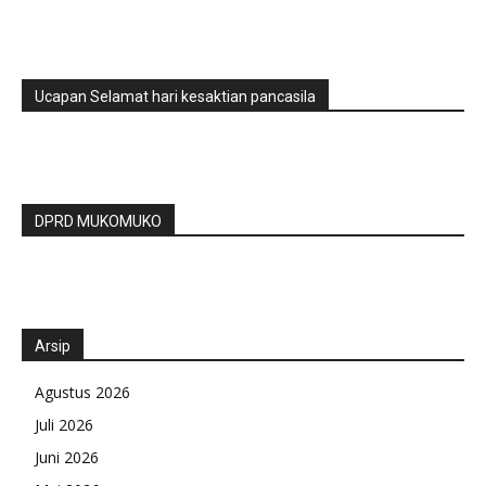
Ucapan Selamat hari kesaktian pancasila
DPRD MUKOMUKO
Arsip
Agustus 2026
Juli 2026
Juni 2026