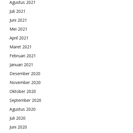
Agustus 2021
Juli 2021
Juni 2021
Mei 2021
April 2021
Maret 2021
Februari 2021
Januari 2021
Desember 2020
November 2020
Oktober 2020
September 2020
Agustus 2020
Juli 2020
Juni 2020