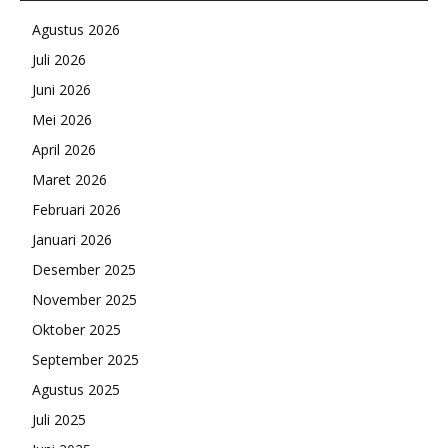
Agustus 2026
Juli 2026
Juni 2026
Mei 2026
April 2026
Maret 2026
Februari 2026
Januari 2026
Desember 2025
November 2025
Oktober 2025
September 2025
Agustus 2025
Juli 2025