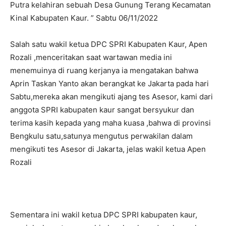
Putra kelahiran sebuah Desa Gunung Terang Kecamatan
Kinal Kabupaten Kaur. ” Sabtu 06/11/2022
Salah satu wakil ketua DPC SPRI Kabupaten Kaur, Apen
Rozali ,menceritakan saat wartawan media ini
menemuinya di ruang kerjanya ia mengatakan bahwa
Aprin Taskan Yanto akan berangkat ke Jakarta pada hari
Sabtu,mereka akan mengikuti ajang tes Asesor, kami dari
anggota SPRI kabupaten kaur sangat bersyukur dan
terima kasih kepada yang maha kuasa ,bahwa di provinsi
Bengkulu satu,satunya mengutus perwakilan dalam
mengikuti tes Asesor di Jakarta, jelas wakil ketua Apen
Rozali
Sementara ini wakil ketua DPC SPRI kabupaten kaur,