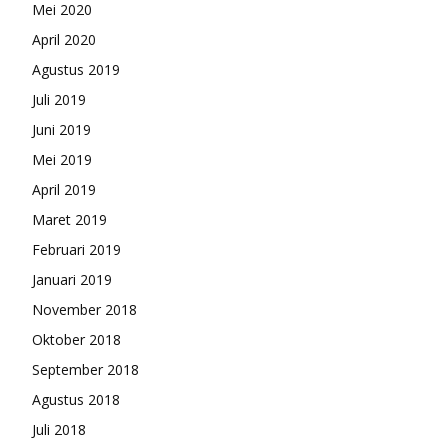
Mei 2020
April 2020
Agustus 2019
Juli 2019
Juni 2019
Mei 2019
April 2019
Maret 2019
Februari 2019
Januari 2019
November 2018
Oktober 2018
September 2018
Agustus 2018
Juli 2018