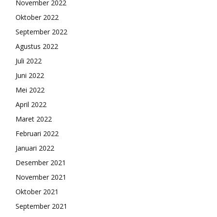
November 2022
Oktober 2022
September 2022
Agustus 2022
Juli 2022
Juni 2022
Mei 2022
April 2022
Maret 2022
Februari 2022
Januari 2022
Desember 2021
November 2021
Oktober 2021
September 2021