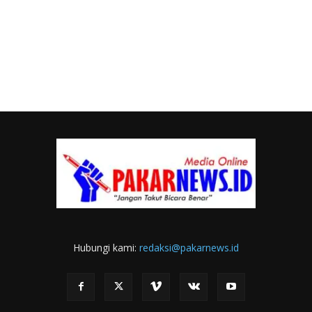
Hubungi kami:
redaksi@pakarnews.id