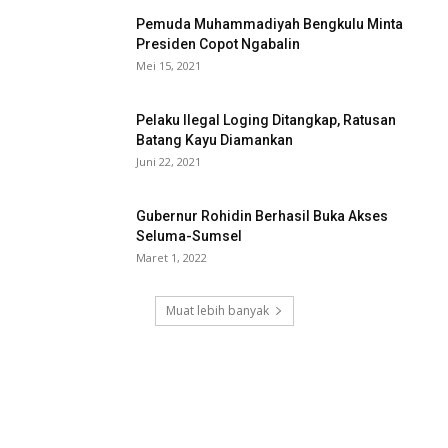
Pemuda Muhammadiyah Bengkulu Minta
Presiden Copot Ngabalin
Mei 15, 2021
Pelaku Ilegal Loging Ditangkap, Ratusan
Batang Kayu Diamankan
Juni 22, 2021
Gubernur Rohidin Berhasil Buka Akses
Seluma-Sumsel
Maret 1, 2022
Muat lebih banyak