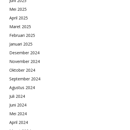
Juni 2025
Mei 2025
April 2025
Maret 2025
Februari 2025
Januari 2025
Desember 2024
November 2024
Oktober 2024
September 2024
Agustus 2024
Juli 2024
Juni 2024
Mei 2024
April 2024