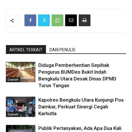
ARTIKEL TERKAIT
DARI PENULIS
Diduga Pemberhentian Sepihak
Pengurus BUMDes Bukit Indah
Bengkulu Utara Desak Dinas DPMD
Daerah
Turun Tangan
Kapolres Bengkulu Utara Kunjungi Pos
Damkar, Perkuat Sinergi Cegah
Karhutla
Daerah
Publik Pertanyakan, Ada Apa Dua Kali