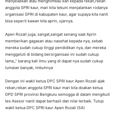
menjelaskan atau menghimbau kan kepada rekan,rekan
anggota SPRI kaur, mari kita tekuni menjalankan rodanya
organisasi SPRI di kabupaten kaur, agar supaya kita nanti
bisa seperti kawan kita aprin, ujarnya.
Apen Rozali juga, sangat,sangat senang saat Aprin
memberikan gagasan atau nasehat kepada nya, sebab
mereka sudah cukup tinggi pendidikan nya, dan mereka
menggeluti di bidang berorganisasi ini sudah cukup
lama,,” barang kali ilmu yang di dapat nya sudah cukup
lumaian banyak, imbuhnya
Dengan ini wakil ketua DPC SPRI kaur Apen Rozali ajak
rekan,rekan anggota SPRI kaur mari kita doakan ketua
DPD SPRI provinsi Bengkulu semogga di dalam mengikuti
tes Asesor nanti dapat berhasil dan nilai terbaik. Tutup
wakil ketua DPC SPRI kaur Apen Rozali (SA)