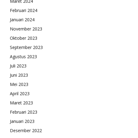
Maret 2024
Februari 2024
Januari 2024
November 2023
Oktober 2023
September 2023
Agustus 2023
Juli 2023
Juni 2023
Mei 2023
April 2023
Maret 2023
Februari 2023
Januari 2023
Desember 2022