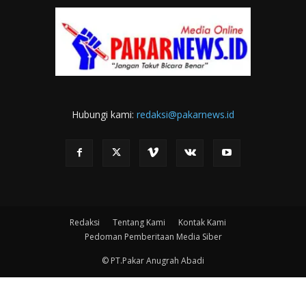
Hubungi kami:
redaksi@pakarnews.id
Redaksi
Tentang Kami
Kontak Kami
Pedoman Pemberitaan Media Siber
© PT.Pakar Anugrah Abadi