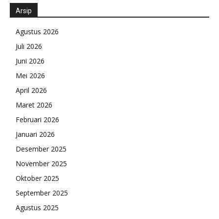
Arsip
Agustus 2026
Juli 2026
Juni 2026
Mei 2026
April 2026
Maret 2026
Februari 2026
Januari 2026
Desember 2025
November 2025
Oktober 2025
September 2025
Agustus 2025