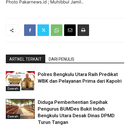
Photo Pakarnews.id ; Muhibbul Jamil..
ARTIKEL TERKAIT
DARI PENULIS
Polres Bengkulu Utara Raih Predikat
WBK dan Pelayanan Prima dari Kapolri
Daerah
Diduga Pemberhentian Sepihak
Pengurus BUMDes Bukit Indah
Bengkulu Utara Desak Dinas DPMD
Daerah
Turun Tangan