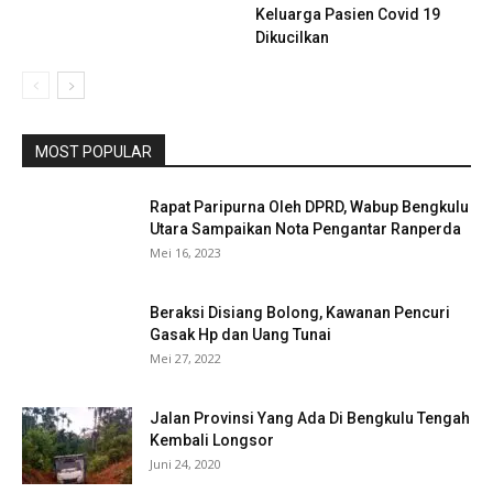
Keluarga Pasien Covid 19
Dikucilkan
MOST POPULAR
Rapat Paripurna Oleh DPRD, Wabup Bengkulu
Utara Sampaikan Nota Pengantar Ranperda
Mei 16, 2023
Beraksi Disiang Bolong, Kawanan Pencuri
Gasak Hp dan Uang Tunai
Mei 27, 2022
Jalan Provinsi Yang Ada Di Bengkulu Tengah
Kembali Longsor
Juni 24, 2020