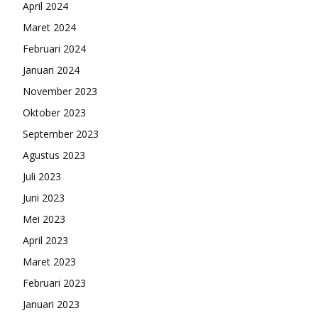
April 2024
Maret 2024
Februari 2024
Januari 2024
November 2023
Oktober 2023
September 2023
Agustus 2023
Juli 2023
Juni 2023
Mei 2023
April 2023
Maret 2023
Februari 2023
Januari 2023