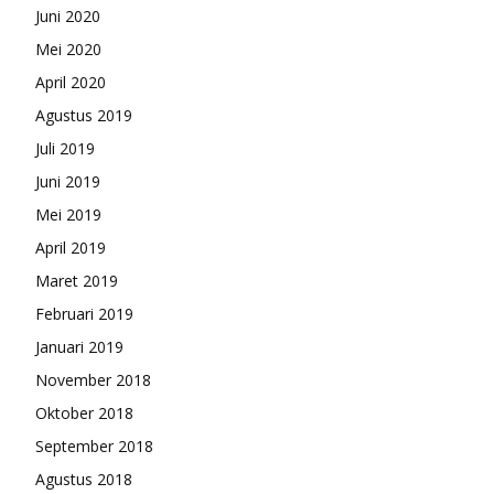
Juni 2020
Mei 2020
April 2020
Agustus 2019
Juli 2019
Juni 2019
Mei 2019
April 2019
Maret 2019
Februari 2019
Januari 2019
November 2018
Oktober 2018
September 2018
Agustus 2018