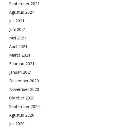
September 2021
Agustus 2021
Juli 2021
Juni 2021
Mei 2021
April 2021
Maret 2021
Februari 2021
Januari 2021
Desember 2020
November 2020
Oktober 2020
September 2020
Agustus 2020
Juli 2020