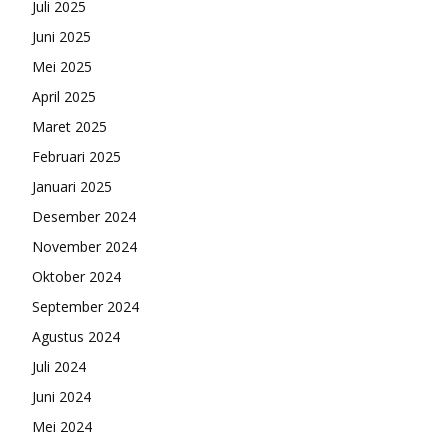
Juli 2025
Juni 2025
Mei 2025
April 2025
Maret 2025
Februari 2025
Januari 2025
Desember 2024
November 2024
Oktober 2024
September 2024
Agustus 2024
Juli 2024
Juni 2024
Mei 2024