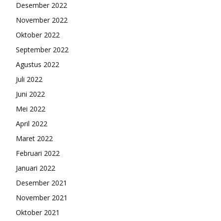
Desember 2022
November 2022
Oktober 2022
September 2022
Agustus 2022
Juli 2022
Juni 2022
Mei 2022
April 2022
Maret 2022
Februari 2022
Januari 2022
Desember 2021
November 2021
Oktober 2021