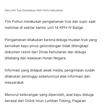
Satu Unit Truk Diamankan Oleh Polisi Kehutanan
Tim Polhut melakukan pengamanan truk dan supir saat
melintas di sekitar kantor unit 14 KPH-IV Balige.
Pengamanan dilakukan karena diduga muatan truk yang
berisikan kayu pinus gelondongan tidak dilengkapi
dokumen resmi dari Dinas Kehutanan dan diduga
ditebang dari kawasan Hutan Negara.
Informasi yang didapat awak media, pengintaian sudah
dilakukan seminggu sebelumnya atas informasi dari
masyarakat.
Menurut keterangan yang diperoleh, asal kayu diduga
berasal dari Dolok Imun Lumban Tobing, Pagaran