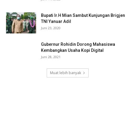
Bupati Ir.H Mian Sambut Kunjungan Brigjen
TNI Yanuar Adil
Juni 23, 2020
Gubernur Rohidin Dorong Mahasiswa
Kembangkan Usaha Kopi Digital
Juni 28, 2021
Muat lebih banyak