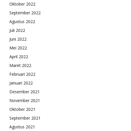
Oktober 2022
September 2022
Agustus 2022
Juli 2022
Juni 2022
Mei 2022
April 2022
Maret 2022
Februari 2022
Januari 2022
Desember 2021
November 2021
Oktober 2021
September 2021
Agustus 2021