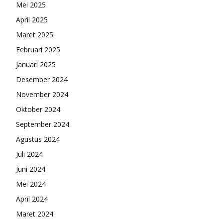
Mei 2025
April 2025
Maret 2025
Februari 2025
Januari 2025
Desember 2024
November 2024
Oktober 2024
September 2024
Agustus 2024
Juli 2024
Juni 2024
Mei 2024
April 2024
Maret 2024