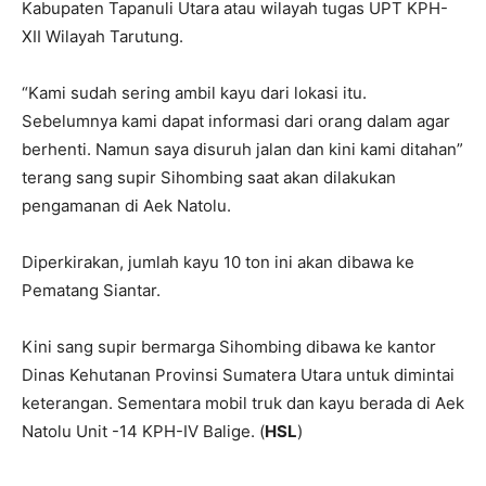
Kabupaten Tapanuli Utara atau wilayah tugas UPT KPH-
XII Wilayah Tarutung.
“Kami sudah sering ambil kayu dari lokasi itu.
Sebelumnya kami dapat informasi dari orang dalam agar
berhenti. Namun saya disuruh jalan dan kini kami ditahan”
terang sang supir Sihombing saat akan dilakukan
pengamanan di Aek Natolu.
Diperkirakan, jumlah kayu 10 ton ini akan dibawa ke
Pematang Siantar.
Kini sang supir bermarga Sihombing dibawa ke kantor
Dinas Kehutanan Provinsi Sumatera Utara untuk dimintai
keterangan. Sementara mobil truk dan kayu berada di Aek
Natolu Unit -14 KPH-IV Balige. (
HSL
)