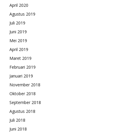
April 2020
Agustus 2019
Juli 2019
Juni 2019
Mei 2019
April 2019
Maret 2019
Februari 2019
Januari 2019
November 2018
Oktober 2018
September 2018
Agustus 2018
Juli 2018
Juni 2018