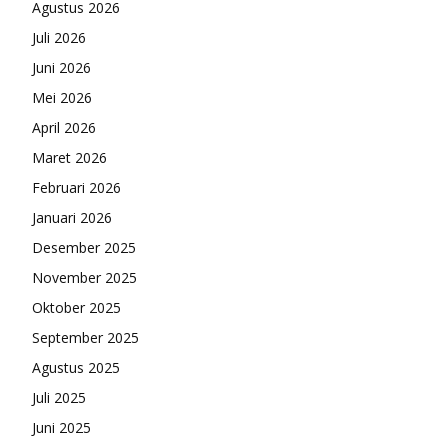
Agustus 2026
Juli 2026
Juni 2026
Mei 2026
April 2026
Maret 2026
Februari 2026
Januari 2026
Desember 2025
November 2025
Oktober 2025
September 2025
Agustus 2025
Juli 2025
Juni 2025