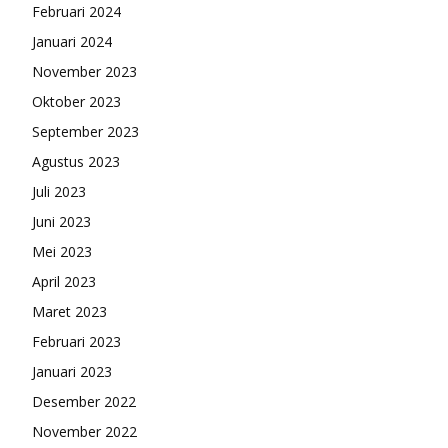
Februari 2024
Januari 2024
November 2023
Oktober 2023
September 2023
Agustus 2023
Juli 2023
Juni 2023
Mei 2023
April 2023
Maret 2023
Februari 2023
Januari 2023
Desember 2022
November 2022