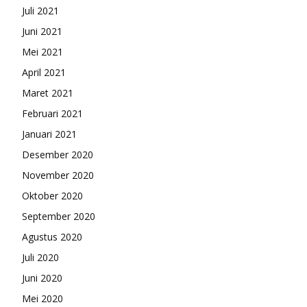
Juli 2021
Juni 2021
Mei 2021
April 2021
Maret 2021
Februari 2021
Januari 2021
Desember 2020
November 2020
Oktober 2020
September 2020
Agustus 2020
Juli 2020
Juni 2020
Mei 2020