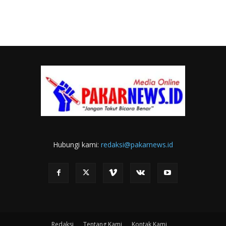
Hubungi kami:
redaksi@pakarnews.id
Redaksi
Tentang Kami
Kontak Kami