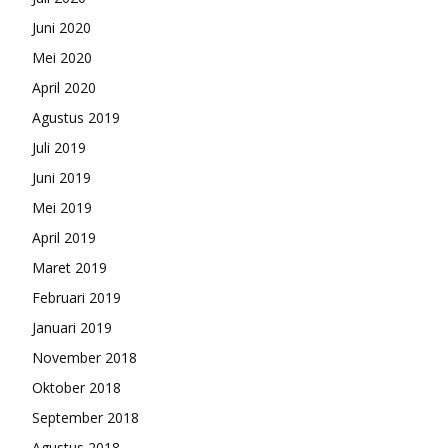
Juni 2020
Mei 2020
April 2020
Agustus 2019
Juli 2019
Juni 2019
Mei 2019
April 2019
Maret 2019
Februari 2019
Januari 2019
November 2018
Oktober 2018
September 2018
Agustus 2018