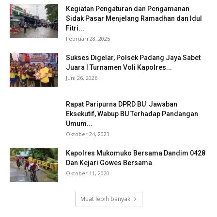
Kegiatan Pengaturan dan Pengamanan
Sidak Pasar Menjelang Ramadhan dan Idul
Fitri...
Februari 28, 2025
Sukses Digelar, Polsek Padang Jaya Sabet
Juara I Turnamen Voli Kapolres...
Juni 26, 2026
Rapat Paripurna DPRD BU Jawaban
Eksekutif, Wabup BU Terhadap Pandangan
Umum...
Oktober 24, 2023
Kapolres Mukomuko Bersama Dandim 0428
Dan Kejari Gowes Bersama
Oktober 11, 2020
Muat lebih banyak