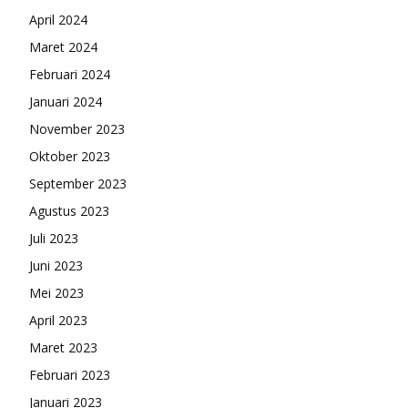
April 2024
Maret 2024
Februari 2024
Januari 2024
November 2023
Oktober 2023
September 2023
Agustus 2023
Juli 2023
Juni 2023
Mei 2023
April 2023
Maret 2023
Februari 2023
Januari 2023