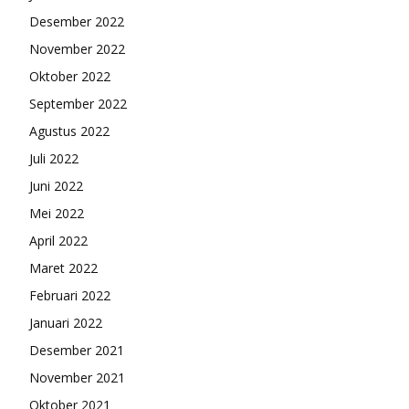
Desember 2022
November 2022
Oktober 2022
September 2022
Agustus 2022
Juli 2022
Juni 2022
Mei 2022
April 2022
Maret 2022
Februari 2022
Januari 2022
Desember 2021
November 2021
Oktober 2021