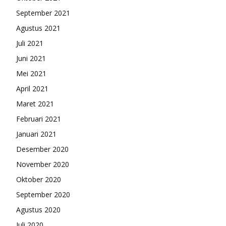
September 2021
Agustus 2021
Juli 2021
Juni 2021
Mei 2021
April 2021
Maret 2021
Februari 2021
Januari 2021
Desember 2020
November 2020
Oktober 2020
September 2020
Agustus 2020
Juli 2020