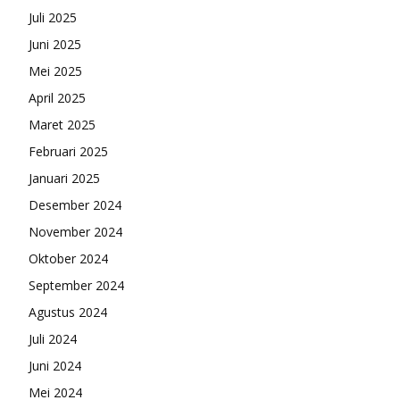
Juli 2025
Juni 2025
Mei 2025
April 2025
Maret 2025
Februari 2025
Januari 2025
Desember 2024
November 2024
Oktober 2024
September 2024
Agustus 2024
Juli 2024
Juni 2024
Mei 2024