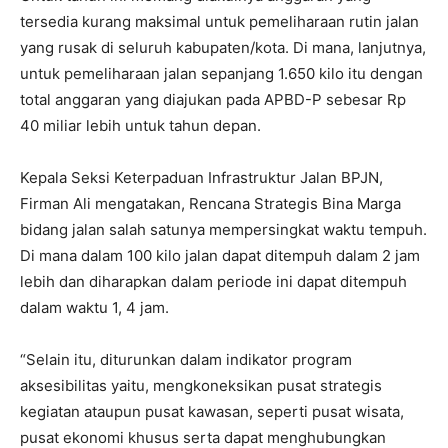
tersedia kurang maksimal untuk pemeliharaan rutin jalan
yang rusak di seluruh kabupaten/kota. Di mana, lanjutnya,
untuk pemeliharaan jalan sepanjang 1.650 kilo itu dengan
total anggaran yang diajukan pada APBD-P sebesar Rp
40 miliar lebih untuk tahun depan.
Kepala Seksi Keterpaduan Infrastruktur Jalan BPJN,
Firman Ali mengatakan, Rencana Strategis Bina Marga
bidang jalan salah satunya mempersingkat waktu tempuh.
Di mana dalam 100 kilo jalan dapat ditempuh dalam 2 jam
lebih dan diharapkan dalam periode ini dapat ditempuh
dalam waktu 1, 4 jam.
“Selain itu, diturunkan dalam indikator program
aksesibilitas yaitu, mengkoneksikan pusat strategis
kegiatan ataupun pusat kawasan, seperti pusat wisata,
pusat ekonomi khusus serta dapat menghubungkan