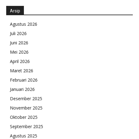
Arsip
Agustus 2026
Juli 2026
Juni 2026
Mei 2026
April 2026
Maret 2026
Februari 2026
Januari 2026
Desember 2025
November 2025
Oktober 2025
September 2025
Agustus 2025