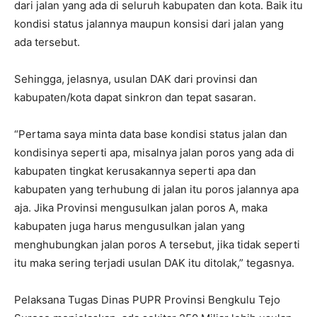
dari jalan yang ada di seluruh kabupaten dan kota. Baik itu
kondisi status jalannya maupun konsisi dari jalan yang
ada tersebut.
Sehingga, jelasnya, usulan DAK dari provinsi dan
kabupaten/kota dapat sinkron dan tepat sasaran.
“Pertama saya minta data base kondisi status jalan dan
kondisinya seperti apa, misalnya jalan poros yang ada di
kabupaten tingkat kerusakannya seperti apa dan
kabupaten yang terhubung di jalan itu poros jalannya apa
aja. Jika Provinsi mengusulkan jalan poros A, maka
kabupaten juga harus mengusulkan jalan yang
menghubungkan jalan poros A tersebut, jika tidak seperti
itu maka sering terjadi usulan DAK itu ditolak,” tegasnya.
Pelaksana Tugas Dinas PUPR Provinsi Bengkulu Tejo