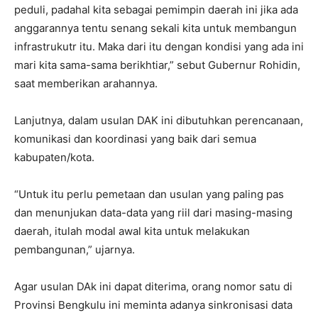
peduli, padahal kita sebagai pemimpin daerah ini jika ada
anggarannya tentu senang sekali kita untuk membangun
infrastrukutr itu. Maka dari itu dengan kondisi yang ada ini
mari kita sama-sama berikhtiar,” sebut Gubernur Rohidin,
saat memberikan arahannya.
Lanjutnya, dalam usulan DAK ini dibutuhkan perencanaan,
komunikasi dan koordinasi yang baik dari semua
kabupaten/kota.
“Untuk itu perlu pemetaan dan usulan yang paling pas
dan menunjukan data-data yang riil dari masing-masing
daerah, itulah modal awal kita untuk melakukan
pembangunan,” ujarnya.
Agar usulan DAk ini dapat diterima, orang nomor satu di
Provinsi Bengkulu ini meminta adanya sinkronisasi data