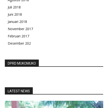
Juli 2018
Juni 2018
Januari 2018
November 2017
Februari 2017
Desember 202
DPRD MUKOMUKO
LATEST NEWS