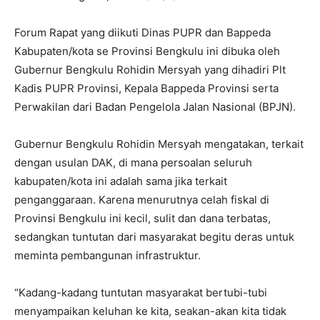
Forum Rapat yang diikuti Dinas PUPR dan Bappeda
Kabupaten/kota se Provinsi Bengkulu ini dibuka oleh
Gubernur Bengkulu Rohidin Mersyah yang dihadiri Plt
Kadis PUPR Provinsi, Kepala Bappeda Provinsi serta
Perwakilan dari Badan Pengelola Jalan Nasional (BPJN).
Gubernur Bengkulu Rohidin Mersyah mengatakan, terkait
dengan usulan DAK, di mana persoalan seluruh
kabupaten/kota ini adalah sama jika terkait
penganggaraan. Karena menurutnya celah fiskal di
Provinsi Bengkulu ini kecil, sulit dan dana terbatas,
sedangkan tuntutan dari masyarakat begitu deras untuk
meminta pembangunan infrastruktur.
“Kadang-kadang tuntutan masyarakat bertubi-tubi
menyampaikan keluhan ke kita, seakan-akan kita tidak