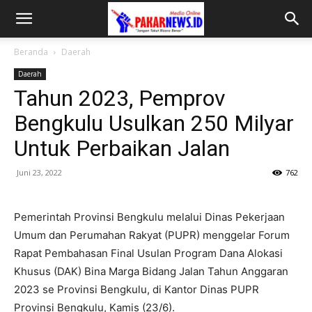
Beranda
Daerah
Daerah
Tahun 2023, Pemprov
Bengkulu Usulkan 250 Milyar
Untuk Perbaikan Jalan
Juni 23, 2022
762
Pemerintah Provinsi Bengkulu melalui Dinas Pekerjaan
Umum dan Perumahan Rakyat (PUPR) menggelar Forum
Rapat Pembahasan Final Usulan Program Dana Alokasi
Khusus (DAK) Bina Marga Bidang Jalan Tahun Anggaran
2023 se Provinsi Bengkulu, di Kantor Dinas PUPR
Provinsi Bengkulu, Kamis (23/6).