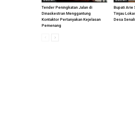
Tender Peningkatan Jalan di
Bupati Arie
Dinaskestran Menggantung
Tinjau Loka
Kontaktor Pertanyakan Kejelasan
Desa Senal
Pemenang