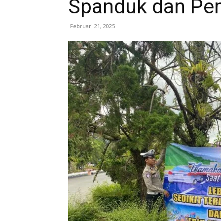
Spanduk dan Pem
Februari 21, 2025