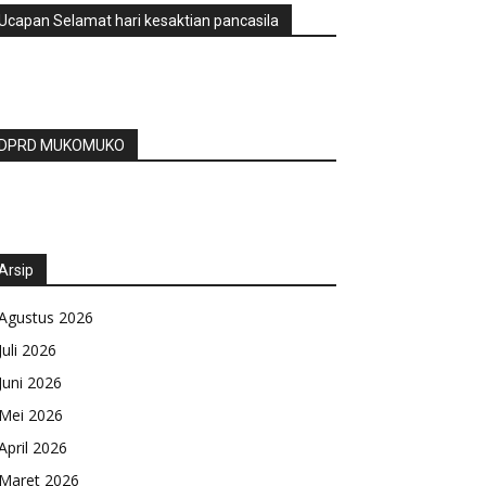
Ucapan Selamat hari kesaktian pancasila
DPRD MUKOMUKO
Arsip
Agustus 2026
Juli 2026
Juni 2026
Mei 2026
April 2026
Maret 2026