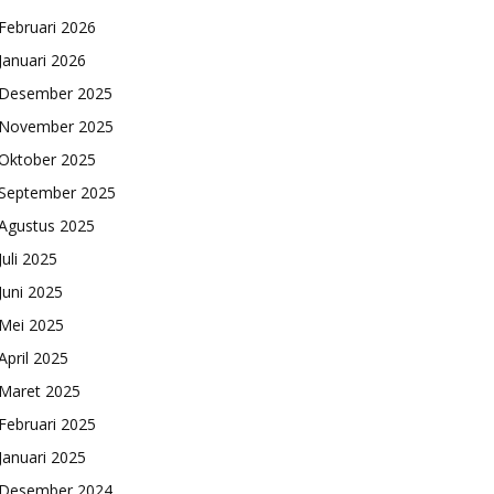
Februari 2026
Januari 2026
Desember 2025
November 2025
Oktober 2025
September 2025
Agustus 2025
Juli 2025
Juni 2025
Mei 2025
April 2025
Maret 2025
Februari 2025
Januari 2025
Desember 2024