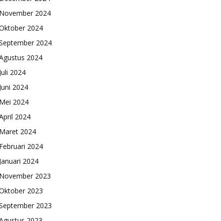
November 2024
Oktober 2024
September 2024
Agustus 2024
Juli 2024
Juni 2024
Mei 2024
April 2024
Maret 2024
Februari 2024
Januari 2024
November 2023
Oktober 2023
September 2023
Agustus 2023