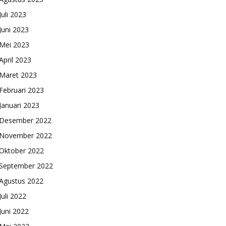
Juli 2023
Juni 2023
Mei 2023
April 2023
Maret 2023
Februari 2023
Januari 2023
Desember 2022
November 2022
Oktober 2022
September 2022
Agustus 2022
Juli 2022
Juni 2022