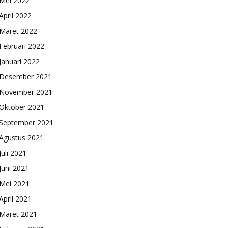
Mei 2022
April 2022
Maret 2022
Februari 2022
Januari 2022
Desember 2021
November 2021
Oktober 2021
September 2021
Agustus 2021
Juli 2021
Juni 2021
Mei 2021
April 2021
Maret 2021